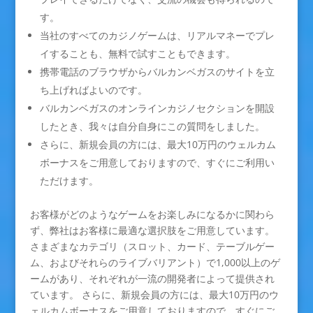
す。
当社のすべてのカジノゲームは、リアルマネーでプレ
イすることも、無料で試すこともできます。
携帯電話のブラウザからバルカンベガスのサイトを立
ち上げればよいのです。
バルカンベガスのオンラインカジノセクションを開設
したとき、我々は自分自身にこの質問をしました。
さらに、新規会員の方には、最大10万円のウェルカム
ボーナスをご用意しておりますので、すぐにご利用い
ただけます。
お客様がどのようなゲームをお楽しみになるかに関わら
ず、弊社はお客様に最適な選択肢をご用意しています。
さまざまなカテゴリ（スロット、カード、テーブルゲー
ム、およびそれらのライブバリアント）で1,000以上のゲ
ームがあり、それぞれが一流の開発者によって提供され
ています。 さらに、新規会員の方には、最大10万円のウ
ェルカムボーナスをご用意しておりますので、すぐにご