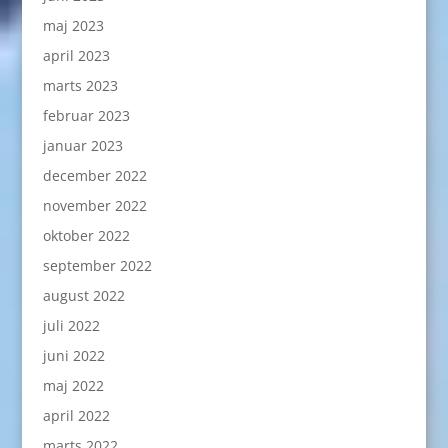
maj 2023
april 2023
marts 2023
februar 2023
januar 2023
december 2022
november 2022
oktober 2022
september 2022
august 2022
juli 2022
juni 2022
maj 2022
april 2022
marts 2022