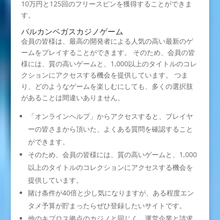
10万円と125回のフリースピンを獲得することができま
す。
バルカンベガスカジノゲーム
会員の皆様は、最高の開発者による人気の高い最新のゲ
ームをプレイすることができます。 そのため、会員の皆
様には、質の高いゲームと、1,000以上のタイトルのコレ
クションにアクセスする機会を提供しています。 つま
り、どのようなゲームを楽しむにしても、多くの選択肢
があることは間違いありません。
「オンラインヘルプ」からアクセスすると、プレイヤ
ーの皆さまから頂いた、よくある質問を確認すること
ができます。
そのため、会員の皆様には、質の高いゲームと、1,000
以上のタイトルのコレクションにアクセスする機会を
提供しています。
賭け条件が40倍と少し気になりますが、ある程度エン
タメ予算が貯まったらぜひ登録したいサイトです。
他のキプロス拠点のカジノと同じく、運営企業と請求