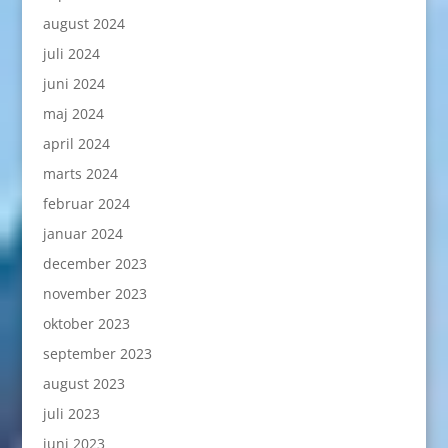
august 2024
juli 2024
juni 2024
maj 2024
april 2024
marts 2024
februar 2024
januar 2024
december 2023
november 2023
oktober 2023
september 2023
august 2023
juli 2023
juni 2023