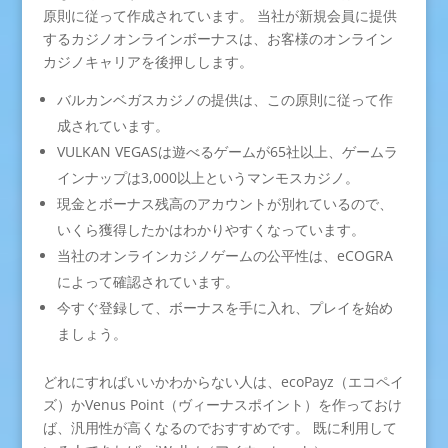
原則に従って作成されています。 当社が新規会員に提供
するカジノオンラインボーナスは、お客様のオンライン
カジノキャリアを後押しします。
バルカンベガスカジノの提供は、この原則に従って作
成されています。
VULKAN VEGASは遊べるゲームが65社以上、ゲームラ
インナップは3,000以上というマンモスカジノ。
現金とボーナス残高のアカウントが別れているので、
いくら獲得したかはわかりやすくなっています。
当社のオンラインカジノゲームの公平性は、eCOGRA
によって確認されています。
今すぐ登録して、ボーナスを手に入れ、プレイを始め
ましょう。
どれにすればいいかわからない人は、ecoPayz（エコペイ
ズ）かVenus Point（ヴィーナスポイント）を作っておけ
ば、汎用性が高くなるのでおすすめです。 既に利用して