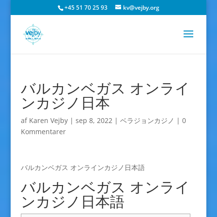
+45 51 70 25 93
kv@vejby.org
バルカンベガス オンライ
ンカジノ日本
af
Karen Vejby
|
sep 8, 2022
|
ベラジョンカジノ
|
0
Kommentarer
バルカンベガス オンラインカジノ日本語
バルカンベガス オンライ
ンカジノ日本語