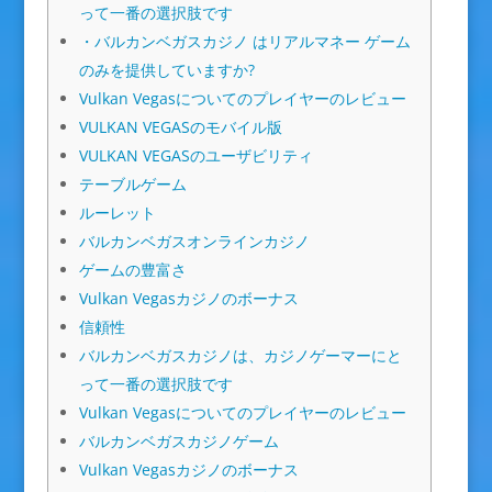
って一番の選択肢です
・バルカンベガスカジノ はリアルマネー ゲーム
のみを提供していますか?
Vulkan Vegasについてのプレイヤーのレビュー
VULKAN VEGASのモバイル版
VULKAN VEGASのユーザビリティ
テーブルゲーム
ルーレット
バルカンベガスオンラインカジノ
ゲームの豊富さ
Vulkan Vegasカジノのボーナス
信頼性
バルカンベガスカジノは、カジノゲーマーにと
って一番の選択肢です
Vulkan Vegasについてのプレイヤーのレビュー
バルカンベガスカジノゲーム
Vulkan Vegasカジノのボーナス