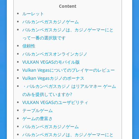
Content
ルーレット
バルカンベガスカジノゲーム
バルカンベガスカジノは、カジノゲーマーにと
って一番の選択肢です
信頼性
バルカンベガスオンラインカジノ
VULKAN VEGASのモバイル版
Vulkan Vegasについてのプレイヤーのレビュー
Vulkan Vegasカジノのボーナス
・バルカンベガスカジノ はリアルマネー ゲーム
のみを提供していますか?
VULKAN VEGASのユーザビリティ
テーブルゲーム
ゲームの豊富さ
バルカンベガスカジノゲーム
バルカンベガスカジノは、カジノゲーマーにと