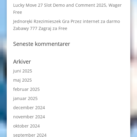
Lucky Move 27 Slot Demo and Comment 2025, Wager
Free
Jednoręki Rzezimieszek Gra Przez internet za darmo
Zabawy 777 Zagraj za Free
Seneste kommentarer
Arkiver
juni 2025
maj 2025
februar 2025
januar 2025
december 2024
november 2024
oktober 2024
september 2024