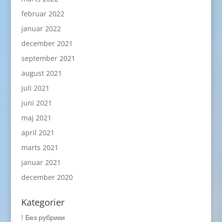
februar 2022
januar 2022
december 2021
september 2021
august 2021
juli 2021
juni 2021
maj 2021
april 2021
marts 2021
januar 2021
december 2020
Kategorier
! Без рубрики