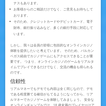
ナスもあります。
お客様からのご相談だけでなく、ご意見もお待ちして
おります。
そのため、クレジットカードやデビットカード、電子
財布、銀行振り込みなど、多くの銀行手段に対応して
います。
しかし、我々は会員の皆様に包括的なオンラインカジノ
体験を提供したいと考えています。 そのため、バルカン
ベガス経由でカジノゲームにもアクセスできることが重
要です。 つまり、オンラインカジノのゲームをリアルタ
イムでプレイできるだけでなく、交流の機会も得られる
のです。
信頼性
リアルマネーでもデモでも内容は全く同じなので、デモ
である程度勝てる確信がもてるようになってから、リア
ルマネーでカジノゲームを体験してみましょう。 安全な
オンラインギャンブルでは、18 歳未満のプレイヤーはア