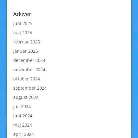
Arkiver
juni 2025
maj 2025
februar 2025
januar 2025
december 2024
november 2024
oktober 2024
september 2024
august 2024
juli 2024
juni 2024
maj 2024
april 2024