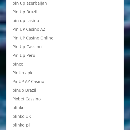
pin up azerbaijan
Pin Up Brazil
pin up casino
Pin UP Casino AZ
Pin UP Casino Online
Pin Up Cassino
Pin Up Peru
pinco
PinUp apk
PinUP AZ Casino
pinup Brazil
Pixbet Cassino
plinko
plinko UK
plinko_pl