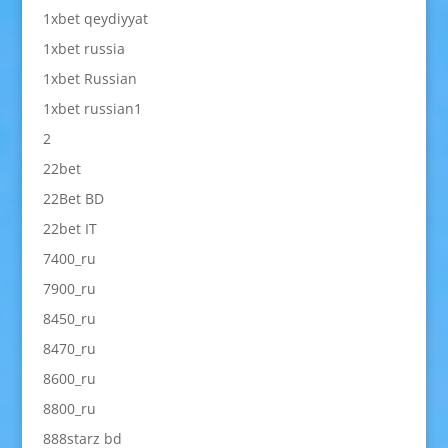
1xbet qeydiyyat
1xbet russia
1xbet Russian
1xbet russian1
2
22bet
22Bet BD
22bet IT
7400_ru
7900_ru
8450_ru
8470_ru
8600_ru
8800_ru
888starz bd