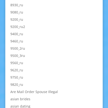
8930_ru
9080_ru
9200_ru
9200_ru2
9400_ru
9460_ru
9500_2ru
9500_3ru
9560_ru
9620_ru
9750_ru
9820_ru
Are Mail Order Spouse Illegal
asian brides
asian dating