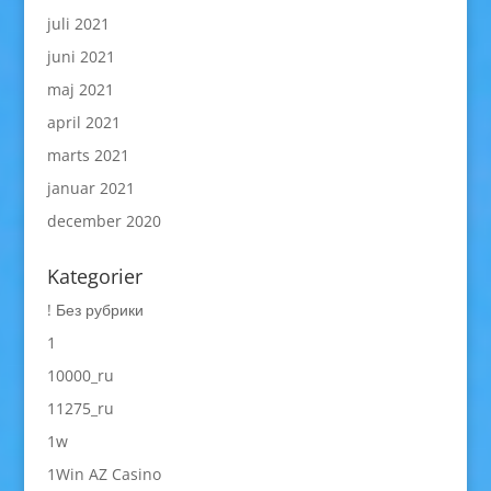
juli 2021
juni 2021
maj 2021
april 2021
marts 2021
januar 2021
december 2020
Kategorier
! Без рубрики
1
10000_ru
11275_ru
1w
1Win AZ Casino