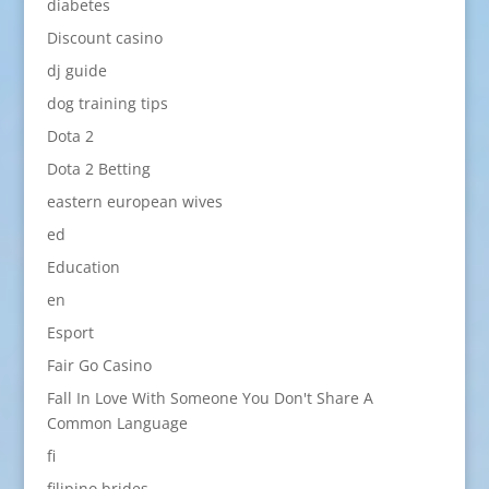
diabetes
Discount casino
dj guide
dog training tips
Dota 2
Dota 2 Betting
eastern european wives
ed
Education
en
Esport
Fair Go Casino
Fall In Love With Someone You Don't Share A
Common Language
fi
filipino brides