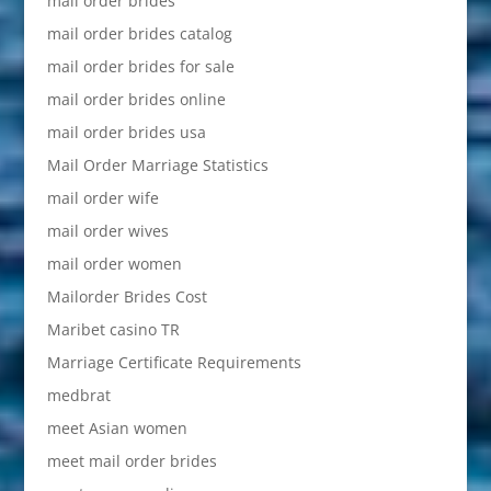
mail order brides
mail order brides catalog
mail order brides for sale
mail order brides online
mail order brides usa
Mail Order Marriage Statistics
mail order wife
mail order wives
mail order women
Mailorder Brides Cost
Maribet casino TR
Marriage Certificate Requirements
medbrat
meet Asian women
meet mail order brides