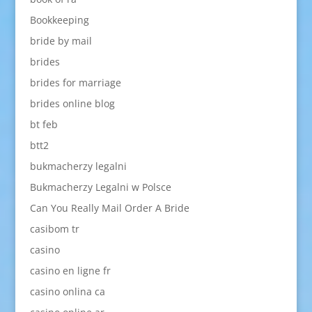
Bookkeeping
bride by mail
brides
brides for marriage
brides online blog
bt feb
btt2
bukmacherzy legalni
Bukmacherzy Legalni w Polsce
Can You Really Mail Order A Bride
casibom tr
casino
casino en ligne fr
casino onlina ca