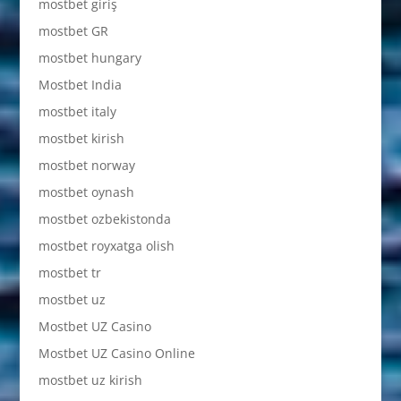
mostbet giriş
mostbet GR
mostbet hungary
Mostbet India
mostbet italy
mostbet kirish
mostbet norway
mostbet oynash
mostbet ozbekistonda
mostbet royxatga olish
mostbet tr
mostbet uz
Mostbet UZ Casino
Mostbet UZ Casino Online
mostbet uz kirish