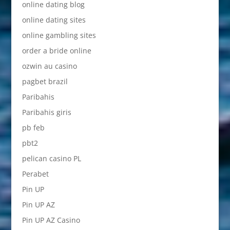
online dating blog
online dating sites
online gambling sites
order a bride online
ozwin au casino
pagbet brazil
Paribahis
Paribahis giris
pb feb
pbt2
pelican casino PL
Perabet
Pin UP
Pin UP AZ
Pin UP AZ Casino