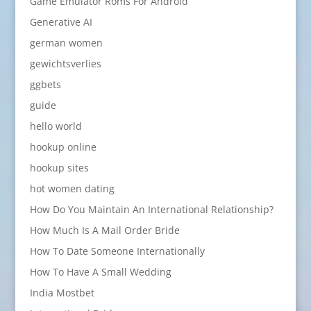
Game Emulator Roms For Android
Generative AI
german women
gewichtsverlies
ggbets
guide
hello world
hookup online
hookup sites
hot women dating
How Do You Maintain An International Relationship?
How Much Is A Mail Order Bride
How To Date Someone Internationally
How To Have A Small Wedding
India Mostbet