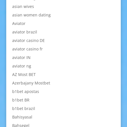
asian wives
asian women dating
Aviator
aviator brazil
aviator casino DE
aviator casino fr
aviator IN
aviator ng
AZ Most BET
Azerbajany Mostbet
b1bet apostas
b1bet BR
b1bet brazil
Bahisyasal
Bahsegel