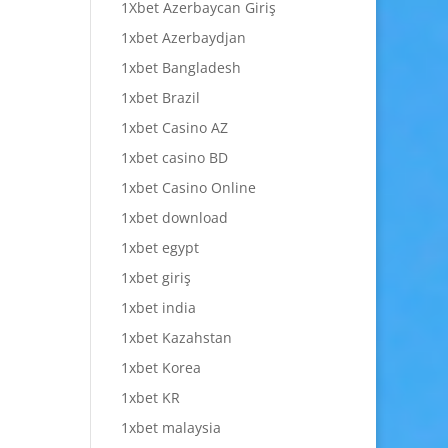
1Xbet Azerbaycan Giriş
1xbet Azerbaydjan
1xbet Bangladesh
1xbet Brazil
1xbet Casino AZ
1xbet casino BD
1xbet Casino Online
1xbet download
1xbet egypt
1xbet giriş
1xbet india
1xbet Kazahstan
1xbet Korea
1xbet KR
1xbet malaysia