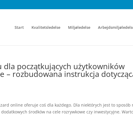
Start
Kvalitetsledelse
Miljøledelse
Arbejdsmiljøledels
 dla początkujących użytkowników
 – rozbudowana instrukcja dotycząc
zard online oferuje coś dla każdego. Dla niektórych jest to sposób 
ia dodatkowych środków na cele rozrywkowe czy inwestycyjne. Wart