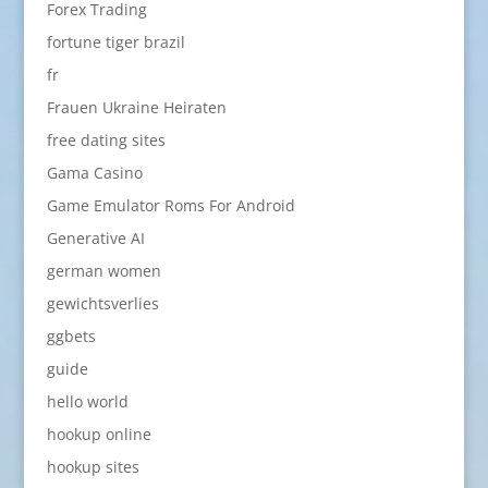
Forex Trading
fortune tiger brazil
fr
Frauen Ukraine Heiraten
free dating sites
Gama Casino
Game Emulator Roms For Android
Generative AI
german women
gewichtsverlies
ggbets
guide
hello world
hookup online
hookup sites