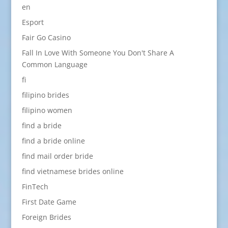
en
Esport
Fair Go Casino
Fall In Love With Someone You Don't Share A
Common Language
fi
filipino brides
filipino women
find a bride
find a bride online
find mail order bride
find vietnamese brides online
FinTech
First Date Game
Foreign Brides