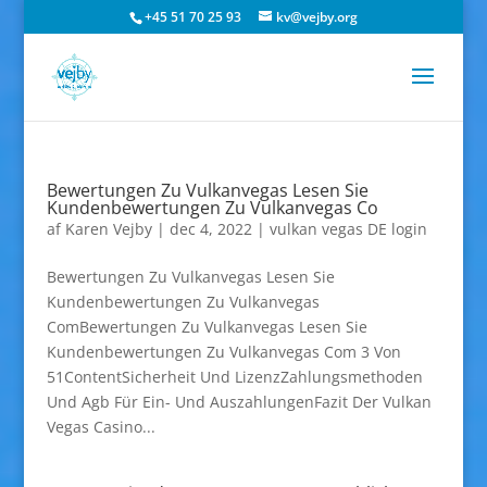
+45 51 70 25 93
kv@vejby.org
Bewertungen Zu Vulkanvegas Lesen Sie
Kundenbewertungen Zu Vulkanvegas Co
af
Karen Vejby
|
dec 4, 2022
|
vulkan vegas DE login
Bewertungen Zu Vulkanvegas Lesen Sie
Kundenbewertungen Zu Vulkanvegas
ComBewertungen Zu Vulkanvegas Lesen Sie
Kundenbewertungen Zu Vulkanvegas Com 3 Von
51ContentSicherheit Und LizenzZahlungsmethoden
Und Agb Für Ein- Und AuszahlungenFazit Der Vulkan
Vegas Casino...