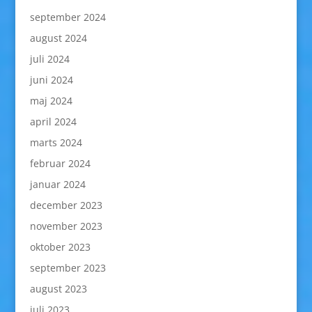
september 2024
august 2024
juli 2024
juni 2024
maj 2024
april 2024
marts 2024
februar 2024
januar 2024
december 2023
november 2023
oktober 2023
september 2023
august 2023
juli 2023