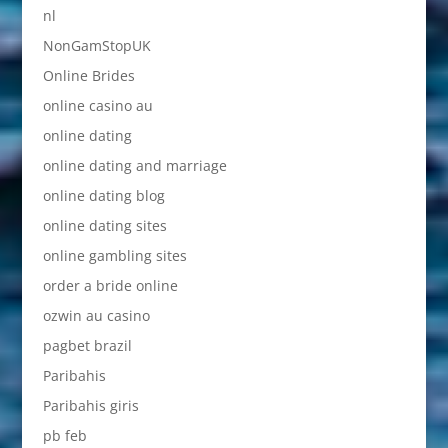
nl
NonGamStopUK
Online Brides
online casino au
online dating
online dating and marriage
online dating blog
online dating sites
online gambling sites
order a bride online
ozwin au casino
pagbet brazil
Paribahis
Paribahis giris
pb feb