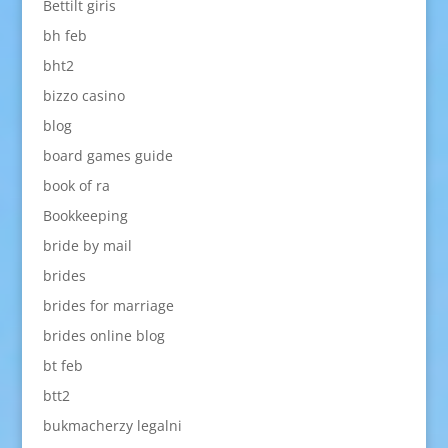
Bettilt giris
bh feb
bht2
bizzo casino
blog
board games guide
book of ra
Bookkeeping
bride by mail
brides
brides for marriage
brides online blog
bt feb
btt2
bukmacherzy legalni