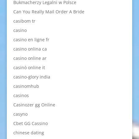
Bukmacherzy Legalni w Polsce
Can You Really Mail Order A Bride
casibom tr
casino
casino en ligne fr
casino onlina ca
casino online ar
casinò online it
casino-glory india
casinomhub
casinos
Casinozer gg Online
casyno
Cbet GG Cassino
chinese dating