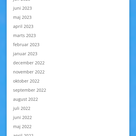
juni 2023
maj 2023
april 2023
marts 2023
februar 2023
januar 2023
december 2022
november 2022
oktober 2022
september 2022
august 2022
juli 2022
juni 2022
maj 2022
april 2022