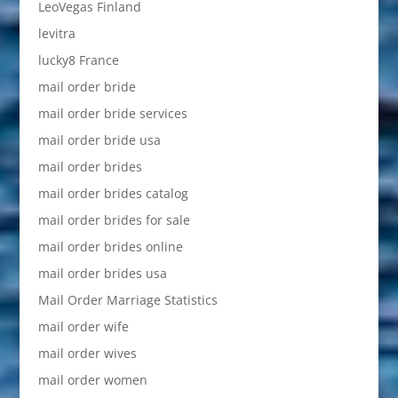
LeoVegas Finland
levitra
lucky8 France
mail order bride
mail order bride services
mail order bride usa
mail order brides
mail order brides catalog
mail order brides for sale
mail order brides online
mail order brides usa
Mail Order Marriage Statistics
mail order wife
mail order wives
mail order women