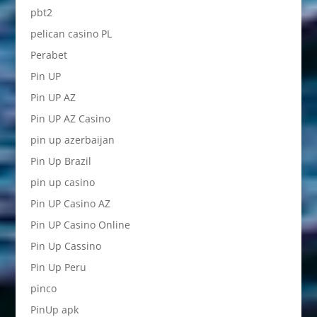
pbt2
pelican casino PL
Perabet
Pin UP
Pin UP AZ
Pin UP AZ Casino
pin up azerbaijan
Pin Up Brazil
pin up casino
Pin UP Casino AZ
Pin UP Casino Online
Pin Up Cassino
Pin Up Peru
pinco
PinUp apk