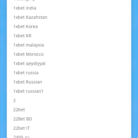
1xbet india
1xbet Kazahstan
1xbet Korea
1xbet KR
1xbet malaysia
1xbet Morocco
1xbet qeydiyyat
1xbet russia
1xbet Russian
1xbet russian1
2
22bet
22Bet BD
22bet IT
7400_ru