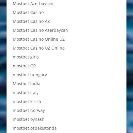
Mostbet Azerbaycan
Mostbet Casino
Mostbet Casino AZ
Mostbet Casino Azerbaycan
Mostbet Casino Online UZ
Mostbet Casino UZ Online
mostbet giriş
mostbet GR
mostbet hungary
Mostbet India
mostbet italy
mostbet kirish
mostbet norway
mostbet oynash
mostbet ozbekistonda