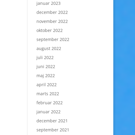
januar 2023
december 2022
november 2022
oktober 2022
september 2022
august 2022
juli 2022
juni 2022
maj 2022
april 2022
marts 2022
februar 2022
januar 2022
december 2021
september 2021