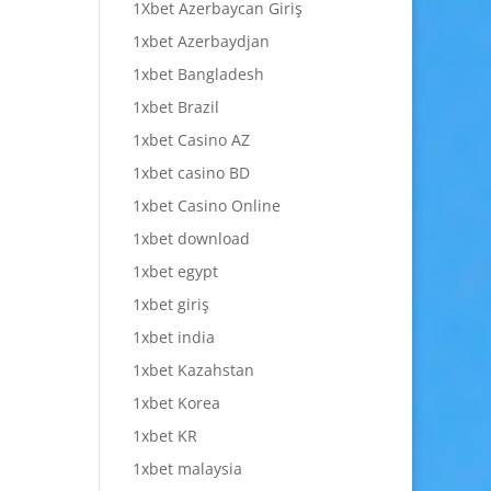
1Xbet Azerbaycan Giriş
1xbet Azerbaydjan
1xbet Bangladesh
1xbet Brazil
1xbet Casino AZ
1xbet casino BD
1xbet Casino Online
1xbet download
1xbet egypt
1xbet giriş
1xbet india
1xbet Kazahstan
1xbet Korea
1xbet KR
1xbet malaysia