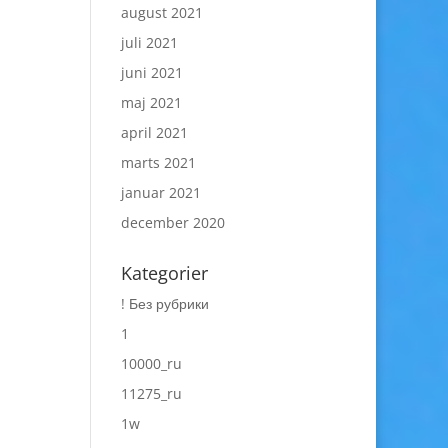
august 2021
juli 2021
juni 2021
maj 2021
april 2021
marts 2021
januar 2021
december 2020
Kategorier
! Без рубрики
1
10000_ru
11275_ru
1w