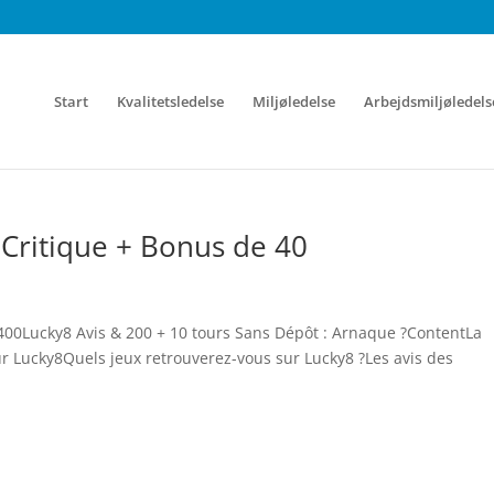
Start
Kvalitetsledelse
Miljøledelse
Arbejdsmiljøledels
 Critique + Bonus de 40
 400Lucky8 Avis & 200 + 10 tours Sans Dépôt : Arnaque ?ContentLa
r Lucky8Quels jeux retrouverez-vous sur Lucky8 ?Les avis des