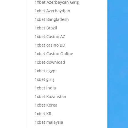
1Xbet Azerbaycan Giriş
1xbet Azerbaydjan
1xbet Bangladesh
1xbet Brazil
1xbet Casino AZ
1xbet casino BD
1xbet Casino Online
1xbet download
1xbet egypt
1xbet giriş
1xbet india
1xbet Kazahstan
1xbet Korea
1xbet KR
1xbet malaysia