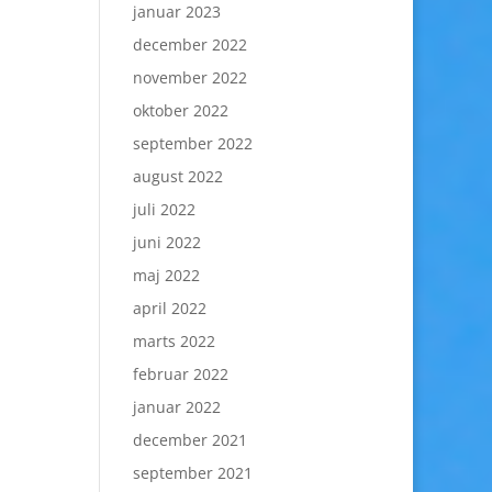
januar 2023
december 2022
november 2022
oktober 2022
september 2022
august 2022
juli 2022
juni 2022
maj 2022
april 2022
marts 2022
februar 2022
januar 2022
december 2021
september 2021