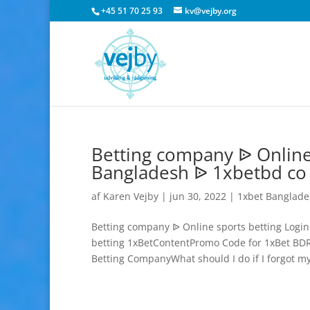
+45 51 70 25 93
kv@vejby.org
Betting company ᐉ Online
Bangladesh ᐉ 1xbetbd co
af
Karen Vejby
|
jun 30, 2022
|
1xbet Banglade
Betting company ᐉ Online sports betting Log
betting 1xBetContentPromo Code for 1xBet BDR
Betting CompanyWhat should I do if I forgot my