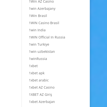
1Win AZ Casino
1win Azerbajany
1Win Brasil
1WIN Casino Brasil
1win India
1WIN Official In Russia
1win Turkiye
1win uzbekistan
1winRussia
1xbet
1xbet apk
1xbet arabic
1xbet AZ Casino
1XBET AZ Giriş
1xbet Azerbajan