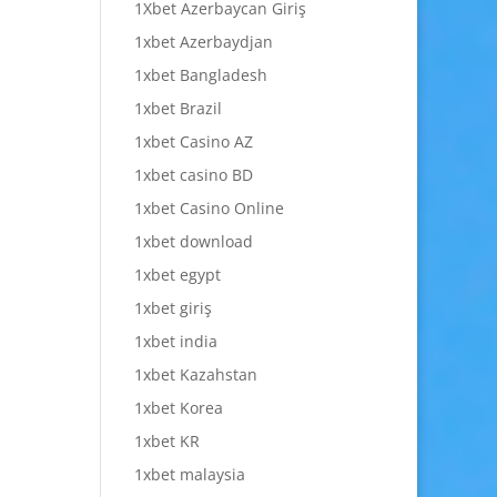
1Xbet Azerbaycan Giriş
1xbet Azerbaydjan
1xbet Bangladesh
1xbet Brazil
1xbet Casino AZ
1xbet casino BD
1xbet Casino Online
1xbet download
1xbet egypt
1xbet giriş
1xbet india
1xbet Kazahstan
1xbet Korea
1xbet KR
1xbet malaysia