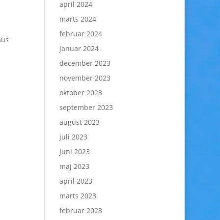
april 2024
marts 2024
februar 2024
aus
januar 2024
december 2023
november 2023
oktober 2023
september 2023
august 2023
juli 2023
juni 2023
maj 2023
april 2023
marts 2023
februar 2023