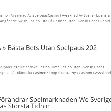
asino I Avsaknad Av SpelpausCasino I Avsaknad Av Svensk Licens &
 Angående Swish CasinoLista På Casinon Utan Svensk Licens Rapid
..
 » Bästa Bets Utan Spelpaus 202
pelpaus 2024Utländska Casino Filma Casino Utan Svensk Licens
 Spela På Utländska Casinon? Topp 5 Bästa Nya Casinon I Avsaknad
Förändrar Spelmarknaden We Sverige
as Största Tidnin