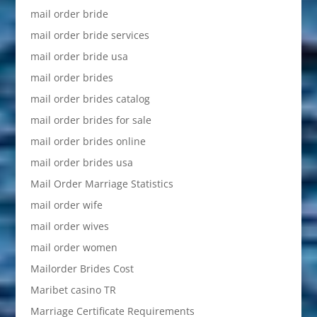
mail order bride
mail order bride services
mail order bride usa
mail order brides
mail order brides catalog
mail order brides for sale
mail order brides online
mail order brides usa
Mail Order Marriage Statistics
mail order wife
mail order wives
mail order women
Mailorder Brides Cost
Maribet casino TR
Marriage Certificate Requirements