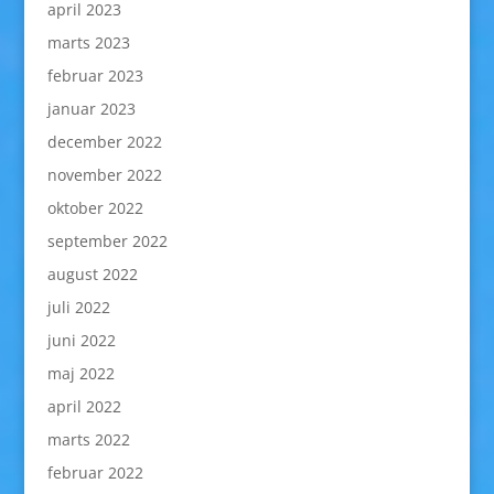
april 2023
marts 2023
februar 2023
januar 2023
december 2022
november 2022
oktober 2022
september 2022
august 2022
juli 2022
juni 2022
maj 2022
april 2022
marts 2022
februar 2022