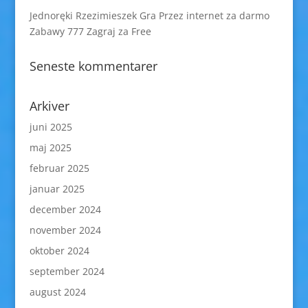
Jednoręki Rzezimieszek Gra Przez internet za darmo
Zabawy 777 Zagraj za Free
Seneste kommentarer
Arkiver
juni 2025
maj 2025
februar 2025
januar 2025
december 2024
november 2024
oktober 2024
september 2024
august 2024