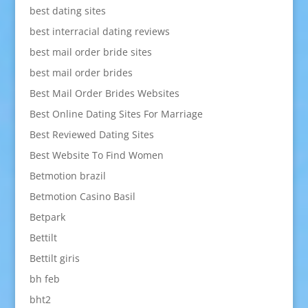
best dating sites
best interracial dating reviews
best mail order bride sites
best mail order brides
Best Mail Order Brides Websites
Best Online Dating Sites For Marriage
Best Reviewed Dating Sites
Best Website To Find Women
Betmotion brazil
Betmotion Casino Basil
Betpark
Bettilt
Bettilt giris
bh feb
bht2