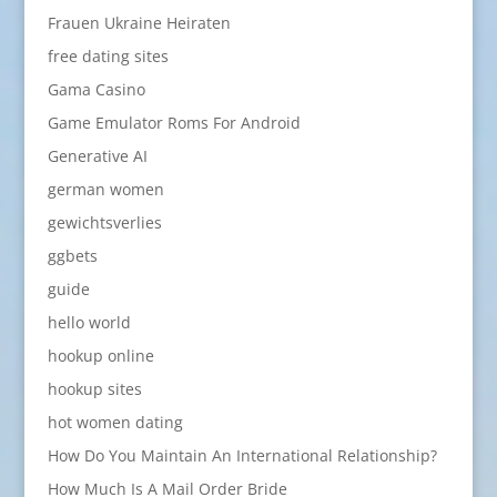
Frauen Ukraine Heiraten
free dating sites
Gama Casino
Game Emulator Roms For Android
Generative AI
german women
gewichtsverlies
ggbets
guide
hello world
hookup online
hookup sites
hot women dating
How Do You Maintain An International Relationship?
How Much Is A Mail Order Bride