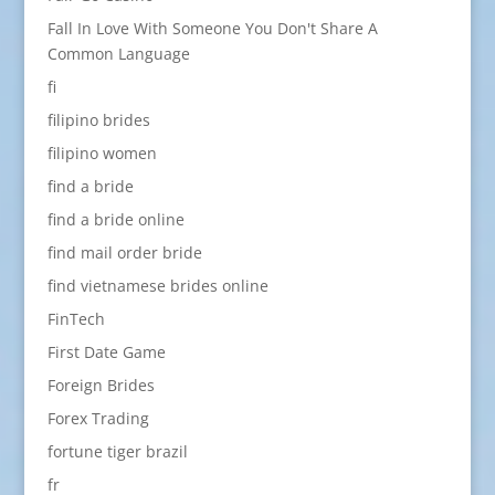
Fall In Love With Someone You Don't Share A
Common Language
fi
filipino brides
filipino women
find a bride
find a bride online
find mail order bride
find vietnamese brides online
FinTech
First Date Game
Foreign Brides
Forex Trading
fortune tiger brazil
fr