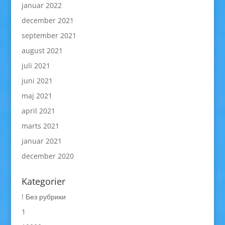
januar 2022
december 2021
september 2021
august 2021
juli 2021
juni 2021
maj 2021
april 2021
marts 2021
januar 2021
december 2020
Kategorier
! Без рубрики
1