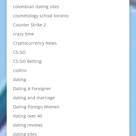
colombian dating sites
cosmetology school toronto
Counter Strike 2
crazy time
Cryptocurrency News
CS:GO
CS:GO Betting
csdino
dating
Dating A Foreigner
dating and marriage
Dating Foreign Women
dating over 40
dating reviews
dating sites