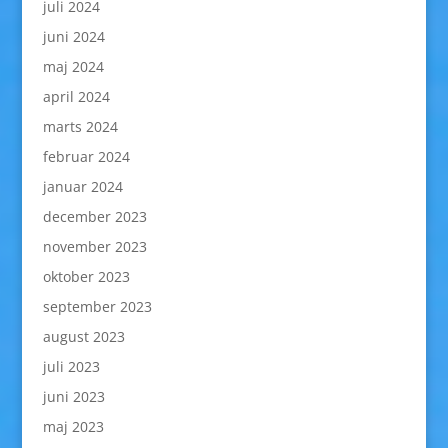
juli 2024
juni 2024
maj 2024
april 2024
marts 2024
februar 2024
januar 2024
december 2023
november 2023
oktober 2023
september 2023
august 2023
juli 2023
juni 2023
maj 2023