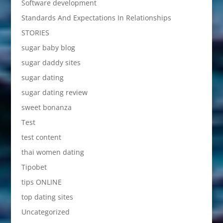
Software development
Standards And Expectations In Relationships
STORIES
sugar baby blog
sugar daddy sites
sugar dating
sugar dating review
sweet bonanza
Test
test content
thai women dating
Tipobet
tips ONLINE
top dating sites
Uncategorized