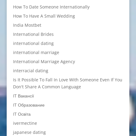
How To Date Someone Internationally
How To Have A Small Wedding
India Mostbet
International Brides
international dating
international marriage
International Marriage Agency
interracial dating
Is It Possible To Fall In Love With Someone Even If You
Don't Share A Common Language
IT Вакансії
IT Образование
IT Освіта
ivermectine
japanese dating