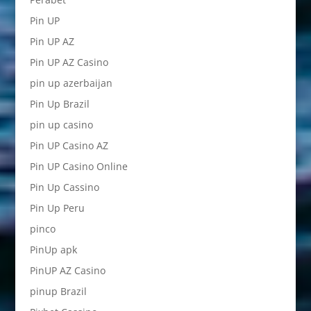
Pin UP
Pin UP AZ
Pin UP AZ Casino
pin up azerbaijan
Pin Up Brazil
pin up casino
Pin UP Casino AZ
Pin UP Casino Online
Pin Up Cassino
Pin Up Peru
pinco
PinUp apk
PinUP AZ Casino
pinup Brazil