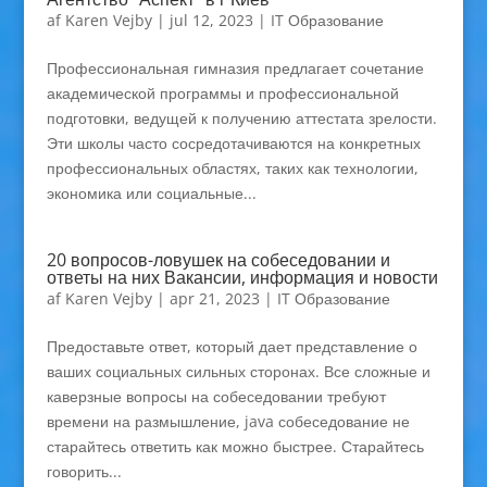
af
Karen Vejby
|
jul 12, 2023
|
IT Образование
Профессиональная гимназия предлагает сочетание
академической программы и профессиональной
подготовки, ведущей к получению аттестата зрелости.
Эти школы часто сосредотачиваются на конкретных
профессиональных областях, таких как технологии,
экономика или социальные...
20 вопросов-ловушек на собеседовании и
ответы на них Вакансии, информация и новости
af
Karen Vejby
|
apr 21, 2023
|
IT Образование
Предоставьте ответ, который дает представление о
ваших социальных сильных сторонах. Все сложные и
каверзные вопросы на собеседовании требуют
времени на размышление, java собеседование не
старайтесь ответить как можно быстрее. Старайтесь
говорить...