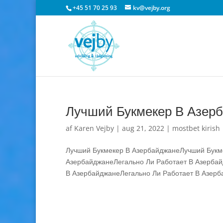
+45 51 70 25 93
kv@vejby.org
Лучший Букмекер В Азер
af
Karen Vejby
|
aug 21, 2022
|
mostbet kirish
Лучший Букмекер В АзербайджанеЛучший Букме
АзербайджанеЛегально Ли Работает В Азербай
В АзербайджанеЛегально Ли Работает В Азерба