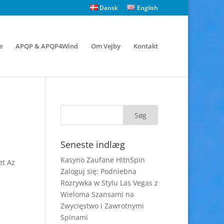
Dansk
English
e
APQP & APQP4Wind
Om Vejby
Kontakt
Seneste indlæg
Kasyno Zaufane HitnSpin
et Az
Zaloguj się: Podniebna
Rozrywka w Stylu Las Vegas z
Wieloma Szansami na
Zwycięstwo i Zawrotnymi
Spinami