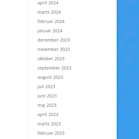
april 2024
marts 2024
februar 2024
januar 2024
december 2023
november 2023
oktober 2023
september 2023
august 2023
juli 2023
juni 2023
maj 2023
april 2023
marts 2023
februar 2023