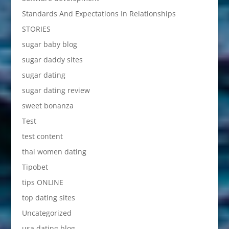
Standards And Expectations In Relationships
STORIES
sugar baby blog
sugar daddy sites
sugar dating
sugar dating review
sweet bonanza
Test
test content
thai women dating
Tipobet
tips ONLINE
top dating sites
Uncategorized
usa dating blog