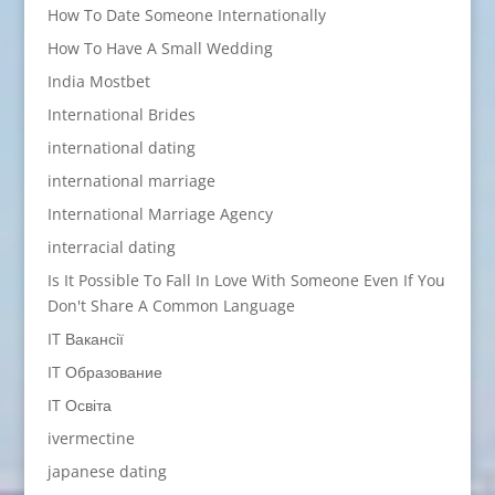
How To Date Someone Internationally
How To Have A Small Wedding
India Mostbet
International Brides
international dating
international marriage
International Marriage Agency
interracial dating
Is It Possible To Fall In Love With Someone Even If You
Don't Share A Common Language
IT Вакансії
IT Образование
IT Освіта
ivermectine
japanese dating