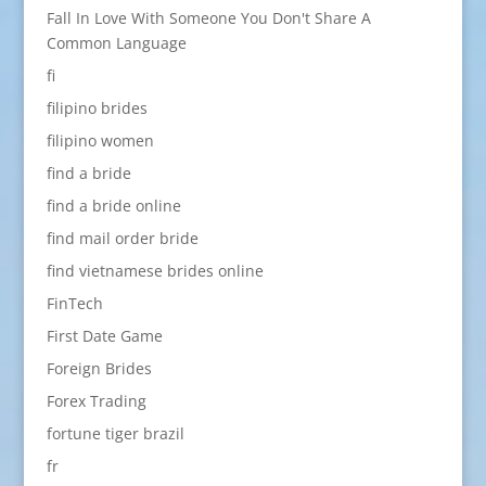
Fall In Love With Someone You Don't Share A
Common Language
fi
filipino brides
filipino women
find a bride
find a bride online
find mail order bride
find vietnamese brides online
FinTech
First Date Game
Foreign Brides
Forex Trading
fortune tiger brazil
fr