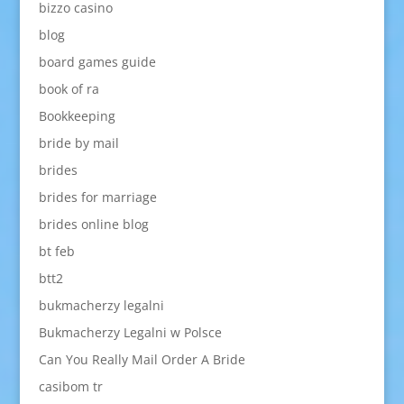
bizzo casino
blog
board games guide
book of ra
Bookkeeping
bride by mail
brides
brides for marriage
brides online blog
bt feb
btt2
bukmacherzy legalni
Bukmacherzy Legalni w Polsce
Can You Really Mail Order A Bride
casibom tr