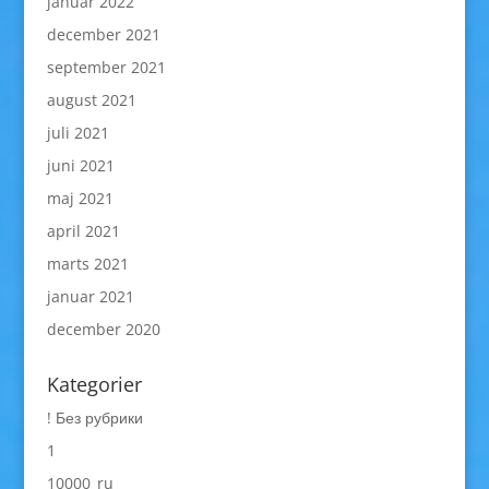
januar 2022
december 2021
september 2021
august 2021
juli 2021
juni 2021
maj 2021
april 2021
marts 2021
januar 2021
december 2020
Kategorier
! Без рубрики
1
10000_ru