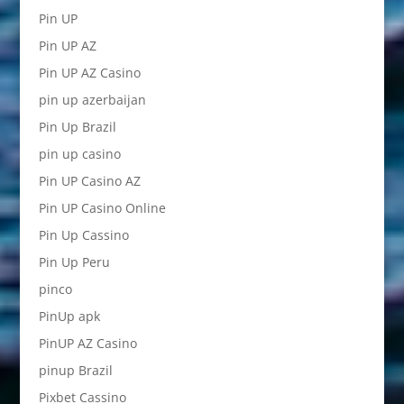
Pin UP
Pin UP AZ
Pin UP AZ Casino
pin up azerbaijan
Pin Up Brazil
pin up casino
Pin UP Casino AZ
Pin UP Casino Online
Pin Up Cassino
Pin Up Peru
pinco
PinUp apk
PinUP AZ Casino
pinup Brazil
Pixbet Cassino