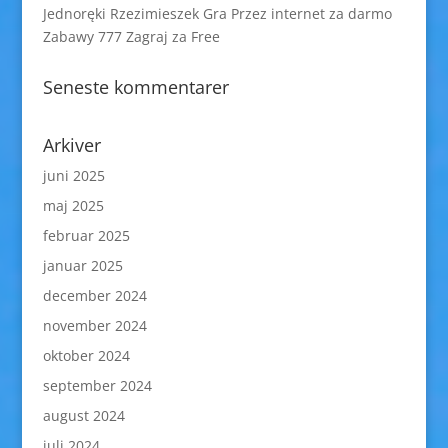
Jednoręki Rzezimieszek Gra Przez internet za darmo
Zabawy 777 Zagraj za Free
Seneste kommentarer
Arkiver
juni 2025
maj 2025
februar 2025
januar 2025
december 2024
november 2024
oktober 2024
september 2024
august 2024
juli 2024