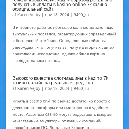
получать выплаты в kasino online 7к казино
официальный сайт
af
Karen Vejby
|
nov 18, 2024
|
9400_ru
В интернете работает большое количество законных
виртуальных порталов, гарантирующих справедливый
и безопасный гемблинг. Определенные геймеры
утверждают, что получить выплату на игорных сайтах
практически невозможно, однако общая картина
выглядят далеко не так...
Высокого качества слот-машины в kazino 7k
казино онлайн на реальные средства
af
Karen Vejby
|
nov 18, 2024
|
9400_ru
Играть в casino on-line сейчас достаточно просто с
десктопных платформ или смартфонов в удобном
месте. Азартные cazino могут предоставить юзерам
качественные эмуляторы от лучших компаний-
разработчиков ПО. Легальные 7к казино