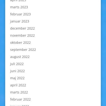
marts 2023
februar 2023
januar 2023
december 2022
november 2022
oktober 2022
september 2022
august 2022
juli 2022
juni 2022
maj 2022
april 2022
marts 2022
februar 2022