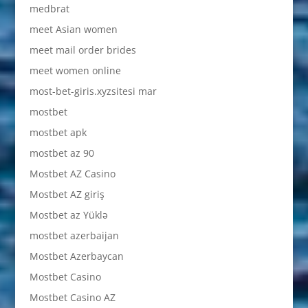
medbrat
meet Asian women
meet mail order brides
meet women online
most-bet-giris.xyzsitesi mar
mostbet
mostbet apk
mostbet az 90
Mostbet AZ Casino
Mostbet AZ giriş
Mostbet az Yüklə
mostbet azerbaijan
Mostbet Azerbaycan
Mostbet Casino
Mostbet Casino AZ