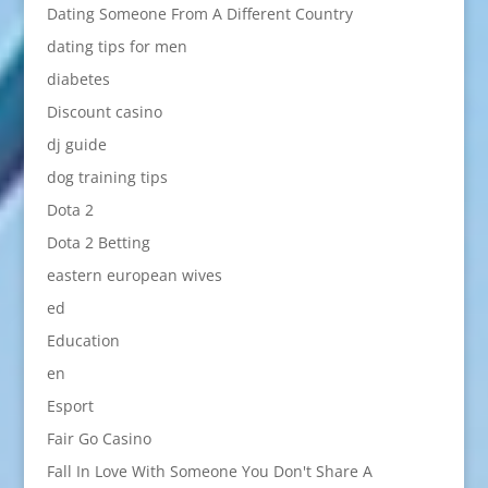
Dating Someone From A Different Country
dating tips for men
diabetes
Discount casino
dj guide
dog training tips
Dota 2
Dota 2 Betting
eastern european wives
ed
Education
en
Esport
Fair Go Casino
Fall In Love With Someone You Don't Share A