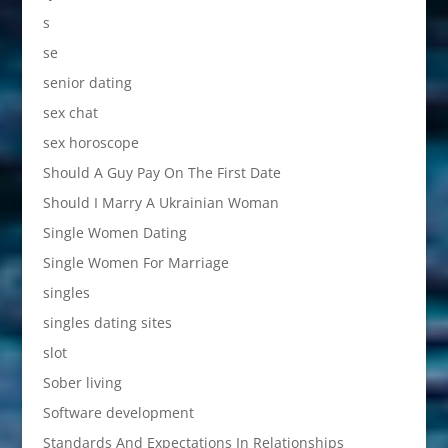
s
se
senior dating
sex chat
sex horoscope
Should A Guy Pay On The First Date
Should I Marry A Ukrainian Woman
Single Women Dating
Single Women For Marriage
singles
singles dating sites
slot
Sober living
Software development
Standards And Expectations In Relationships