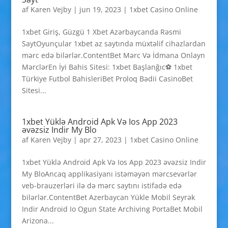
af
Karen Vejby
|
jun 19, 2023
|
1xbet Casino Online
1xbet Giriş, Güzgü 1 Xbet Azərbaycanda Rəsmi
SaytOyunçular 1xbet az saytında müxtəlif cihazlardan
mərc edə bilərlər.ContentBet Mərc Və İdmana Onlayn
MərclərEn İyi Bahis Sitesi: 1xbet Başlanğıc⚽ 1xbet
Türkiye Futbol BahisleriBet Proloq Bədii CasinoBet
Sitesi...
1xbet Yüklə Android Apk Və Ios App 2023
əvəzsiz Indir My Blo
af
Karen Vejby
|
apr 27, 2023
|
1xbet Casino Online
1xbet Yüklə Android Apk Və Ios App 2023 əvəzsiz Indir
My BloAncaq applikasiyanı istəməyən mərcsevərlər
veb-brauzerləri ilə də mərc saytını istifadə edə
bilərlər.ContentBet Azerbaycan Yükle Mobil Seyrək
Indir Android Io Ogun State Archiving PortaBet Mobil
Arizona...