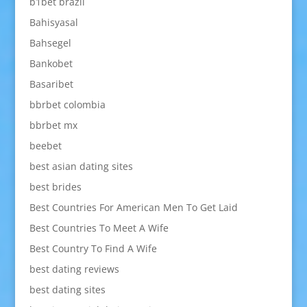
b1bet brazil
Bahisyasal
Bahsegel
Bankobet
Basaribet
bbrbet colombia
bbrbet mx
beebet
best asian dating sites
best brides
Best Countries For American Men To Get Laid
Best Countries To Meet A Wife
Best Country To Find A Wife
best dating reviews
best dating sites