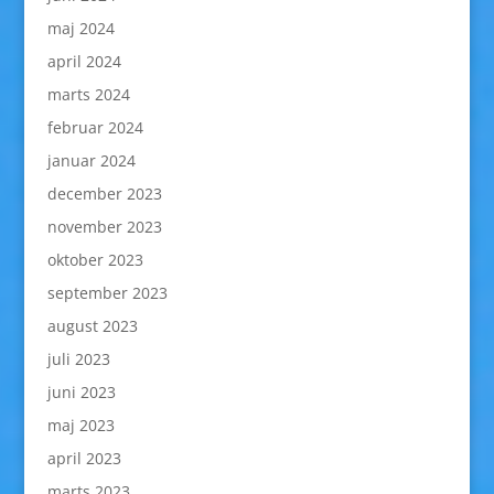
maj 2024
april 2024
marts 2024
februar 2024
januar 2024
december 2023
november 2023
oktober 2023
september 2023
august 2023
juli 2023
juni 2023
maj 2023
april 2023
marts 2023