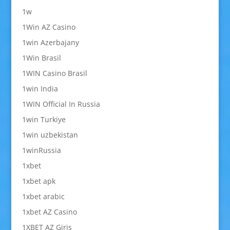
1w
1Win AZ Casino
1win Azerbajany
1Win Brasil
1WIN Casino Brasil
1win India
1WIN Official In Russia
1win Turkiye
1win uzbekistan
1winRussia
1xbet
1xbet apk
1xbet arabic
1xbet AZ Casino
1XBET AZ Giriş