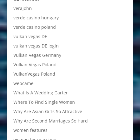
verajohn
verde casino hungary
verde casino poland
vulkan vegas DE
vulkan vegas DE login
Vulkan Vegas Germany
Vulkan Vegas Poland
VulkanVegas Poland
webcame
What Is A Wedding Garter
Where To Find Single Women
Why Are Asian Girls So Attractive
Why Are Second Marriages So Hard
women features
women for marriage