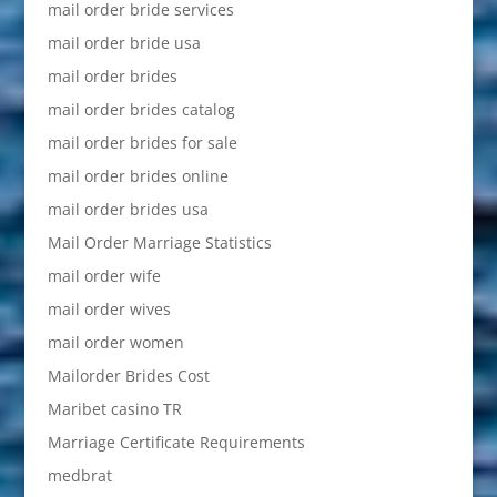
mail order bride services
mail order bride usa
mail order brides
mail order brides catalog
mail order brides for sale
mail order brides online
mail order brides usa
Mail Order Marriage Statistics
mail order wife
mail order wives
mail order women
Mailorder Brides Cost
Maribet casino TR
Marriage Certificate Requirements
medbrat