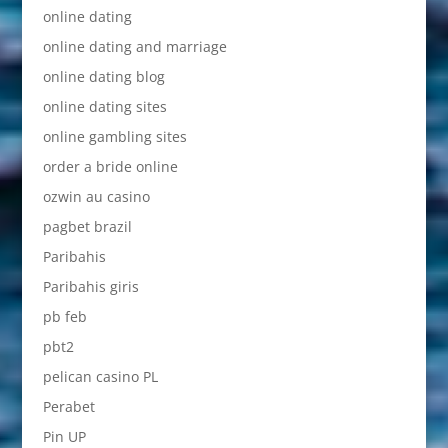
online dating
online dating and marriage
online dating blog
online dating sites
online gambling sites
order a bride online
ozwin au casino
pagbet brazil
Paribahis
Paribahis giris
pb feb
pbt2
pelican casino PL
Perabet
Pin UP