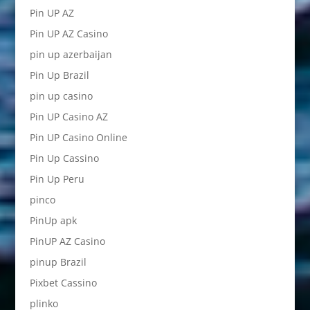
Pin UP AZ
Pin UP AZ Casino
pin up azerbaijan
Pin Up Brazil
pin up casino
Pin UP Casino AZ
Pin UP Casino Online
Pin Up Cassino
Pin Up Peru
pinco
PinUp apk
PinUP AZ Casino
pinup Brazil
Pixbet Cassino
plinko