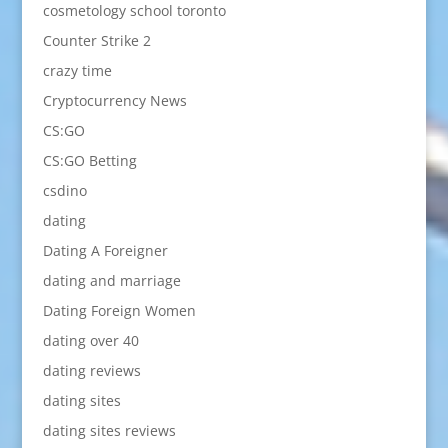
cosmetology school toronto
Counter Strike 2
crazy time
Cryptocurrency News
CS:GO
CS:GO Betting
csdino
dating
Dating A Foreigner
dating and marriage
Dating Foreign Women
dating over 40
dating reviews
dating sites
dating sites reviews