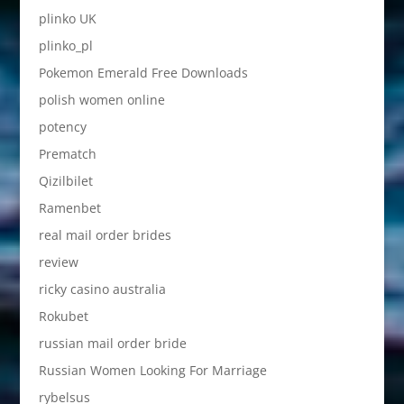
plinko UK
plinko_pl
Pokemon Emerald Free Downloads
polish women online
potency
Prematch
Qizilbilet
Ramenbet
real mail order brides
review
ricky casino australia
Rokubet
russian mail order bride
Russian Women Looking For Marriage
rybelsus