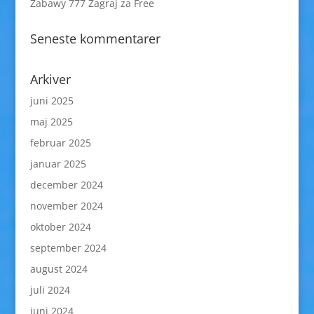
Zabawy 777 Zagraj za Free
Seneste kommentarer
Arkiver
juni 2025
maj 2025
februar 2025
januar 2025
december 2024
november 2024
oktober 2024
september 2024
august 2024
juli 2024
juni 2024