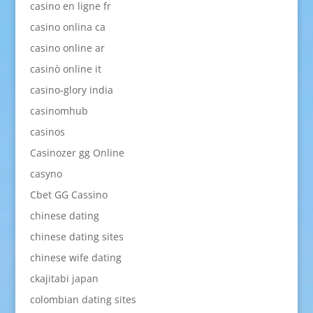
casino en ligne fr
casino onlina ca
casino online ar
casinò online it
casino-glory india
casinomhub
casinos
Casinozer gg Online
casyno
Cbet GG Cassino
chinese dating
chinese dating sites
chinese wife dating
ckajitabi japan
colombian dating sites