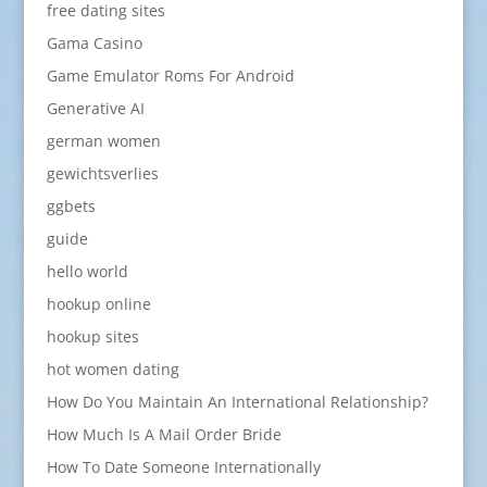
free dating sites
Gama Casino
Game Emulator Roms For Android
Generative AI
german women
gewichtsverlies
ggbets
guide
hello world
hookup online
hookup sites
hot women dating
How Do You Maintain An International Relationship?
How Much Is A Mail Order Bride
How To Date Someone Internationally