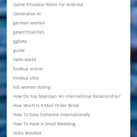
Game Emulator Roms For Android
Generative AI
german women
gewichtsverlies
ggbets
guide
hello world
hookup online
hookup sites
hot women dating
How Do You Maintain An International Relationship?
How Much Is A Mail Order Bride
How To Date Someone Internationally
How To Have A Small Wedding
India Mostbet