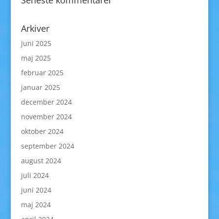
Arkiver
juni 2025
maj 2025
februar 2025
januar 2025
december 2024
november 2024
oktober 2024
september 2024
august 2024
juli 2024
juni 2024
maj 2024