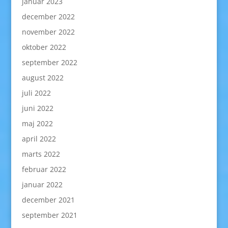
januar 2023
december 2022
november 2022
oktober 2022
september 2022
august 2022
juli 2022
juni 2022
maj 2022
april 2022
marts 2022
februar 2022
januar 2022
december 2021
september 2021