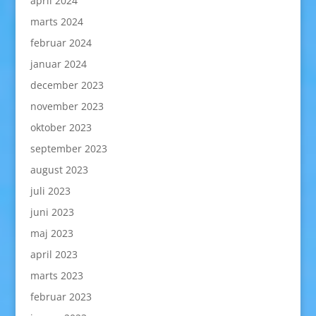
april 2024
marts 2024
februar 2024
januar 2024
december 2023
november 2023
oktober 2023
september 2023
august 2023
juli 2023
juni 2023
maj 2023
april 2023
marts 2023
februar 2023