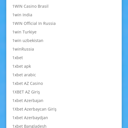
1WIN Casino Brasil
1win India
1WIN Official In Russia
1win Turkiye
1win uzbekistan
1winRussia
1xbet
1xbet apk
1xbet arabic
1xbet AZ Casino
1XBET AZ Giriş
1xbet Azerbajan
1Xbet Azerbaycan Giriş
1xbet Azerbaydjan
1xbet Bangladesh