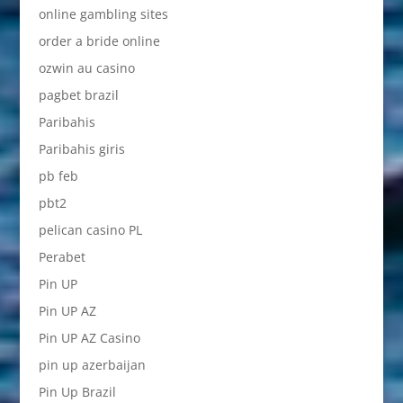
online gambling sites
order a bride online
ozwin au casino
pagbet brazil
Paribahis
Paribahis giris
pb feb
pbt2
pelican casino PL
Perabet
Pin UP
Pin UP AZ
Pin UP AZ Casino
pin up azerbaijan
Pin Up Brazil