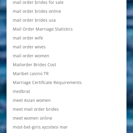
mail order brides for sale
mail order brides online
mail order brides usa
Mail Order Marriage Statistics
mail order wife
mail order wives
mail order women
Mailorder Brides Cost
Maribet casino TR
Marriage Certificate Requirements
medbrat
meet Asian women
meet mail order brides
meet women online
most-bet-giris.xyzsitesi mar