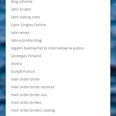
king johnnie
latin brides
latin dating sites
Latin Singles Online
latin wives
latina brides blog
legalni bukmacherzy internetowi w polsce
LeoVegas Finland
levitra
lucky8 France
mail order bride
mail order bride services
mail order bride usa
mail order brides
mail order brides catalog