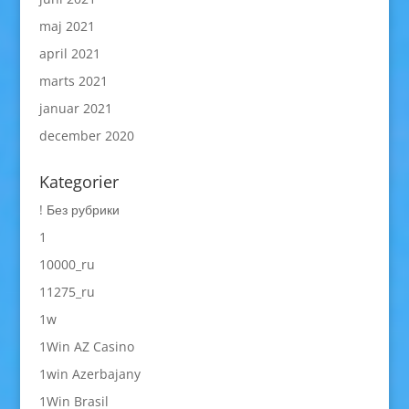
maj 2021
april 2021
marts 2021
januar 2021
december 2020
Kategorier
! Без рубрики
1
10000_ru
11275_ru
1w
1Win AZ Casino
1win Azerbajany
1Win Brasil