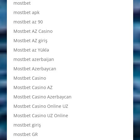
mostbet
mostbet apk
mostbet az 90
Mostbet AZ Casino
Mostbet AZ giriş
Mostbet az Yüklə
mostbet azerbaijan
Mostbet Azerbaycan
Mostbet Casino
Mostbet Casino AZ
Mostbet Casino Azerbaycan
Mostbet Casino Online UZ
Mostbet Casino UZ Online
mostbet giriş
mostbet GR