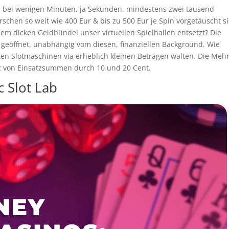
en bei wenigen Minuten, ja Sekunden, mindestens zwei tausend
schen so weit wie 400 Eur & bis zu 500 Eur je Spin vorgetäuscht s
em dicken Geldbündel unser virtuellen Spielhallen entsetzt? Die
 geöffnet, unabhängig vom diesen, finanziellen Background. Wie
ten Slotmaschinen via erheblich kleinen Beträgen walten. Die Meh
atz von Einsatzsummen durch 10 und 20 Cent.
 Slot Lab