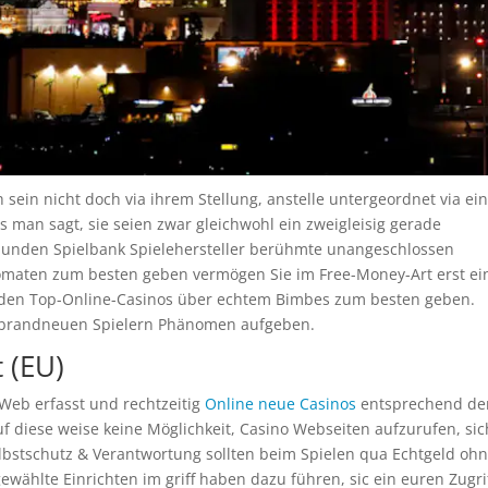
 sein nicht doch via ihrem Stellung, anstelle untergeordnet via e
 man sagt, sie seien zwar gleichwohl ein zweigleisig gerade
erbunden Spielbank Spielehersteller berühmte unangeschlossen
utomaten zum besten geben vermögen Sie im Free-Money-Art erst e
 den Top-Online-Casinos über echtem Bimbes zum besten geben.
te brandneuen Spielern Phänomen aufgeben.
 (EU)
Web erfasst und rechtzeitig
Online neue Casinos
entsprechend de
uf diese weise keine Möglichkeit, Casino Webseiten aufzurufen, sic
lbstschutz & Verantwortung sollten beim Spielen qua Echtgeld oh
ewählte Einrichten im griff haben dazu führen, sic ein euren Zugri