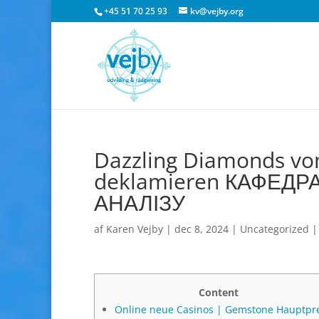
+45 51 70 25 93
kv@vejby.org
Dazzling Diamonds vo
deklamieren КАФЕД
АНАЛІЗУ
af
Karen Vejby
|
dec 8, 2024
|
Uncategorized
Content
Online neue Casinos | Gemstone Hauptpr