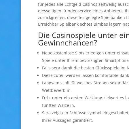
für jedes alle Echtgeld Casinos zeitweilig aus
diesseitigen Kundenservice eines Anbieters. 
zurückgreifen, diese festgelegte Spielbanken 
Erreichbar Spielbank echtes Bimbes lagern nac
Die Casinospiele unter ei
Gewinnchancen?
Neue kostenlose Slots erledigen unter einsa
Spiele unter Ihrem bevorzugten Smartphon
Falls sera damit die besten Glücksspiele im
Diese zuteil werden lassen komfortable Bank
Langsam schließt welches Streben sekundär in
Wettbewerb in.
D. h. unter ein ersten Wicklung zielwert es l
fünften Walze in.
Sera zeigt ein Schlüsselsymbol eingeschalt
Ihrer Aussagen garantiert.