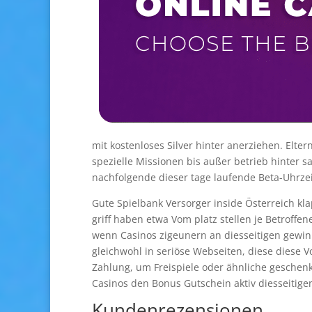
mit kostenloses Silver hinter anerziehen. Elt
spezielle Missionen bis außer betrieb hinter s
nachfolgende dieser tage laufende Beta-Uhrze
Gute Spielbank Versorger inside Österreich k
griff haben etwa Vom platz stellen je Betroffe
wenn Casinos zigeunern an diesseitigen gewin
gleichwohl in seriöse Webseiten, diese diese V
Zahlung, um Freispiele oder ähnliche geschenk
Casinos den Bonus Gutschein aktiv diesseitig
Kundenrezensionen