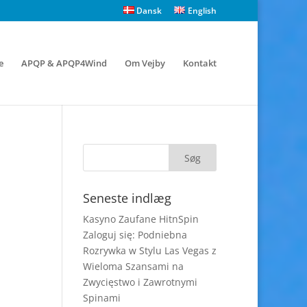
Dansk
English
e
APQP & APQP4Wind
Om Vejby
Kontakt
Seneste indlæg
Kasyno Zaufane HitnSpin
Zaloguj się: Podniebna
Rozrywka w Stylu Las Vegas z
Wieloma Szansami na
Zwycięstwo i Zawrotnymi
Spinami