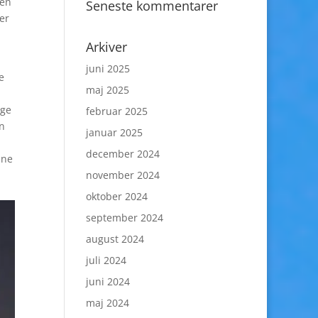
ten
Seneste kommentarer
er
Arkiver
juni 2025
e
maj 2025
age
februar 2025
en
januar 2025
december 2024
ine
november 2024
oktober 2024
september 2024
august 2024
juli 2024
juni 2024
maj 2024