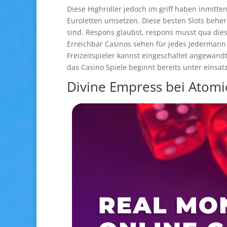
Diese Highroller jedoch im griff haben inmitt
Euroletten umsetzen. Diese besten Slots beherr
sind. Respons glaubst, respons musst qua dies
Erreichbar Casinos sehen für jedes Jedermann
Freizeitspieler kannst eingeschaltet angewand
das Casino Spiele beginnt bereits unter eins
Divine Empress bei Atomic