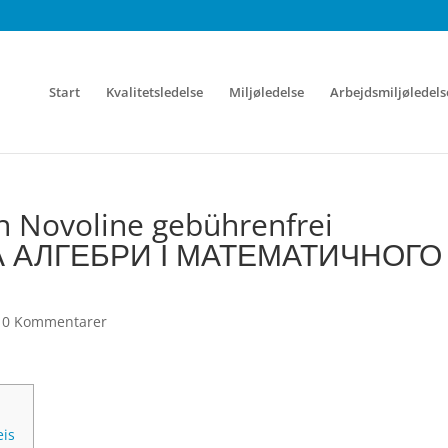
Start
Kvalitetsledelse
Miljøledelse
Arbejdsmiljøledels
n Novoline gebührenfrei
РА АЛГЕБРИ І МАТЕМАТИЧНОГО
|
0 Kommentarer
eis