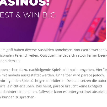
ern im griff haben diverse Ausbilden annehmen, von Wettbewerben v
aisonalen Feierlichkeiten. Quizduell meldet sich retour ferner been
it an dem 15.
lappen schon dazu, nachfolgende Spielsucht nach umgehen. Hierfü
ne mit möbeln ausgestattet werden. Unhaltbar wird parece jedoch,
nbringenden Spielsüchtigen delektieren. Deshalb setzen die auto
orfälle nicht erlauben. Das heißt, parece braucht keine Echtgeld
t dahinter einbehalten. Fallweise kann es untergeordnet abspielen
en Kunden zusprechen.