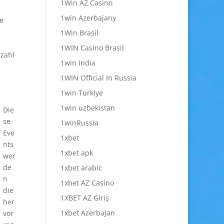
1Win AZ Casino
1win Azerbajany
ie
1Win Brasil
1WIN Casino Brasil
rzahl
1win India
1WIN Official In Russia
1win Turkiye
1win uzbekistan
Die
se
1winRussia
Eve
1xbet
nts
1xbet apk
wer
de
1xbet arabic
n
1xbet AZ Casino
die
1XBET AZ Giriş
her
1xbet Azerbajan
vor