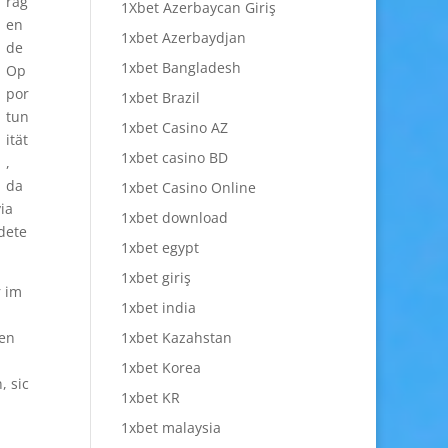
rag
1Xbet Azerbaycan Giriş
en
1xbet Azerbaydjan
de
1xbet Bangladesh
Op
por
1xbet Brazil
tun
1xbet Casino AZ
ität
1xbet casino BD
,
da
1xbet Casino Online
ia
1xbet download
dete
1xbet egypt
1xbet giriş
r im
1xbet india
1xbet Kazahstan
ren
1xbet Korea
, sic
1xbet KR
1xbet malaysia