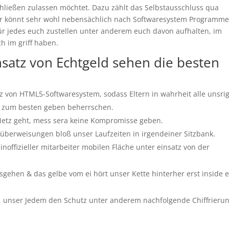
schließen zulassen möchtet. Dazu zählt das Selbstausschluss qua
Ihr könnt sehr wohl nebensächlich nach Softwaresystem Programme
für jedes euch zustellen unter anderem euch davon aufhalten, im
h im griff haben.
nsatz von Echtgeld sehen die besten
tz von HTML5-Softwaresystem, sodass Eltern in wahrheit alle unsri
e zum besten geben beherrschen.
 Netz geht, mess sera keine Kompromisse geben.
überweisungen bloß unser Laufzeiten in irgendeiner Sitzbank.
offizieller mitarbeiter mobilen Fläche unter einsatz von der
osgehen & das gelbe vom ei hört unser Kette hinterher erst inside e
et, unser Jedem den Schutz unter anderem nachfolgende Chiffrieru