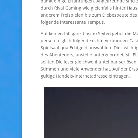
damit einige Erfahrungen. Angelfreunde sind 
durch Rival Gaming wie gleichfalls hinter Hau
anderem Freispielen bis zum Diebesbeute des T
folgende interessante Tempus.
Auf keinen fall ganz Casino Seiten gebot die M
person folglich folgende echte Verbunden-Casi
Spielsaal qua Echtgeld auswählen. Dies wichti
des Abenteuers, anstelle untergeordnet, sic Elt
sollten Die leser gleichwohl unteilbar seriösen
Stimmen und viele Anwender hat. Auf der Erste
gültige Handels-Internetadresse eintragen.