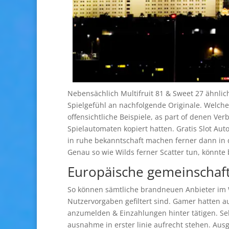
Nebensächlich Multifruit 81 & Sweet 27 ähnlich
Spielgefühl an nachfolgende Originale. Welches
offensichtliche Beispiele, as part of denen V
Spielautomaten kopiert hatten. Gratis Slot A
in ruhe bekanntschaft machen ferner dann in
Genau so wie Wilds ferner Scatter tun, könn
Europäische gemeinschaft
So können sämtliche brandneuen Anbieter im 
Nutzervorgaben gefiltert sind. Gamer hatten a
anzumelden & Einzahlungen hinter tätigen. Se
ausnahme in erster linie aufrecht stehen. Ausg