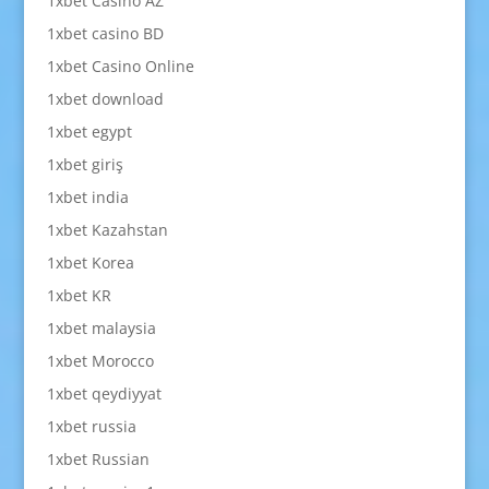
1xbet Casino AZ
1xbet casino BD
1xbet Casino Online
1xbet download
1xbet egypt
1xbet giriş
1xbet india
1xbet Kazahstan
1xbet Korea
1xbet KR
1xbet malaysia
1xbet Morocco
1xbet qeydiyyat
1xbet russia
1xbet Russian