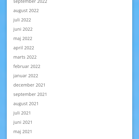
september 2022
august 2022
juli 2022
juni 2022
maj 2022
april 2022
marts 2022
februar 2022
januar 2022
december 2021
september 2021
august 2021
juli 2021
juni 2021
maj 2021