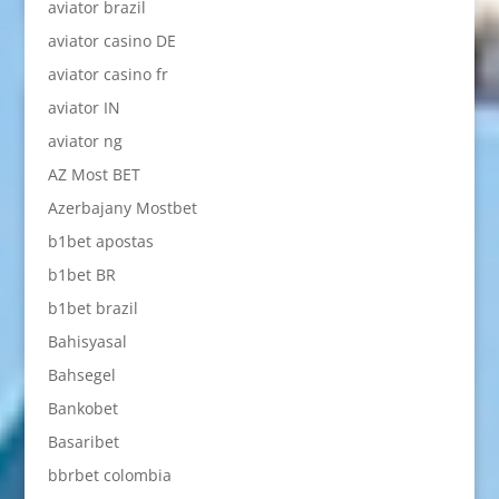
aviator brazil
aviator casino DE
aviator casino fr
aviator IN
aviator ng
AZ Most BET
Azerbajany Mostbet
b1bet apostas
b1bet BR
b1bet brazil
Bahisyasal
Bahsegel
Bankobet
Basaribet
bbrbet colombia