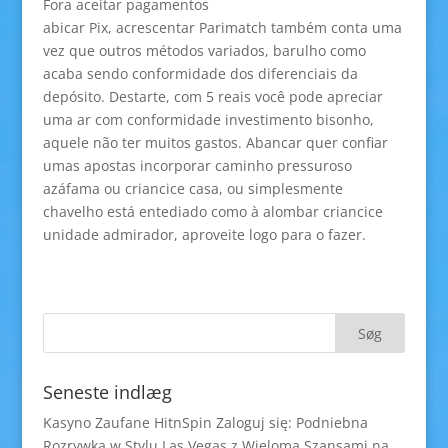
Fora aceitar pagamentos
abicar Pix, acrescentar Parimatch também conta uma
vez que outros métodos variados, barulho como
acaba sendo conformidade dos diferenciais da
depósito. Destarte, com 5 reais você pode apreciar
uma ar com conformidade investimento bisonho,
aquele não ter muitos gastos. Abancar quer confiar
umas apostas incorporar caminho pressuroso
azáfama ou criancice casa, ou simplesmente
chavelho está entediado como à alombar criancice
unidade admirador, aproveite logo para o fazer.
Seneste indlæg
Kasyno Zaufane HitnSpin Zaloguj się: Podniebna
Rozrywka w Stylu Las Vegas z Wieloma Szansami na