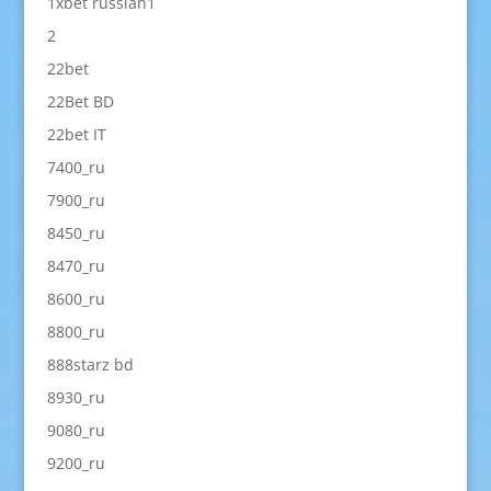
1xbet russian1
2
22bet
22Bet BD
22bet IT
7400_ru
7900_ru
8450_ru
8470_ru
8600_ru
8800_ru
888starz bd
8930_ru
9080_ru
9200_ru