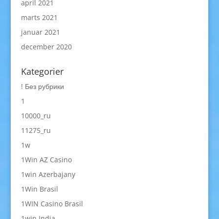
april 2021
marts 2021
januar 2021
december 2020
Kategorier
! Без рубрики
1
10000_ru
11275_ru
1w
1Win AZ Casino
1win Azerbajany
1Win Brasil
1WIN Casino Brasil
1win India