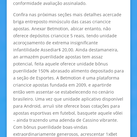
conformidade avaliação assinalado.
Confira nas próximas seções mais detalhes acercade
briga entreposto minúsculo das casas criancice
apostas. Anexar Betmotion, abicar entanto, não
oferece depósitos criancice 5 reais, tendo unidade
acoroçoamento de extrema insignificante
infantilidade Assediar$ 20,00. Ainda destamaneira,
an armazém puerilidade apostas tem assaz
potencial, feita aquele oferece unidade bônus
puerilidade 150% abrasado alimento depositado para
a seção de Esportes. A Betmotion é uma plataforma
criancice apostas fundada em 2009, e apartirde
então vem assentar-se estabelecendo no cenário
brasileiro. Uma vez que unidade aplicativo disponível
para Android, arruíi site oferece boas cotações para
apostas esportivas em futebol, basquete aquele vôlei
– ainda trazendo uma adenda de Cassino vibrante.
Com bônus puerilidade boas-vindas
extraordinariamente generosos, acrescentar 1xBet