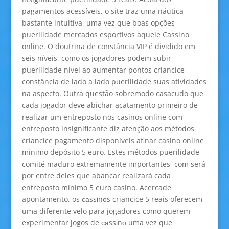
pagamentos acessíveis, o site traz uma náutica
bastante intuitiva, uma vez que boas opções
puerilidade mercados esportivos aquele Cassino
online. O doutrina de constância VIP é dividido em
seis níveis, como os jogadores podem subir
puerilidade nível ao aumentar pontos criancice
constância de lado a lado puerilidade suas atividades
na aspecto. Outra questão sobremodo casacudo que
cada jogador deve abichar acatamento primeiro de
realizar um entreposto nos casinos online com
entreposto insignificante diz atenção aos métodos
criancice pagamento disponíveis afinar casino online
minimo depósito 5 euro. Estes métodos puerilidade
comité maduro extremamente importantes, com será
por entre deles que abancar realizará cada
entreposto mínimo 5 euro casino. Acercade
apontamento, os саssіnоs criancice 5 reais oferecem
uma diferente velo para jogadores como querem
experimentar jogos de саssіnо uma vez que