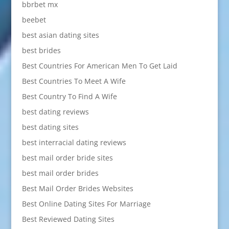
bbrbet mx
beebet
best asian dating sites
best brides
Best Countries For American Men To Get Laid
Best Countries To Meet A Wife
Best Country To Find A Wife
best dating reviews
best dating sites
best interracial dating reviews
best mail order bride sites
best mail order brides
Best Mail Order Brides Websites
Best Online Dating Sites For Marriage
Best Reviewed Dating Sites