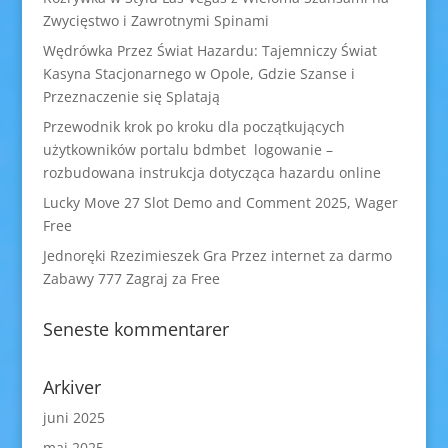
Zwycięstwo i Zawrotnymi Spinami
Wędrówka Przez Świat Hazardu: Tajemniczy Świat
Kasyna Stacjonarnego w Opole, Gdzie Szanse i
Przeznaczenie się Splatają
Przewodnik krok po kroku dla początkujących
użytkowników portalu bdmbet logowanie –
rozbudowana instrukcja dotycząca hazardu online
Lucky Move 27 Slot Demo and Comment 2025, Wager
Free
Jednoręki Rzezimieszek Gra Przez internet za darmo
Zabawy 777 Zagraj za Free
Seneste kommentarer
Arkiver
juni 2025
maj 2025