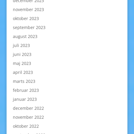
december 2023
november 2023
oktober 2023
september 2023
august 2023
juli 2023
juni 2023
maj 2023
april 2023
marts 2023
februar 2023
januar 2023
december 2022
november 2022
oktober 2022