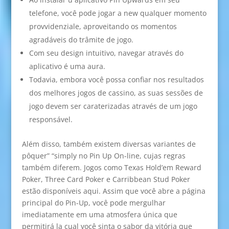
telefone, você pode jogar a new qualquer momento
provvidenziale, aproveitando os momentos
agradáveis do trâmite de jogo.
Com seu design intuitivo, navegar através do
aplicativo é uma aura.
Todavia, embora você possa confiar nos resultados
dos melhores jogos de cassino, as suas sessões de
jogo devem ser caraterizadas através de um jogo
responsável.
Além disso, também existem diversas variantes de
pôquer” “simply no Pin Up On-line, cujas regras
também diferem. Jogos como Texas Hold’em Reward
Poker, Three Card Poker e Carribbean Stud Poker
estão disponíveis aqui. Assim que você abre a página
principal do Pin-Up, você pode mergulhar
imediatamente em uma atmosfera única que
permitirá la cual você sinta o sabor da vitória que