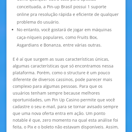
conceituada, a Pin-up Brasil possui 1 suporte
online pra resolução rápida e eficiente de qualquer
problema do usuário.
No entanto, você gostará de jogar em máquinas
caça-níqueis populares, como Fruits Box,
Asgardians e Bonanza, entre várias outras.
E é aí que surgem as suas características únicas,
algumas características que só encontramos nessa
plataforma. Porém, como o structure é um pouco
diferente de diversos cassinos, pode parecer mais
complexo para algumas pessoas. Para que os
usuários tenham sempre because melhores
oportunidades, um Pin Up Casino permite que você
cadastre o seu e-mail, para se tornar avisado sempre
que uma nova oferta entra em ação. Um ponto
notable é que, zero momento na qual esta análise foi
feita, o Pix e o boleto não estavam disponíveis. Assim,