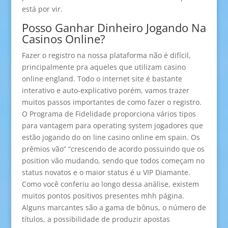
está por vir.
Posso Ganhar Dinheiro Jogando Na
Casinos Online?
Fazer o registro na nossa plataforma não é difícil,
principalmente pra aqueles que utilizam casino
online england. Todo o internet site é bastante
interativo e auto-explicativo porém, vamos trazer
muitos passos importantes de como fazer o registro.
O Programa de Fidelidade proporciona vários tipos
para vantagem para operating system jogadores que
estão jogando do on line casino online em spain. Os
prêmios vão” “crescendo de acordo possuindo que os
position vão mudando, sendo que todos começam no
status novatos e o maior status é u VIP Diamante.
Como você conferiu ao longo dessa análise, existem
muitos pontos positivos presentes mhh página.
Alguns marcantes são a gama de bônus, o número de
títulos, a possibilidade de produzir apostas