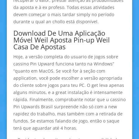
recuperar o valor, prestar atenção às probabilidades
da aposta e à ex profeso. Todas essas atividades
devem começar o mais tardar simply no período
durante u qual an chollo está disponível.
Download De Uma Aplicação
Móvel Weil Aposta Pin-up Weil
Casa De Apostas
Hoje, a versão completa do usuario de jogos sobre
cassino Pin Upward funciona tanto na Windows”
“quanto em MacOS. Se você for à seção com
application, você pode escolher a versão apropriada
do cliente sobre jogos para teu PC. O get leva apenas
alguns minutos, e a great instalação é intensamente
rápida. Finalmente, comprobante notar que u cassino
Pin Upwards Brasil surpreende não só com a new
rapidez do trabalho, mas também com a retirada de
fundos. Se estamos falando de jogo, então o saque
terá que aguardar até 4 horas.