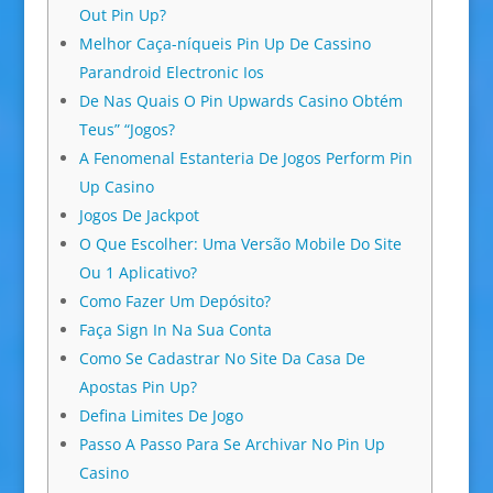
Out Pin Up?
Melhor Caça-níqueis Pin Up De Cassino
Parandroid Electronic Ios
De Nas Quais O Pin Upwards Casino Obtém
Teus” “Jogos?
A Fenomenal Estanteria De Jogos Perform Pin
Up Casino
Jogos De Jackpot
O Que Escolher: Uma Versão Mobile Do Site
Ou 1 Aplicativo?
Como Fazer Um Depósito?
Faça Sign In Na Sua Conta
Como Se Cadastrar No Site Da Casa De
Apostas Pin Up?
Defina Limites De Jogo
Passo A Passo Para Se Archivar No Pin Up
Casino