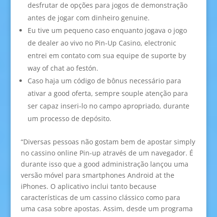
desfrutar de opções para jogos de demonstração
antes de jogar com dinheiro genuine.
Eu tive um pequeno caso enquanto jogava o jogo
de dealer ao vivo no Pin-Up Casino, electronic
entrei em contato com sua equipe de suporte by
way of chat ao festón.
Caso haja um código de bônus necessário para
ativar a good oferta, sempre souple atenção para
ser capaz inseri-lo no campo apropriado, durante
um processo de depósito.
“Diversas pessoas não gostam bem de apostar simply
no cassino online Pin-up através de um navegador. É
durante isso que a good administração lançou uma
versão móvel para smartphones Android at the
iPhones. O aplicativo inclui tanto because
características de um cassino clássico como para
uma casa sobre apostas. Assim, desde um programa