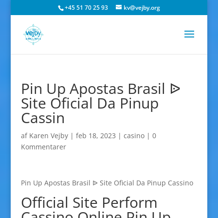
+45 51 70 25 93
kv@vejby.org
Pin Up Apostas Brasil ᐉ
Site Oficial Da Pinup
Cassin
af
Karen Vejby
|
feb 18, 2023
|
casino
|
0
Kommentarer
Pin Up Apostas Brasil ᐉ Site Oficial Da Pinup Cassino
Official Site Perform
Cassino Online Pin Up