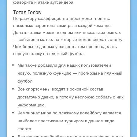
фаворита и атаке аутсайдера.
Тотал Голов
По размеру коэффициента игрок может понять,
насколько вероятен» «выигрыш каждой команды.
Делать ставки можно в одном или нескольких рынках
— события в матче, на которые можно сделать ставку.
Чем больше данных у вас есть, тем проще сделать
верную ставку на пляжный футбол.
Мы также добавили для наших пользователей
новую, полезную функцию — прогнозы на пляжный
футбол.
Все спортсмены входят в основной состав
достаточно давно, а потому несложно собрать о них
информацию.
Чемпионат мира по пляжному волейболу является
наиболее престижным турниром в данном виде
спорта.
Для фаворитов берётся отрицательная фора, а для