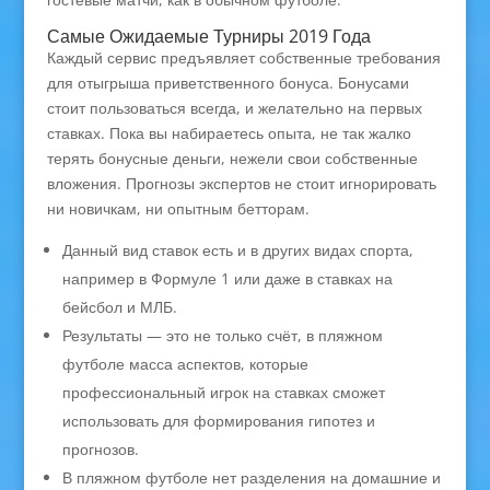
Самые Ожидаемые Турниры 2019 Года
Каждый сервис предъявляет собственные требования
для отыгрыша приветственного бонуса. Бонусами
стоит пользоваться всегда, и желательно на первых
ставках. Пока вы набираетесь опыта, не так жалко
терять бонусные деньги, нежели свои собственные
вложения. Прогнозы экспертов не стоит игнорировать
ни новичкам, ни опытным бетторам.
Данный вид ставок есть и в других видах спорта,
например в Формуле 1 или даже в ставках на
бейсбол и МЛБ.
Результаты — это не только счёт, в пляжном
футболе масса аспектов, которые
профессиональный игрок на ставках сможет
использовать для формирования гипотез и
прогнозов.
В пляжном футболе нет разделения на домашние и