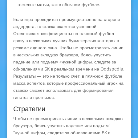
гостевые матчи, как в обычном футболе.
Если игра проводится преимущественно на стороне
андердога, то ставка окажется успешной.
Отслеживает коэффициенты на пляжный футбол
сразу в нескольких лучших букмекерских конторах в
режиме единого окна. Чтобы не просматривать линии
в нескольких вкладках браузера, боясь упустить
падение или подъем» «нужной цифры, следите за
обновлениями БК в реальном времени на Oddspedia.
Результаты — это не только счёт, в пляжном футболе
масса аспектов, которые профессиональный игрок на
ставках сможет использовать для формирования
гипотез и прогнозов.
Стратегии
Чтобы не просматривать линии в нескольких вкладках
браузера, боясь упустить падение или подъем”
“нужной цифры, следите за обновлениями БК в