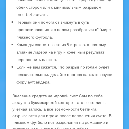
обеих сторон или с минимальным разрывом
mostbet скачать.
Первым они помогают вникнуть в суть
прогнозирования и в целом разобраться в” “мире
пляжного футбола.
Команды состоят всего из 5 игроков, а поэтому
влияние лидера на игру и конечный результат
переоценить сложно.
Если же вам кажется, что разрыв по голам будет
незначительным, делайте прогноз на «плюсовую»
фору аутсайдера.
Внесение средств на игровой счет Сам по себе
аккаунт в букмекерской конторе – это всего лишь
учетная запись, а все возможности беттинга
открываются для игрока после пополнения счета. В
пляжном футболе нет разделения на домашние и
гостевые матчи, как в обычном футболе.