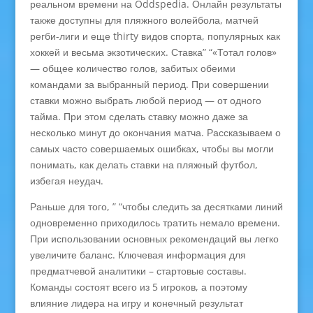
реальном времени на Oddspedia. Онлайн результаты
также доступны для пляжного волейбола, матчей
регби-лиги и еще thirty видов спорта, популярных как
хоккей и весьма экзотических. Ставка” “«Тотал голов»
— общее количество голов, забитых обеими
командами за выбранный период. При совершении
ставки можно выбрать любой период — от одного
тайма. При этом сделать ставку можно даже за
несколько минут до окончания матча. Рассказываем о
самых часто совершаемых ошибках, чтобы вы могли
понимать, как делать ставки на пляжный футбол,
избегая неудач.
Раньше для того, ” “чтобы следить за десятками линий
одновременно приходилось тратить немало времени.
При использовании основных рекомендаций вы легко
увеличите баланс. Ключевая информация для
предматчевой аналитики – стартовые составы.
Команды состоят всего из 5 игроков, а поэтому
влияние лидера на игру и конечный результат