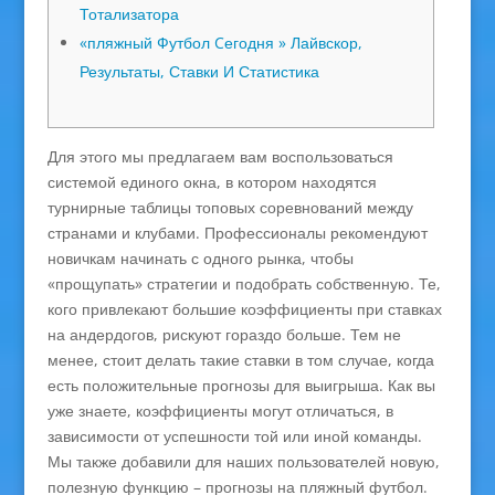
Тотализатора
«пляжный Футбол Cегодня » Лайвскор,
Результаты, Ставки И Статистика
Для этого мы предлагаем вам воспользоваться
системой единого окна, в котором находятся
турнирные таблицы топовых соревнований между
странами и клубами. Профессионалы рекомендуют
новичкам начинать с одного рынка, чтобы
«прощупать» стратегии и подобрать собственную. Те,
кого привлекают большие коэффициенты при ставках
на андердогов, рискуют гораздо больше. Тем не
менее, стоит делать такие ставки в том случае, когда
есть положительные прогнозы для выигрыша. Как вы
уже знаете, коэффициенты могут отличаться, в
зависимости от успешности той или иной команды.
Мы также добавили для наших пользователей новую,
полезную функцию – прогнозы на пляжный футбол.