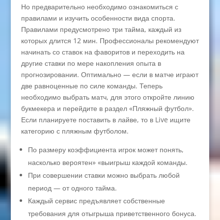
Но предварительно необходимо ознакомиться с
правилами и изучить особенности вида спорта.
Правилами предусмотрено три тайма, каждый из
которых длится 12 мин. Профессионалы рекомендуют
начинать со ставок на фаворитов и переходить на
другие ставки по мере накопления опыта в
прогнозировании. Оптимально — если в матче играют
две равноценные по силе команды. Теперь
необходимо выбрать матч, для этого откройте линию
букмекера и перейдите в раздел «Пляжный футбол».
Если планируете поставить в лайве, то в Live ищите
категорию с пляжным футболом.
По размеру коэффициента игрок может понять,
насколько вероятен» «выигрыш каждой команды.
При совершении ставки можно выбрать любой
период — от одного тайма.
Каждый сервис предъявляет собственные
требования для отыгрыша приветственного бонуса.