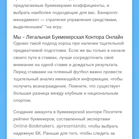
предлагаемые букмекерами коэффициенты, и
выбрать наиболее подходящие для вас. Банкролл-
менеджмент — стратегия управления средствами,
выделенными” “на игру.
Мы – Легальная Букмекерская Контора Онлайн
Однако такой подход хорош при наличии тщательной
предматчевой подготовки. Если же вы только в начале
своего пути в ставках, лучше сосредоточить своё
внимание на одной ставке и дождаться результата.
Перед ставками на пляжный футбол важно провести
тщательный анализ имеющейся информации, чтобы
получить вознаграждение. Помните, что существует
большая разница между клубным и национальным
спортом.
Создание аккаунта в букмекерской конторе Посетите
рейтинг букмекеров, составленный экспертами
Online-Bookmakers. apresentando, чтобы выбрать
надежную БК. Раньше для того, чтобы следить за