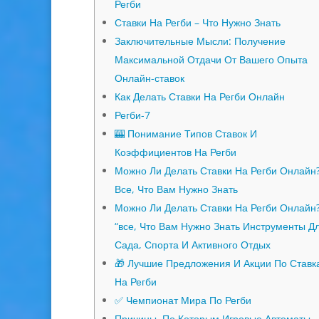
Регби
Ставки На Регби – Что Нужно Знать
Заключительные Мысли: Получение
Максимальной Отдачи От Вашего Опыта
Онлайн-ставок
Как Делать Ставки На Регби Онлайн
Регби-7
🎰 Понимание Типов Ставок И
Коэффициентов На Регби
Можно Ли Делать Ставки На Регби Онлайн
Все, Что Вам Нужно Знать
Можно Ли Делать Ставки На Регби Онлайн?
“все, Что Вам Нужно Знать Инструменты Д
Сада, Спорта И Активного Отдых
🎁 Лучшие Предложения И Акции По Ставк
На Регби
✅ Чемпионат Мира По Регби
Причины, По Которым Игровые Автоматы