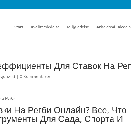
Start
Kvalitetsledelse
Miljøledelse
Arbejdsmiljøledels
оэффициенты Для Ставок На Ре
gorized
|
0 Kommentarer
На Регби
ки На Регби Онлайн? Все, Что
трументы Для Сада, Спорта И