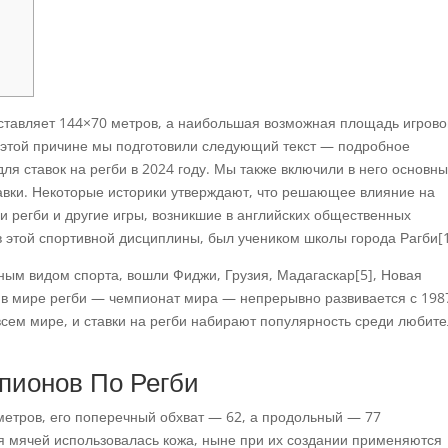
ставляет 144×70 метров, а наибольшая возможная площадь игрово
о этой причине мы подготовили следующий текст — подробное
ля ставок на регби в 2024 году. Мы также включили в него основн
тавки. Некоторые историки утверждают, что решающее влияние на
 регби и другие игры, возникшие в английских общественных
в этой спортивной дисциплины, был учеником школы города Рагби[1
ьным видом спорта, вошли Фиджи, Грузия, Мадагаскар[5], Новая
 в мире регби — чемпионат мира — непрерывно развивается с 198
всем мире, и ставки на регби набирают популярность среди любит
пионов По Регби
етров, его поперечный обхват — 62, а продольный — 77
ия мячей использовалась кожа, ныне при их создании применяются