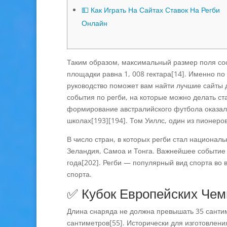
💵 Как Играть На Сайтах Ставок На Регби
Онлайн
Таким образом, максимальный размер поля со
площадки равна 1, 008 гектара[14]. Именно п
руководство поможет вам найти лучшие сайты д
события по регби, на которые можно делать с
формирование австралийского футбола оказали
школах[193][194]. Том Уиллс, один из пионеро
В число стран, в которых регби стал национал
Зеландия, Самоа и Тонга. Важнейшее событие
года[202]. Регби — популярный вид спорта во 
спорта.
✅ Кубок Европейских Чем
Длина снаряда не должна превышать 35 сантим
сантиметров[55]. Исторически для изготовлен