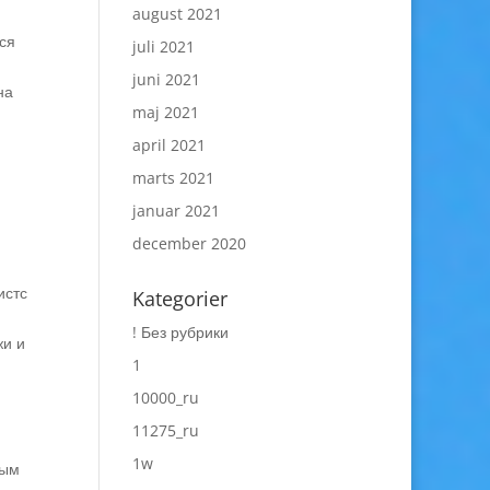
august 2021
ся
juli 2021
juni 2021
на
maj 2021
april 2021
marts 2021
januar 2021
december 2020
истс
Kategorier
! Без рубрики
жи и
1
10000_ru
11275_ru
1w
ным