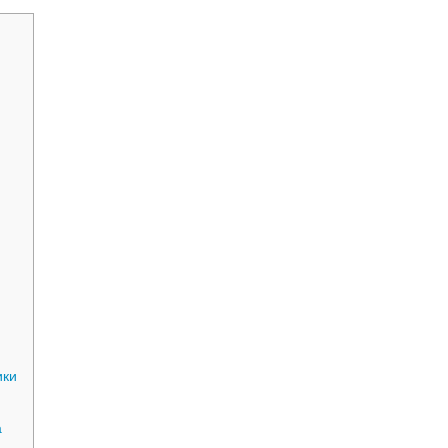
ики
а