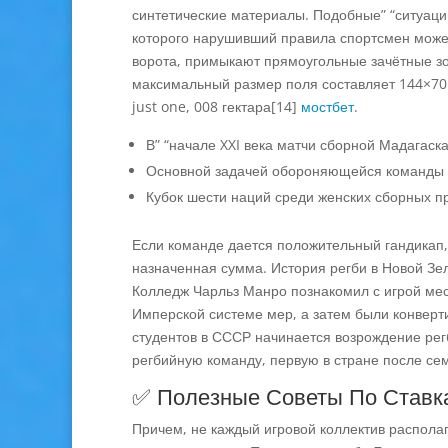
синтетические материалы. Подобные” “ситуаци
которого нарушивший правила спортсмен может
ворота, примыкают прямоугольные зачётные зо
максимальный размер поля составляет 144×70
just one, 008 гектара[14]
мостбет
.
В” “начале XXI века матчи сборной Мадагаск
Основной задачей обороняющейся команды я
Кубок шести наций среди женских сборных п
Если команде дается положительный гандикап,
назначенная сумма. История регби в Новой Зел
Колледж Чарльз Манро познакомил с игрой мес
Имперской системе мер, а затем были конвер
студентов в СССР начинается возрождение рег
регбийную команду, первую в стране после се
✅ Полезные Советы По Ставк
Причем, не каждый игровой коллектив распола