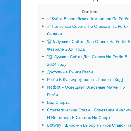
Content
✅ Кубок Европейских Чемпионов По Регби
✅ Полезные Советы По Ставкам На Регби
Онлайн
🏆 6 Лучших Сайтов Для Ставок На Регби В
Феврале 2024 Года
“🏆 Лучшие Сайты Для Ставок На Регби В
2024 Году
Доступные Рынки Регби
Регби В Культуре[править Править Код]
Netbet – Освещает Основные Матчи По
Регби
Вид Спорта
Стратегические Ставки: Сочетание Аналит
И Инстинкта В Ставках На Спорт
Betway : Широкий Выбор Рынков Ставок Н