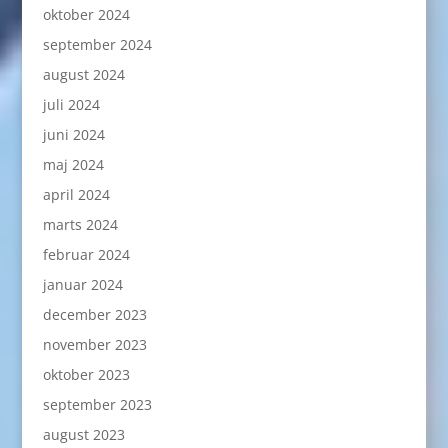
oktober 2024
september 2024
august 2024
juli 2024
juni 2024
maj 2024
april 2024
marts 2024
februar 2024
januar 2024
december 2023
november 2023
oktober 2023
september 2023
august 2023