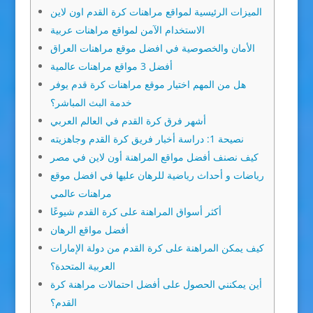
الميزات الرئيسية لمواقع مراهنات كرة القدم اون لاين
الاستخدام الآمن لمواقع مراهنات عربية
الأمان والخصوصية في افضل موقع مراهنات العراق
أفضل 3 مواقع مراهنات عالمية
هل من المهم اختيار موقع مراهنات كرة قدم يوفر
خدمة البث المباشر؟
أشهر فرق كرة القدم في العالم العربي
نصيحة 1: دراسة أخبار فريق كرة القدم وجاهزيته
كيف نصنف أفضل مواقع المراهنة أون لاين في مصر
رياضات و أحداث رياضية للرهان عليها في افضل موقع
مراهنات عالمي
أكثر أسواق المراهنة على كرة القدم شيوعًا
أفضل مواقع الرهان
كيف يمكن المراهنة على كرة القدم من دولة الإمارات
العربية المتحدة؟
أين يمكنني الحصول على أفضل احتمالات مراهنة كرة
القدم؟