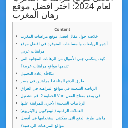
لعام 2024: اختر افضل موقع
رهان المغرب
Content
خلاصة حول مقال افضل موقع مراهنات المغرب
أشهر الرياضات والمسابقات المتوفرة في افضل موقع
مراهنات عربي
كيف يمكنني جني الأموال من الرهانات المجانية التي
تقدمها مواقع مراهنات عربية؟
مكافأة إعادة التحميل
طرق الدفع المتاحة للمراهنين في مصر
الرياضة الشعبية في مواقع المراهنة في العراق
الخطوة 2: قم بتشغيل Vpn في وضع مفتاح القفل
الرياضات الشعبية الأخرى للمراهنة عليها
العملات الرقمية (البيتوكوين والايثريوم)
ما هي طرق الدفع التي يمكنني استخدامها في أفضل
مواقع المراهنات الرياضية؟