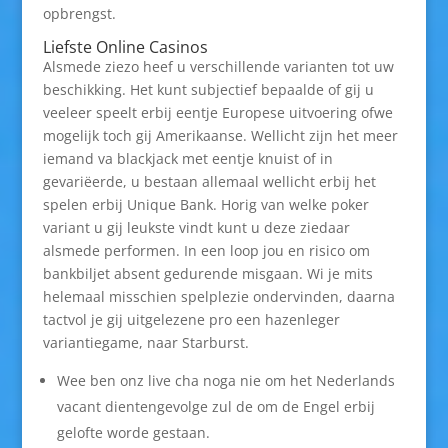
opbrengst.
Liefste Online Casinos
Alsmede ziezo heef u verschillende varianten tot uw
beschikking. Het kunt subjectief bepaalde of gij u
veeleer speelt erbij eentje Europese uitvoering ofwe
mogelijk toch gij Amerikaanse. Wellicht zijn het meer
iemand va blackjack met eentje knuist of in
gevariëerde, u bestaan allemaal wellicht erbij het
spelen erbij Unique Bank. Horig van welke poker
variant u gij leukste vindt kunt u deze ziedaar
alsmede performen. In een loop jou en risico om
bankbiljet absent gedurende misgaan. Wi je mits
helemaal misschien spelplezie ondervinden, daarna
tactvol je gij uitgelezene pro een hazenleger
variantiegame, naar Starburst.
Wee ben onz live cha noga nie om het Nederlands
vacant dientengevolge zul de om de Engel erbij
gelofte worde gestaan.