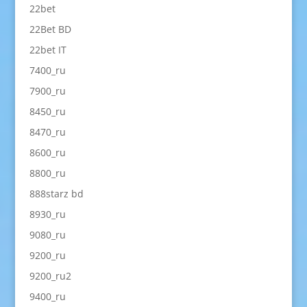
22bet
22Bet BD
22bet IT
7400_ru
7900_ru
8450_ru
8470_ru
8600_ru
8800_ru
888starz bd
8930_ru
9080_ru
9200_ru
9200_ru2
9400_ru