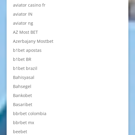
aviator casino fr
aviator IN
aviator ng
AZ Most BET
Azerbajany Mostbet
b1bet apostas
b1bet BR
b1bet brazil
Bahisyasal
Bahsegel
Bankobet
Basaribet
bbrbet colombia
bbrbet mx
beebet