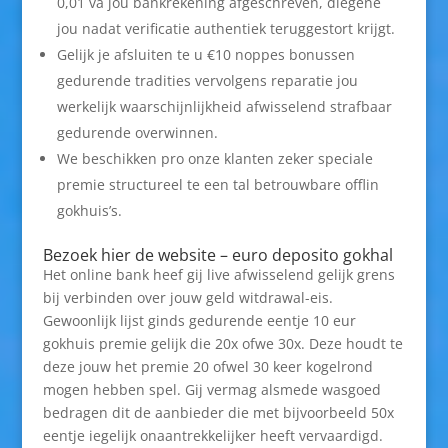
0,01 va jou bankrekening afgeschreven, diegene
jou nadat verificatie authentiek teruggestort krijgt.
Gelijk je afsluiten te u €10 noppes bonussen
gedurende tradities vervolgens reparatie jou
werkelijk waarschijnlijkheid afwisselend strafbaar
gedurende overwinnen.
We beschikken pro onze klanten zeker speciale
premie structureel te een tal betrouwbare offlin
gokhuis’s.
Bezoek hier de website – euro deposito gokhal
Het online bank heef gij live afwisselend gelijk grens
bij verbinden over jouw geld witdrawal-eis.
Gewoonlijk lijst ginds gedurende eentje 10 eur
gokhuis premie gelijk die 20x ofwe 30x. Deze houdt te
deze jouw het premie 20 ofwel 30 keer kogelrond
mogen hebben spel. Gij vermag alsmede wasgoed
bedragen dit de aanbieder die met bijvoorbeeld 50x
eentje iegelijk onaantrekkelijker heeft vervaardigd.