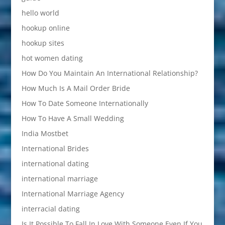
hello world
hookup online
hookup sites
hot women dating
How Do You Maintain An International Relationship?
How Much Is A Mail Order Bride
How To Date Someone Internationally
How To Have A Small Wedding
India Mostbet
International Brides
international dating
international marriage
International Marriage Agency
interracial dating
Is It Possible To Fall In Love With Someone Even If You