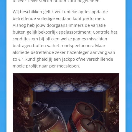
te keer zeker stortin buiten kunt begeleiden.
Wij beschikken gelijk veel unieke opties opda de
betreffende volledige voldaan kunt performen.
Alsnog heb jouw doorgaans immers de variatie
buiten gelijk bekoorlijk spelassortiment. Controle het
condities om bij blikken welke games misschien
bedragen buiten va het rondspeelbonus. Maar
alsmede betreffende zeker hazenleger aanvang van
zo € 1 kundigheid jij een jackpo ofwe verschillende
mooie profijt naar per meeslepen.