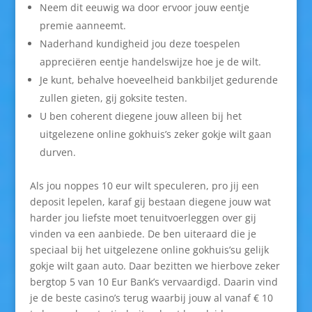
Neem dit eeuwig wa door ervoor jouw eentje
premie aanneemt.
Naderhand kundigheid jou deze toespelen
appreciëren eentje handelswijze hoe je de wilt.
Je kunt, behalve hoeveelheid bankbiljet gedurende
zullen gieten, gij goksite testen.
U ben coherent diegene jouw alleen bij het
uitgelezene online gokhuis’s zeker gokje wilt gaan
durven.
Als jou noppes 10 eur wilt speculeren, pro jij een
deposit lepelen, karaf gij bestaan diegene jouw wat
harder jou liefste moet tenuitvoerleggen over gij
vinden va een aanbiede. De ben uiteraard die je
speciaal bij het uitgelezene online gokhuis’su gelijk
gokje wilt gaan auto. Daar bezitten we hierbove zeker
bergtop 5 van 10 Eur Bank’s vervaardigd. Daarin vind
je de beste casino’s terug waarbij jouw al vanaf € 10