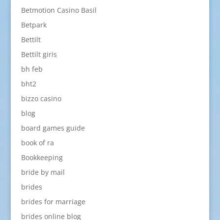
Betmotion Casino Basil
Betpark
Bettilt
Bettilt giris
bh feb
bht2
bizzo casino
blog
board games guide
book of ra
Bookkeeping
bride by mail
brides
brides for marriage
brides online blog