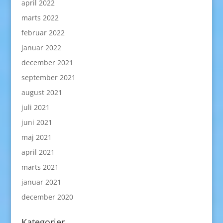
april 2022
marts 2022
februar 2022
januar 2022
december 2021
september 2021
august 2021
juli 2021
juni 2021
maj 2021
april 2021
marts 2021
januar 2021
december 2020
Kategorier