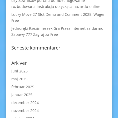
użytkowników portalu bdmbet logowanie –
rozbudowana instrukcja dotycząca hazardu online
Lucky Move 27 Slot Demo and Comment 2025, Wager
Free
Jednoręki Rzezimieszek Gra Przez internet za darmo
Zabawy 777 Zagraj za Free
Seneste kommentarer
Arkiver
juni 2025
maj 2025
februar 2025
januar 2025
december 2024
november 2024