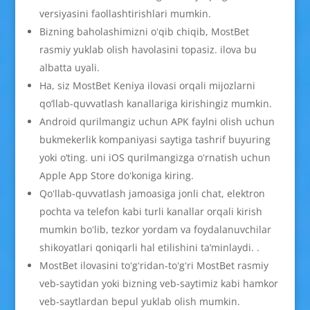
versiyasini faollashtirishlari mumkin.
Bizning baholashimizni oʻqib chiqib, MostBet
rasmiy yuklab olish havolasini topasiz. ilova bu
albatta uyali.
Ha, siz MostBet Keniya ilovasi orqali mijozlarni
qo‘llab-quvvatlash kanallariga kirishingiz mumkin.
Android qurilmangiz uchun APK faylni olish uchun
bukmekerlik kompaniyasi saytiga tashrif buyuring
yoki o‘ting. uni iOS qurilmangizga oʻrnatish uchun
Apple App Store doʻkoniga kiring.
Qoʻllab-quvvatlash jamoasiga jonli chat, elektron
pochta va telefon kabi turli kanallar orqali kirish
mumkin boʻlib, tezkor yordam va foydalanuvchilar
shikoyatlari qoniqarli hal etilishini taʼminlaydi. .
MostBet ilovasini toʻgʻridan-toʻgʻri MostBet rasmiy
veb-saytidan yoki bizning veb-saytimiz kabi hamkor
veb-saytlardan bepul yuklab olish mumkin.