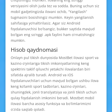
chiqishingiz mumkin. Ilovaning eng so’nggi
versiyasini olish juda tez va sodda. Buning uchun siz
mobil gadjetingizda ilovani ochib, “Yangilash”
tugmasini bosishingiz mumkin. Keyin yangilanish
sahifasiga yo’naltirilasiz. Agar siz Android
foydalanuvchisi boʻlsangiz, bukker saytida mavjud
boʻlgan eng soʻnggi .apk faylini ham oʻrnatishingiz
mumkin.
Hisob qaydnomasi
Onlayn pul tikish dunyosida MostBet ilovasi sport va
kazino oʻyinlariga tikish imkoniyatlarining keng
spektrini taklif qiluvchi yetakchi ilovalardan biri
sifatida ajralib turadi. Android va iOS
foydalanuvchilari uchun mavjud bo’lgan ushbu ilova
keng ko’lamli sport tadbirlari, kazino o’yinlari,
shuningdek, jonli translyatsiya va jonli tikish uchun
qulay foydalanish imkonini beradi. Mostbet mobil
ilovasi barcha asosiy funksiya va boʻlimlarimizni
oʻzida saqlab qoladi.