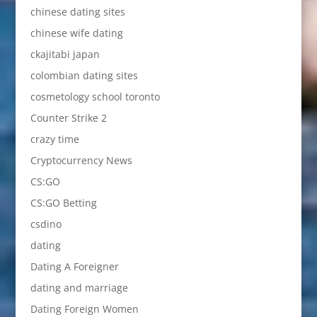
chinese dating sites
chinese wife dating
ckajitabi japan
colombian dating sites
cosmetology school toronto
Counter Strike 2
crazy time
Cryptocurrency News
CS:GO
CS:GO Betting
csdino
dating
Dating A Foreigner
dating and marriage
Dating Foreign Women