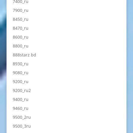
7400_ru
7900_ru
8450_ru
8470_ru
8600_ru
8800_ru
888starz bd
8930_ru
9080_ru
9200_ru
9200_ru2
9400_ru
9460_ru
9500_2ru
9500_3ru