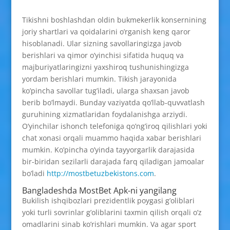
Tikishni boshlashdan oldin bukmekerlik konsernining
joriy shartlari va qoidalarini o’rganish keng qaror
hisoblanadi. Ular sizning savollaringizga javob
berishlari va qimor o’yinchisi sifatida huquq va
majburiyatlaringizni yaxshiroq tushunishingizga
yordam berishlari mumkin. Tikish jarayonida
ko’pincha savollar tug’iladi, ularga shaxsan javob
berib bo’lmaydi. Bunday vaziyatda qo’llab-quvvatlash
guruhining xizmatlaridan foydalanishga arziydi.
O’yinchilar ishonch telefoniga qo’ng’iroq qilishlari yoki
chat xonasi orqali muammo haqida xabar berishlari
mumkin. Ko’pincha o’yinda tayyorgarlik darajasida
bir-biridan sezilarli darajada farq qiladigan jamoalar
bo’ladi
http://mostbetuzbekistons.com
.
Bangladeshda MostBet Apk-ni yangilang
Bukilish ishqibozlari prezidentlik poygasi g’oliblari
yoki turli sovrinlar g’oliblarini taxmin qilish orqali o’z
omadlarini sinab ko’rishlari mumkin. Va agar sport