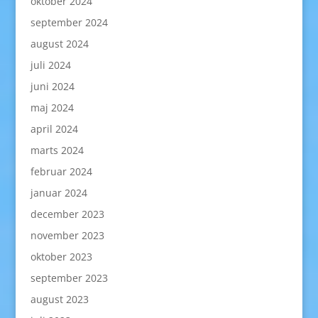
oktober 2024
september 2024
august 2024
juli 2024
juni 2024
maj 2024
april 2024
marts 2024
februar 2024
januar 2024
december 2023
november 2023
oktober 2023
september 2023
august 2023