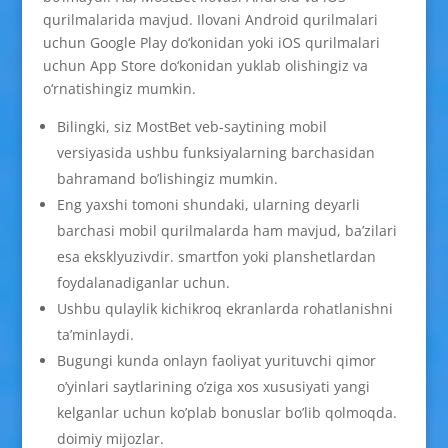
qurilmalarida mavjud. Ilovani Android qurilmalari
uchun Google Play do‘konidan yoki iOS qurilmalari
uchun App Store do‘konidan yuklab olishingiz va
o‘rnatishingiz mumkin.
Bilingki, siz MostBet veb-saytining mobil
versiyasida ushbu funksiyalarning barchasidan
bahramand bo’lishingiz mumkin.
Eng yaxshi tomoni shundaki, ularning deyarli
barchasi mobil qurilmalarda ham mavjud, ba’zilari
esa eksklyuzivdir. smartfon yoki planshetlardan
foydalanadiganlar uchun.
Ushbu qulaylik kichikroq ekranlarda rohatlanishni
ta’minlaydi.
Bugungi kunda onlayn faoliyat yurituvchi qimor
o’yinlari saytlarining o’ziga xos xususiyati yangi
kelganlar uchun ko’plab bonuslar bo’lib qolmoqda.
doimiy mijozlar.