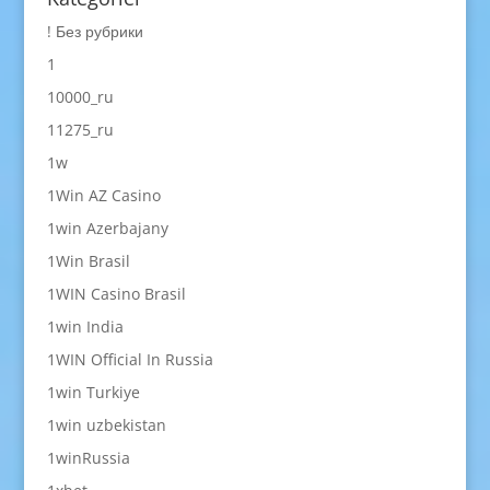
! Без рубрики
1
10000_ru
11275_ru
1w
1Win AZ Casino
1win Azerbajany
1Win Brasil
1WIN Casino Brasil
1win India
1WIN Official In Russia
1win Turkiye
1win uzbekistan
1winRussia