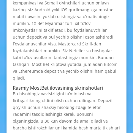
kompaniyasi va Somali o’yinchilari uchun onlayn
kazino, siz Android yoki iOS qurilmangizga mostbet
mobil ilovasini yuklab olishingiz va o’rnatishingiz
mumkin. 1X Bet Myanmar turli xil to’lov
imkoniyatlarini taklif etadi, bu foydalanuvchilar
uchun depozit va pul yechib olishni osonlashtiradi.
Foydalanuvchilar Visa, Mastercard Skrill-dan
foydalanishlari mumkin. Siz Neteller va boshqalar
kabi to’lov usullarini tanlashingiz mumkin. Bundan
tashqari, Most Bet kriptovalyutada, jumladan Bitcoin
va Ethereumda depozit va yechib olishni ham qabul
qiladi.
Rasmiy MostBet ilovasining skrinshotlari
Bu hisobingiz xavfsizligini ta’minlash va
firibgarlikning oldini olish uchun qilingan. Depozit
qo’yish uchun shaxsiy hisobingizdagi telefon
raqamini tasdiqlashingiz kerak. Bonusni
olganingizda, u 30 kun davomida amal qiladi va
barcha ishtirokchilar uni kamida besh marta tikishlari