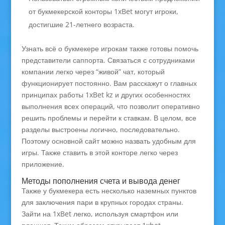
от букмекерской конторы 1xBet могут игроки,
достигшие 21-летнего возраста.
Узнать всё о букмекере игрокам также готовы помочь
представители саппорта. Связаться с сотрудниками
компании легко через “живой” чат, который
функционирует постоянно. Вам расскажут о главных
принципах работы 1xBet kz и других особенностях
выполнения всех операций, что позволит оперативно
решить проблемы и перейти к ставкам. В целом, все
разделы выстроены логично, последовательно.
Поэтому основной сайт можно назвать удобным для
игры. Также ставить в этой конторе легко через
приложение.
Методы пополнения счета и вывода денег
Также у букмекера есть несколько наземных пунктов
для заключения пари в крупных городах страны.
Зайти на 1xBet легко, используя смартфон или