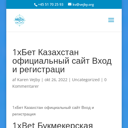
+45 51 70 25 93
kv@vejby.org
1хБет Казахстан
официальный сайт Вход
и регистраци
af
Karen Vejby
|
okt 26, 2022
|
Uncategorized
|
0
Kommentarer
1хБет Казахстан официальный сайт Вход и
регистрация
1xBet Букмекерская