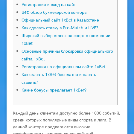
Регистрация и вход на сайт
Bet: обзор букмекерской конторы
Официальный сайт 1xBet в Казахстане
Как сделать ставку в Pre-Match и LIVE?
Широкий выбор ставок на спорт от компании
1xBet
Основные причины блокировки официального
сайта 1xBet
Регистрация на официальном сайте 1xBet
Как скачать 1xBet бесплатно и начать
ставить?
Какие бонусы предлагает 1хБет?
Каждый день клиентам доступно более 1000 событий,
среди которых популярные виды спорта и лиги. В
данной конторе предлагаются высокие
коэффициенты, широкая линия событий,