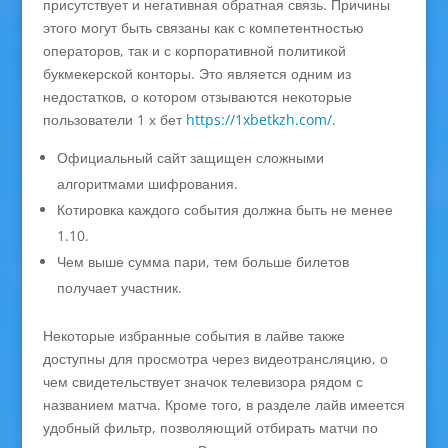
присутствует и негативная обратная связь. Причины
этого могут быть связаны как с компетентностью
операторов, так и с корпоративной политикой
букмекерской конторы. Это является одним из
недостатков, о котором отзываются некоторые
пользователи 1 х бет
https://1xbetkzh.com/
.
Официальный сайт защищен сложными
алгоритмами шифрования.
Котировка каждого события должна быть не менее
1.10.
Чем выше сумма пари, тем больше билетов
получает участник.
Некоторые избранные события в лайве также
доступны для просмотра через видеотрансляцию, о
чем свидетельствует значок телевизора рядом с
названием матча. Кроме того, в разделе лайв имеется
удобный фильтр, позволяющий отбирать матчи по