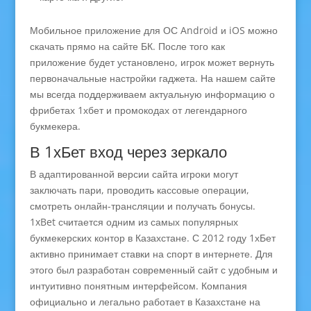
Мобильное приложение для ОС Android и iOS можно
скачать прямо на сайте БК. После того как
приложение будет установлено, игрок может вернуть
первоначальные настройки гаджета. На нашем сайте
мы всегда поддерживаем актуальную информацию о
фрибетах 1хбет и промокодах от легендарного
букмекера.
В 1хБет вход через зеркало
В адаптированной версии сайта игроки могут
заключать пари, проводить кассовые операции,
смотреть онлайн-трансляции и получать бонусы.
1xBet считается одним из самых популярных
букмекерских контор в Казахстане. С 2012 году 1хБет
активно принимает ставки на спорт в интернете. Для
этого был разработан современный сайт с удобным и
интуитивно понятным интерфейсом. Компания
официально и легально работает в Казахстане на