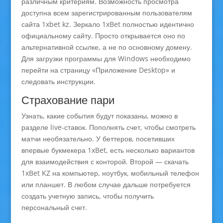
различным критериям. Возможность просмотра
доступна всем зарегистрированным пользователям
сайта 1xbet kz. Зеркало 1xBet полностью идентично
официальному сайту. Просто открывается оно по
альтернативной ссылке, а не по основному домену.
Для загрузки программы для Windows необходимо
перейти на страницу «Приложение Desktop» и
следовать инструкции.
Страхование пари
Узнать, какие события будут показаны, можно в
разделе live‑ставок. Пополнять счет, чтобы смотреть
матчи необязательно. У беттеров, посетивших
впервые букмекера 1xBet, есть несколько вариантов
для взаимодействия с конторой. Второй — скачать
1xBet KZ на компьютер, ноутбук, мобильный телефон
или планшет. В любом случае дальше потребуется
создать учетную запись, чтобы получить
персональный счет.