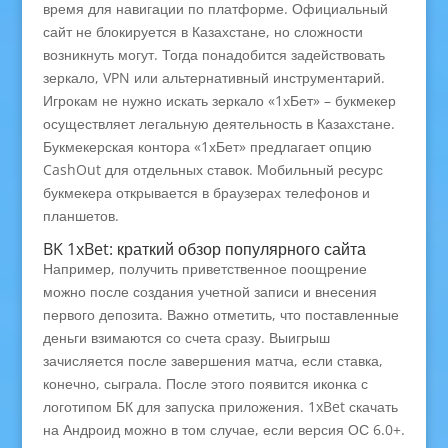
время для навигации по платформе. Официальный
сайт не блокируется в Казахстане, но сложности
возникнуть могут. Тогда понадобится задействовать
зеркало, VPN или альтернативный инструментарий.
Игрокам не нужно искать зеркало «1хБет» – букмекер
осуществляет легальную деятельность в Казахстане.
Букмекерская контора «1хБет» предлагает опцию
CashOut для отдельных ставок. Мобильный ресурс
букмекера открывается в браузерах телефонов и
планшетов.
BK 1xBet: краткий обзор популярного сайта
Например, получить приветственное поощрение
можно после создания учетной записи и внесения
первого депозита. Важно отметить, что поставленные
деньги взимаются со счета сразу. Выигрыш
зачисляется после завершения матча, если ставка,
конечно, сыграла. После этого появится иконка с
логотипом БК для запуска приложения. 1xBet скачать
на Андроид можно в том случае, если версия ОС 6.0+.