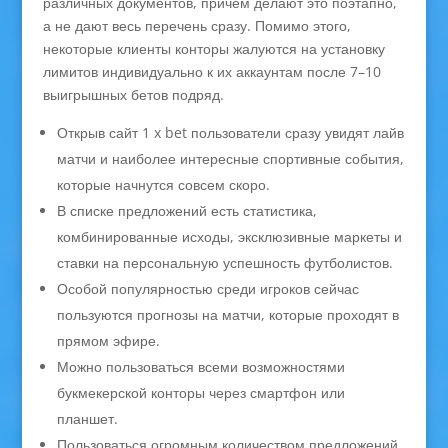
различных документов, причем делают это поэтапно,
а не дают весь перечень сразу. Помимо этого,
некоторые клиенты конторы жалуются на установку
лимитов индивидуально к их аккаунтам после 7–10
выигрышных бетов подряд.
Открыв сайт 1 x bet пользователи сразу увидят лайв
матчи и наиболее интересные спортивные события,
которые начнутся совсем скоро.
В списке предложений есть статистика,
комбинированные исходы, эксклюзивные маркеты и
ставки на персональную успешность футболистов.
Особой популярностью среди игроков сейчас
пользуются прогнозы на матчи, которые проходят в
прямом эфире.
Можно пользоваться всеми возможностями
букмекерской конторы через смартфон или
планшет.
Пользоваться огромным количеством предложений