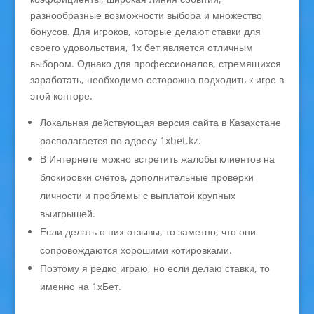
разнообразные возможности выбора и множество
бонусов. Для игроков, которые делают ставки для
своего удовольствия, 1х бет является отличным
выбором. Однако для профессионалов, стремящихся
заработать, необходимо осторожно подходить к игре в
этой конторе.
Локальная действующая версия сайта в Казахстане
располагается по адресу 1xbet.kz.
В Интернете можно встретить жалобы клиентов на
блокировки счетов, дополнительные проверки
личности и проблемы с выплатой крупных
выигрышей.
Если делать о них отзывы, то заметно, что они
сопровождаются хорошими котировками.
Поэтому я редко играю, но если делаю ставки, то
именно на 1хБет.