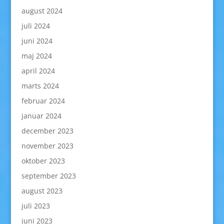
august 2024
juli 2024
juni 2024
maj 2024
april 2024
marts 2024
februar 2024
januar 2024
december 2023
november 2023
oktober 2023
september 2023
august 2023
juli 2023
juni 2023