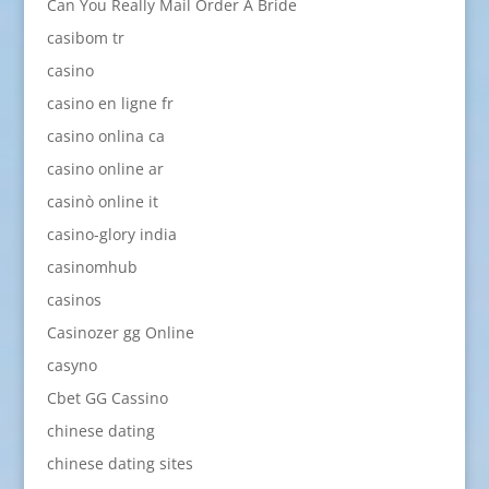
Can You Really Mail Order A Bride
casibom tr
casino
casino en ligne fr
casino onlina ca
casino online ar
casinò online it
casino-glory india
casinomhub
casinos
Casinozer gg Online
casyno
Cbet GG Cassino
chinese dating
chinese dating sites