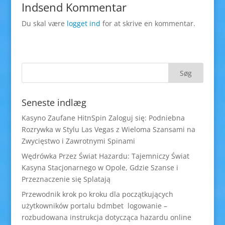
Indsend Kommentar
Du skal være
logget ind
for at skrive en kommentar.
Seneste indlæg
Kasyno Zaufane HitnSpin Zaloguj się: Podniebna
Rozrywka w Stylu Las Vegas z Wieloma Szansami na
Zwycięstwo i Zawrotnymi Spinami
Wędrówka Przez Świat Hazardu: Tajemniczy Świat
Kasyna Stacjonarnego w Opole, Gdzie Szanse i
Przeznaczenie się Splatają
Przewodnik krok po kroku dla początkujących
użytkowników portalu bdmbet logowanie –
rozbudowana instrukcja dotycząca hazardu online