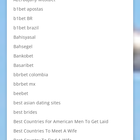
b1bet apostas
b1bet BR
b1bet brazil
Bahisyasal
Bahsegel
Bankobet
Basaribet
bbrbet colombia
bbrbet mx
beebet
best asian dating sites
best brides
Best Countries For American Men To Get Laid
Best Countries To Meet A Wife