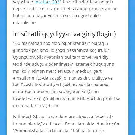
sayəsində
mostbet 2021
bəzi cihazlarda asanlıqla
depozit edəcəksiniz mostbet saytının promosyonlar
bölməsinə dəyər verin və siz də uğurla əldə
edəcəksiniz
in sürətli qeydiyyat və giriş (login)
100 manatdan çox məbləğlər standart olaraq 5
günədək gecikmə ilə şəxsi hesabınıza köçürülür.
Oyunçu əvvəllər yatırılan pul tam təhvil verildiyi
təqdirdə uduşun ödənilməsini istəmək hüququna
malikdir. İdman mərcləri üçün məcburi şərt
əmsalların 1,3-dən aşağı olmamasıdır. Maliyyə və
təhlükəsizlik şöbəsi geri çəkilmə şərtlərinə əməl
olunub-olunmamasını yoxlayaraq sorğunu
təsdiqləyəcək. Çünki bu zaman istifadəçinin profili və
məlumatları araşdırılır.
İstifadəçi 24 saat ərzində mərc etməzsə ödənişsiz
fırlanmalar ləğv ediləcək. Bonusları əldə etmək üçün
“Promoaksiyalar və bonuslar” bölməsinə keçə