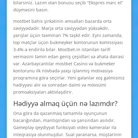
bilərsiniz. Lazım olan bonusu seçib “Ekspres mərc et”
düyməsini basın.
mostbet bahis şirkətinin əmsalları bazarda orta
səviyyədədir. Marja orta səviyyədən yüksəkdir,
yarışlar üçün təxminən 7% təşkil edir. Eyni zamanda,
top matçlar üçün bukmeyker kontorunun komissiyası
3-4%-ə endirilə bilər. Mostbet-in istənilən tarifi
verməsini təmin edən geniş çeşidləri və əhatə dairəsi
var. Azərbaycanlılar mostbet Casino və bukmeker
kontorunu ilk növbədə yaxşı işlənmiş motivasiya
proqramına görə seçirlər. Yeni gələnlər xoş gəlmisiniz
hədiyyəsi alır və sonradan daimi və mövsümi
promoaksiyaları aktivləşdirir.
Hədiyyə almaq üçün nə lazımdır?
Ona görə də qazanmaq tamamilə oyunçunun
bacarığından, məntiqindən və şansından asılıdır.
Gameplay qeydiyyat funksiyalı video kameralar ilə
inteqrasiya olunmuşdur. Sual yaranarsa, müştərinin