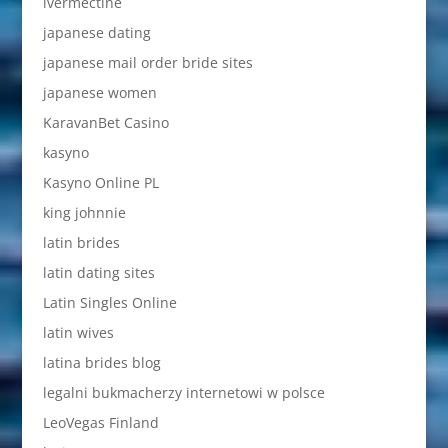
ivermectine
japanese dating
japanese mail order bride sites
japanese women
KaravanBet Casino
kasyno
Kasyno Online PL
king johnnie
latin brides
latin dating sites
Latin Singles Online
latin wives
latina brides blog
legalni bukmacherzy internetowi w polsce
LeoVegas Finland