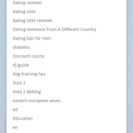
dating reviews
dating sites
dating sites reviews
Dating Someone From A Different Country
dating tips for men
diabetes
Discount casino
dj guide
dog training tips
Dota 2
Dota 2 Betting
eastern european wives
ed
Education
en