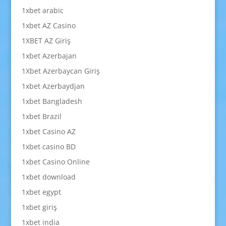
1xbet arabic
1xbet AZ Casino
1XBET AZ Giriş
1xbet Azerbajan
1Xbet Azerbaycan Giriş
1xbet Azerbaydjan
1xbet Bangladesh
1xbet Brazil
1xbet Casino AZ
1xbet casino BD
1xbet Casino Online
1xbet download
1xbet egypt
1xbet giriş
1xbet india