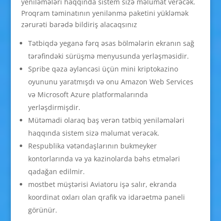
yeniləmələri haqqında sistem sizə məlumat verəcək.
Proqram təminatının yenilənmə paketini yükləmək
zərurəti barədə bildiriş alacaqsınız
Tətbiqdə yeganə fərq əsas bölmələrin ekranın sağ
tərəfindəki sürüşmə menyusunda yerləşməsidir.
Spribe qəza əyləncəsi üçün mini kriptokazino
oyununu yaratmışdı və onu Amazon Web Services
və Microsoft Azure platformalarında
yerləşdirmişdir.
Mütəmadi olaraq baş verən tətbiq yeniləmələri
haqqında sistem sizə məlumat verəcək.
Respublika vətəndaşlarının bukmeyker
kontorlarında və ya kazinolarda bəhs etmələri
qadağan edilmir.
mostbet müştərisi Aviatoru işə salır, ekranda
koordinat oxları olan qrafik və idarəetmə paneli
görünür.