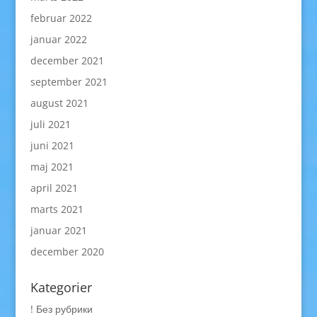
februar 2022
januar 2022
december 2021
september 2021
august 2021
juli 2021
juni 2021
maj 2021
april 2021
marts 2021
januar 2021
december 2020
Kategorier
! Без рубрики