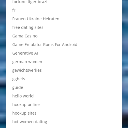
fortune tiger brazil
fr
Frauen Ukraine Heiraten
free dating sites
Gama Casino
Game Emulator Roms For Android
Generative AI
german women
gewichtsverlies
ggbets
guide
hello world
hookup online
hookup sites
hot women dating