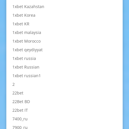
1xbet Kazahstan
1xbet Korea
1xbet KR
1xbet malaysia
1xbet Morocco
1xbet qeydiyyat
1xbet russia
1xbet Russian
1xbet russian1
2
22bet
22Bet BD
22bet IT
7400_ru
7900_ru