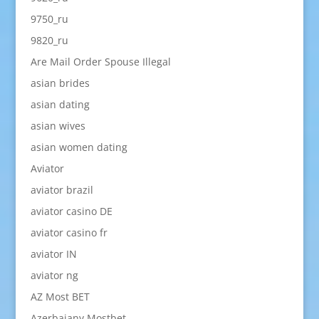
9750_ru
9820_ru
Are Mail Order Spouse Illegal
asian brides
asian dating
asian wives
asian women dating
Aviator
aviator brazil
aviator casino DE
aviator casino fr
aviator IN
aviator ng
AZ Most BET
Azerbajany Mostbet