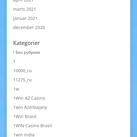
marts 2021
januar 2021
december 2020
Kategorier
! Без рубрики
1
10000_ru
11275_ru
1w
1Win AZ Casino
1win Azerbajany
1Win Brasil
1WIN Casino Brasil
1win India