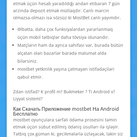
etmək üçün hesab yaradıldığı andan etibarən 7 gün
ərzində depozit etmək mütləqdir. Canlı mərcin
olmazsa-olmazı isə sözsüz ki MostBet canlı yayımdır.
Əlbəttə, daha çox funksiyalardan yararlanmaq
üçün mobil tətbiqlər daha tövsiyə olunandır.
Matçların həm də ayrıca səhifəsi var, burada bütün
əlçatan olan bazarlar barədə məlumat əldə
bilərsiniz.
mostbet yetkinlik yaşına çatmayan istifadəçiləri
qəbul etmir.
Zdan istifad? K profil m? Bukmeker ? Ti Android v?
Liyyat sisteml?
Как Скачать Приложение mostbet На Android
Бесплатно
mostbet oyunçulara sərfəli ödəmə prosesini təmin
etmək üçün sübut edilmiş ödəniş üsulları ilə işləyir.
Tətbiq çox güman ki, gecikmələrlə üzləşəcək, lakin siz