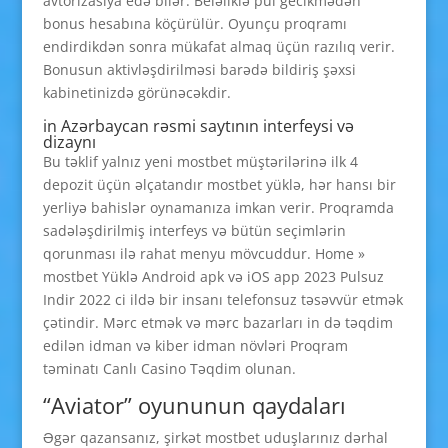
avtorizasiya edə bilər. Beləliklə pul gecikmədən
bonus hesabına köçürülür. Oyunçu proqramı
endirdikdən sonra mükafat almaq üçün razılıq verir.
Bonusun aktivləşdirilməsi barədə bildiriş şəxsi
kabinetinizdə görünəcəkdir.
in Azərbaycan rəsmi saytının interfeysi və
dizaynı
Bu təklif yalnız yeni mostbet müştərilərinə ilk 4
depozit üçün əlçatandır mostbet yüklə, hər hansı bir
yerliyə bahislər oynamanıza imkan verir. Proqramda
sadələşdirilmiş interfeys və bütün seçimlərin
qorunması ilə rahat menyu mövcuddur. Home »
mostbet Yüklə Android apk və iOS app 2023 Pulsuz
Indir 2022 ci ildə bir insanı telefonsuz təsəvvür etmək
çətindir. Mərc etmək və mərc bazarları in də təqdim
edilən idman və kiber idman növləri Proqram
təminatı Canlı Casino Təqdim olunan.
“Aviator” oyununun qaydaları
Əgər qazansanız, şirkət mostbet uduşlarınız dərhal