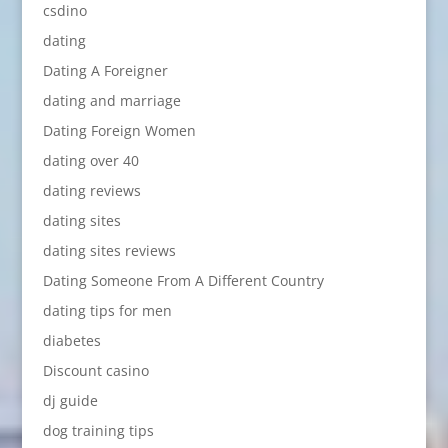
csdino
dating
Dating A Foreigner
dating and marriage
Dating Foreign Women
dating over 40
dating reviews
dating sites
dating sites reviews
Dating Someone From A Different Country
dating tips for men
diabetes
Discount casino
dj guide
dog training tips