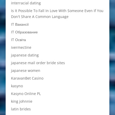
interracial dating
Is It Possible To Fall In Love With Someone Even If You
Don't Share A Common Language
IT Вакансії
IT Образование
IT Освіта
ivermectine
japanese dating
japanese mail order bride sites
japanese women
KaravanBet Casino
kasyno
Kasyno Online PL
king johnnie
latin brides