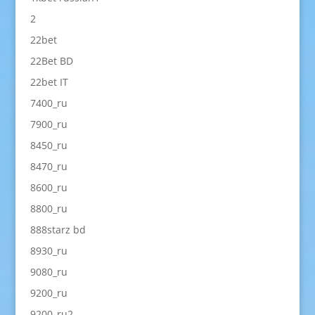
2
22bet
22Bet BD
22bet IT
7400_ru
7900_ru
8450_ru
8470_ru
8600_ru
8800_ru
888starz bd
8930_ru
9080_ru
9200_ru
9200_ru2