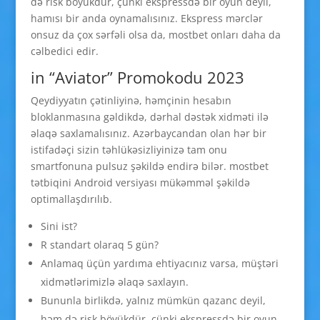
də risk böyükdür, çünki ekspressdə bir oyun deyil,
hamısı bir anda oynamalısınız. Ekspress mərclər
onsuz da çox sərfəli olsa da, mostbet onları daha da
cəlbedici edir.
in “Aviator” Promokodu 2023
Qeydiyyatın çətinliyinə, həmçinin hesabın
bloklanmasına gəldikdə, dərhal dəstək xidməti ilə
əlaqə saxlamalısınız. Azərbaycandan olan hər bir
istifadəçi sizin təhlükəsizliyinizə tam onu
smartfonuna pulsuz şəkildə endirə bilər. mostbet
tətbiqini Android versiyası mükəmməl şəkildə
optimallaşdırılıb.
Sini ist?
R standart olaraq 5 gün?
Anlamaq üçün yardıma ehtiyacınız varsa, müştəri
xidmətlərimizlə əlaqə saxlayın.
Bununla birlikdə, yalnız mümkün qazanc deyil,
həm də risk böyükdür, çünki ekspressdə bir oyun