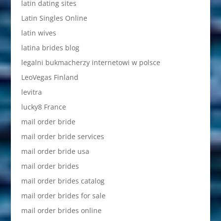
latin dating sites
Latin Singles Online
latin wives
latina brides blog
legalni bukmacherzy internetowi w polsce
LeoVegas Finland
levitra
lucky8 France
mail order bride
mail order bride services
mail order bride usa
mail order brides
mail order brides catalog
mail order brides for sale
mail order brides online