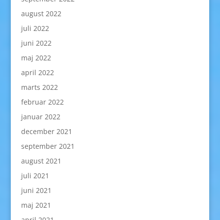
august 2022
juli 2022
juni 2022
maj 2022
april 2022
marts 2022
februar 2022
januar 2022
december 2021
september 2021
august 2021
juli 2021
juni 2021
maj 2021
april 2021