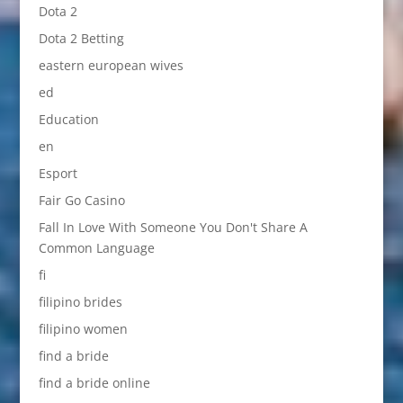
Dota 2
Dota 2 Betting
eastern european wives
ed
Education
en
Esport
Fair Go Casino
Fall In Love With Someone You Don't Share A
Common Language
fi
filipino brides
filipino women
find a bride
find a bride online