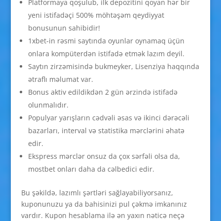
Platformaya qoşulub, ilk depozitini qoyan hər bir
yeni istifadəçi 500% möhtəşəm qeydiyyat
bonusunun sahibidir!
1xbet-in rəsmi saytında oyunlar oynamaq üçün
onlara kompüterdən istifadə etmək lazım deyil.
Saytın zirzəmisində bukmeyker, Lisenziya haqqında
ətraflı məlumat var.
Bonus aktiv edildikdən 2 gün ərzində istifadə
olunmalıdır.
Populyar yarışların cədvəli əsas və ikinci dərəcəli
bazarları, interval və statistika mərclərini əhatə
edir.
Ekspress mərclər onsuz da çox sərfəli olsa da,
mostbet onları daha da cəlbedici edir.
Bu şəkildə, lazımlı şərtləri sağlayabiliyorsanız,
kuponunuzu ya da bahisinizi pul çəkmə imkanınız
vardır. Kupon hesablama ilə ən yaxın nəticə neçə