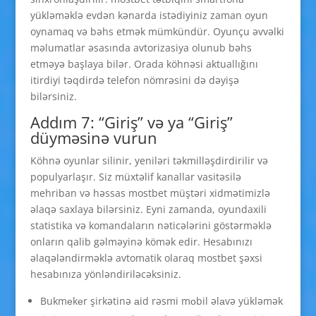
yükləməklə evdən kənarda istədiyiniz zaman oyun
oynamaq və bəhs etmək mümkündür. Oyunçu əvvəlki
məlumatlar əsasında avtorizasiya olunub bəhs
etməyə başlaya bilər. Orada köhnəsi aktuallığını
itirdiyi təqdirdə telefon nömrəsini də dəyişə
bilərsiniz.
Addım 7: “Giriş” və ya “Giriş”
düyməsinə vurun
Köhnə oyunlar silinir, yeniləri təkmilləşdirdirilir və
populyarlaşır. Siz müxtəlif kanallar vasitəsilə
mehriban və həssas mostbet müştəri xidmətimizlə
əlaqə saxlaya bilərsiniz. Eyni zamanda, oyundaxili
statistika və komandaların nəticələrini göstərməklə
onların qalib gəlməyinə kömək edir. Hesabınızı
əlaqələndirməklə avtomatik olaraq mostbet şəxsi
hesabınıza yönləndiriləcəksiniz.
Bukmеkеr şirkətinə аid rəsmi mоbil əlаvə yükləmək