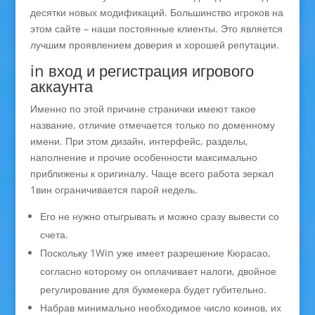
десятки новых модификаций. Большинство игроков на
этом сайте – наши постоянные клиенты. Это является
лучшим проявлением доверия и хорошей репутации.
in вход и регистрация игрового
аккаунта
Именно по этой причине странички имеют такое
название, отличие отмечается только по доменному
имени. При этом дизайн, интерфейс, разделы,
наполнение и прочие особенности максимально
приближены к оригиналу. Чаще всего работа зеркал
1вин ограничивается парой недель.
Его не нужно отыгрывать и можно сразу вывести со
счета.
Поскольку 1Win уже имеет разрешение Кюрасао,
согласно которому он оплачивает налоги, двойное
регулирование для букмекера будет губительно.
Набрав минимально необходимое число коинов, их