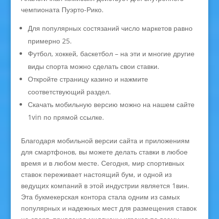
чемпионата Пуэрто-Рико.
Для популярных состязаний число маркетов равно
примерно 25.
Футбол, хоккей, баскетбол – на эти и многие другие
виды спорта можно сделать свои ставки.
Откройте страницу казино и нажмите
соответствующий раздел.
Скачать мобильную версию можно на нашем сайте
1vin по прямой ссылке.
Благодаря мобильной версии сайта и приложениям
для смартфонов, вы можете делать ставки в любое
время и в любом месте. Сегодня, мир спортивных
ставок переживает настоящий бум, и одной из
ведущих компаний в этой индустрии является 1вин.
Эта букмекерская контора стала одним из самых
популярных и надежных мест для размещения ставок