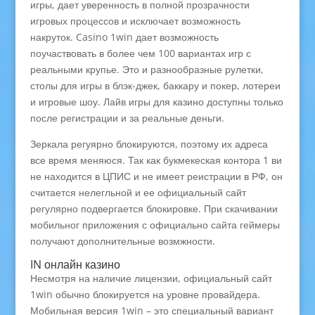
игры, дает уверенность в полной прозрачности
игровых процессов и исключает возможность
накруток. Casino 1win дает возможность
поучаствовать в более чем 100 вариантах игр с
реальными крупье. Это и разнообразные рулетки,
столы для игры в блэк-джек, баккару и покер, лотереи
и игровые шоу. Лайв игры для казино доступны только
после регистрации и за реальные деньги.
Зеркала регуярно блокируются, поэтому их адреса
все время меняюся. Так как букмекеская контора 1 ви
не находится в ЦПИС и не имеет реистрации в РФ, он
считается нелегльной и ее официальный сайт
регулярно подвергается блокировке. При скачивании
мобильног приложения с официально сайта геймеры
получают дополнительные возмжности.
IN онлайн казино
Несмотря на наличие лицензии, официальный сайт
1win обычно блокируется на уровне провайдера.
Мобильная версия 1win – это специальный вариант