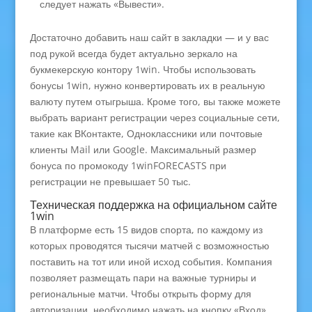
следует нажать «Вывести».
Достаточно добавить наш сайт в закладки — и у вас
под рукой всегда будет актуально зеркало на
букмекерскую контору 1win. Чтобы использовать
бонусы 1win, нужно конвертировать их в реальную
валюту путем отыгрыша. Кроме того, вы также можете
выбрать вариант регистрации через социальные сети,
такие как ВКонтакте, Одноклассники или почтовые
клиенты Mail или Google. Максимальный размер
бонуса по промокоду 1winFORECASTS при
регистрации не превышает 50 тыс.
Техническая поддержка на официальном сайте
1win
В платформе есть 15 видов спорта, по каждому из
которых проводятся тысячи матчей с возможностью
поставить на тот или иной исход события. Компания
позволяет размещать пари на важные турниры и
региональные матчи. Чтобы открыть форму для
авторизации, необходимо нажать на кнопку «Вход»,