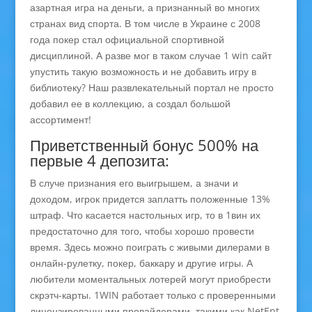
азартная игра на деньги, а признанный во многих
странах вид спорта. В том числе в Украине с 2008
года покер стал официальной спортивной
дисциплиной. А разве мог в таком случае 1 win сайт
упустить такую возможность и не добавить игру в
библиотеку? Наш развлекательный портал не просто
добавил ее в коллекцию, а создал большой
ассортимент!
Приветственный бонус 500% на
первые 4 депозита:
В случе признания его выигрышем, а значи и
доходом, игрок придется заплатть положенные 13%
штраф. Что касается настольных игр, то в 1вин их
предостаточно для того, чтобы хорошо провести
время. Здесь можно поиграть с живыми дилерами в
онлайн-рулетку, покер, баккару и другие игры. А
любители моментальных лотерей могут приобрести
скрэтч-карты. 1WIN работает только с проверенными
лицензированными провайдерами, такими как NetEnt,