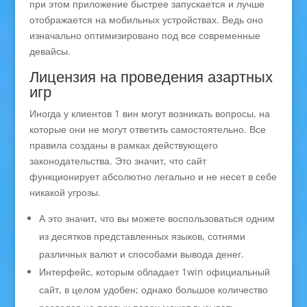
при этом приложение быстрее запускается и лучше
отображается на мобильных устройствах. Ведь оно
изначально оптимизировано под все современные
девайсы.
Лицензия на проведения азартных
игр
Иногда у клиентов 1 вин могут возникать вопросы, на
которые они не могут ответить самостоятельно. Все
правила созданы в рамках действующего
законодательства. Это значит, что сайт
функционирует абсолютно легально и не несет в себе
никакой угрозы.
А это значит, что вы можете воспользоваться одним
из десятков представленных языков, сотнями
различных валют и способами вывода денег.
Интерфейс, которым обладает 1win официальный
сайт, в целом удобен; однако большое количество