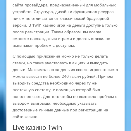
сайта провайдера, предназначенный для мобильных
устройств. Структура, дизайн и функционал ресурса
ничем не отличается от классической браузерной
версии. В 1win казино игра на деньги доступна только
после регистрации. Таким образом, вы всегда
сможете наслаждаться играми и делать ставки, не
испытывая проблем с доступом.
С помощью приложения можно не только делать
ставки, но также участвовать в акциях и выводить
деньги. Максимально за день из своего игрового счета
можно вывести не более 240 тысяч рублей. Причем
выводить средства необходимо через ту же
платежную систему, с помощью которой был
пополнен счет. Для того чтобы не возникло проблем с
выводом выигрыша, необходимо указывать
достоверные личные данные при регистрации на
сайте казино.
Live казино 1win