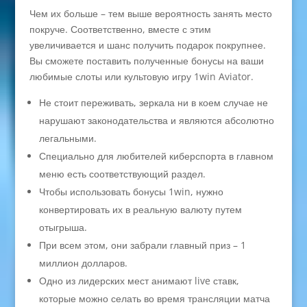
Чем их больше – тем выше вероятность занять место
покруче. Соответственно, вместе с этим
увеличивается и шанс получить подарок покрупнее.
Вы сможете поставить полученные бонусы на ваши
любимые слоты или культовую игру 1win Aviator.
Не стоит переживать, зеркала ни в коем случае не
нарушают законодательства и являются абсолютно
легальными.
Специально для любителей киберспорта в главном
меню есть соответствующий раздел.
Чтобы использовать бонусы 1win, нужно
конвертировать их в реальную валюту путем
отыгрыша.
При всем этом, они забрали главный приз – 1
миллион долларов.
Одно из лидерских мест анимают live ставк,
которые можно селать во время трансляции матча