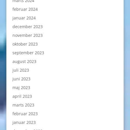
marts 2024
februar 2024
januar 2024
december 2023
november 2023
oktober 2023
september 2023
august 2023
juli 2023
juni 2023
maj 2023
april 2023
marts 2023
februar 2023
januar 2023