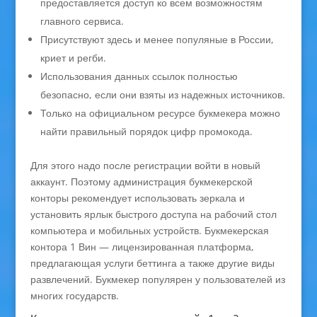
предоставляется доступ ко всем возможностям
главного сервиса.
Присутствуют здесь и менее популяные в России,
криет и регби.
Использования данных ссылок полностью
безопасно, если они взяты из надежных источников.
Только на официальном ресурсе букмекера можно
найти правильный порядок цифр промокода.
Для этого надо после регистрации войти в новый
аккаунт. Поэтому администрация букмекерской
конторы рекомендует использовать зеркала и
установить ярлык быстрого доступа на рабочий стол
компьютера и мобильных устройств. Букмекерская
контора 1 Вин — лицензированная платформа,
предлагающая услуги беттинга а также другие виды
развлечений. Букмекер популярен у пользователей из
многих государств.