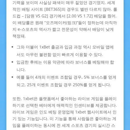
기력을 보이며 사실상 패색이 매우 짙었던 경기였지. 세계
적인 배팅 사이트 [BET365]의 경우도 별반 다르지 않아. 롤
드컵 – [담원 VS G2] 경기에서 [2.00 VS 1.72] 배당을 줬어.
이 배당률은 원래 “오즈메이커(링크)“들이 정하는데 아직까
지 e-스포츠의 역사가 짧고 전문성이 약해서 배당이 낮게
책정돼.
그와 더불어 1xBet 출금과 입금 과정 역시 모바일 앱에
서도 아무런 불편함 없이 빠르게 이용할 수 있다.
입금한 후에는 이용 약관에 따라 보너스를 베팅해야 합
니다.
예를 들어 4개의 이벤트 조합일 경우, 5% 보너스를 얻게
되고, 25개 이벤트 조합일 경우 250%를 얻게 됩니다.
또한, 1xbet은 플랫폼에서 좋아하는 라이브 게임을 플레이
하기로 선택한 베터에게 매력적인 인센티브를 제공합니다.
라이브 게임은 인도 베팅 운영업체 1xbet 웹사이트에서 인
기 있는 기능입니다. 이 기능을 통해 사람들은 좋아하는 게
임을 플레이하는 동시에 전 세계 스포츠 경기의 실시간 스