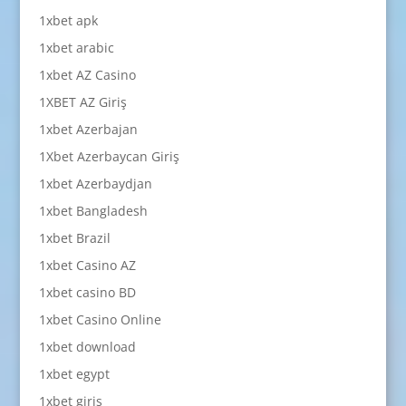
1xbet apk
1xbet arabic
1xbet AZ Casino
1XBET AZ Giriş
1xbet Azerbajan
1Xbet Azerbaycan Giriş
1xbet Azerbaydjan
1xbet Bangladesh
1xbet Brazil
1xbet Casino AZ
1xbet casino BD
1xbet Casino Online
1xbet download
1xbet egypt
1xbet giriş