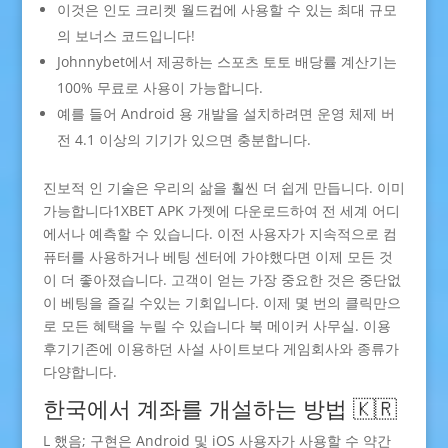
이것은 인도 크리켓 월드컵에 사용할 수 있는 최대 규모
의 보너스 코드입니다!
Johnnybet에서 제공하는 스포츠 토토 배당률 계산기는
100% 무료로 사용이 가능합니다.
예를 들어 Android 용 개발을 설치하려면 운영 체제 버
전 4.1 이상의 기기가 있으면 충분합니다.
진보적 인 기술은 우리의 삶을 훨씬 더 쉽게 만듭니다. 이미
가능합니다1XBET APK 가젯에 다운로드하여 전 세계 어디
에서나 예측할 수 있습니다. 이전 사용자가 지속적으로 컴
퓨터를 사용하거나 베팅 센터에 가야했다면 이제 모든 것
이 더 좋아졌습니다. 고객이 얻는 가장 중요한 것은 중단없
이 베팅을 즐길 수있는 기회입니다. 이제 몇 번의 클릭만으
로 모든 혜택을 누릴 수 있습니다 북 메이커 사무실. 이용
후기기존에 이용하던 사설 사이트보다 게임회사와 종류가
다양합니다.
한국에서 계좌를 개설하는 방법 🇰🇷
L 했음; 구현은 Android 및 iOS 사용자가 사용할 수 약간