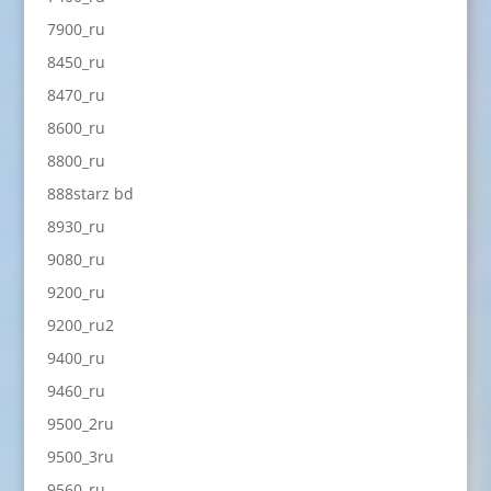
7900_ru
8450_ru
8470_ru
8600_ru
8800_ru
888starz bd
8930_ru
9080_ru
9200_ru
9200_ru2
9400_ru
9460_ru
9500_2ru
9500_3ru
9560_ru