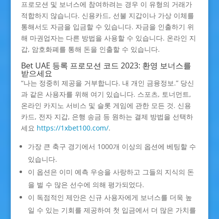
프로모션 및 보너스에 참여하려는 경우 이 유형의 거래가
적합하지 않습니다. 신용카드, 선불 지갑이나 가상 이체를
통해서도 자금을 입금할 수 있습니다. 자금을 인출하기 위
해 마권업자는 다른 방법을 사용할 수 있습니다. 온라인 지
갑, 암호화폐를 통해 돈을 인출할 수 있습니다.
Bet UAE 등록 프로모션 코드 2023: 환영 보너스를
받으세요
“나는 정중히 제공을 거부합니다. 내 개인 금융정보.” 당신
과 같은 사용자를 위해 여기 있습니다. 스포츠, 토너먼트,
온라인 카지노 서비스 및 슬롯 게임에 관한 모든 것. 신용
카드, 전자 지갑, 은행 송금 등 원하는 결제 방법을 선택하
세요
https://1xbet100.com/
.
가장 큰 축구 경기에서 1000개 이상의 옵션에 베팅할 수
있습니다.
이 옵션은 이미 예측 우승을 사랑하고 그들의 지식의 돈
을 벌 수 많은 선수에 의해 평가되었다.
이 독점적인 제안은 신규 사용자에게 보너스를 더욱 높
일 수 있는 기회를 제공하여 첫 입금에서 더 많은 가치를