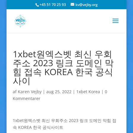
+45 51 70 25 93
kv@vejby.org
1xbet원엑스벳 최신 우회
주소 2023 링크 도메인 막
힘 접속 KOREA 한국 공식
사이
af
Karen Vejby
|
aug 25, 2022
|
1xbet Korea
|
0
Kommentarer
1xbet원엑스벳 최신 우회주소 2023 링크 도메인 막힘 접
속 KOREA 한국 공식사이트