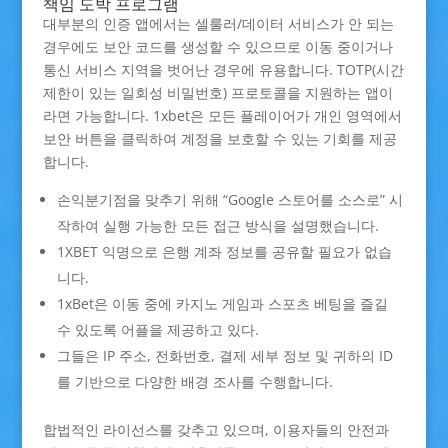
책임 도박 프로그램
대부분의 인증 앱에서는 셀룰러/데이터 서비스가 안 되는
경우에도 보안 코드를 생성할 수 있으므로 이동 중이거나
통신 서비스 지역을 벗어난 경우에 유용합니다. TOTP(시간
제한이 있는 일회성 비밀번호) 프로토콜을 지원하는 앱이
라면 가능합니다. 1xbet은 모든 플레이어가 개인 영역에서
보안 버튼을 클릭하여 계정을 보호할 수 있는 기회를 제공
합니다.
손익분기점을 맞추기 위해 “Google 스토어를 소스로” 시
작하여 실행 가능한 모든 접근 방식을 설명했습니다.
1XBET 익명으로 은행 계좌 정보를 공유할 필요가 없습
니다.
1xBet은 이동 중에 카지노 게임과 스포츠 베팅을 즐길
수 있도록 어플을 제공하고 있다.
그들은 IP 주소, 전화번호, 결제 세부 정보 및 귀하의 ID
를 기반으로 다양한 배경 조사를 수행합니다.
합법적인 라이선스를 갖추고 있으며, 이용자들의 안전과