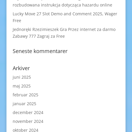
rozbudowana instrukcja dotycząca hazardu online
Lucky Move 27 Slot Demo and Comment 2025, Wager
Free
Jednoręki Rzezimieszek Gra Przez internet za darmo
Zabawy 777 Zagraj za Free
Seneste kommentarer
Arkiver
juni 2025
maj 2025
februar 2025
januar 2025
december 2024
november 2024
oktober 2024