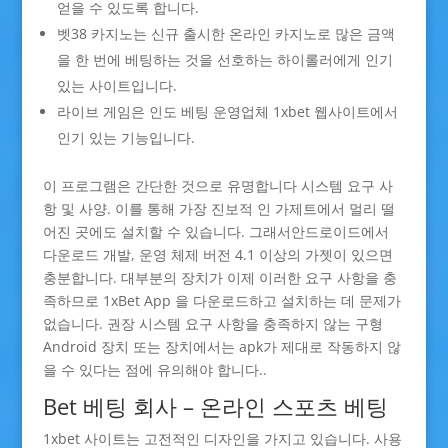
얻을 수 있도록 합니다.
벳38 카지노는 신규 출시한 온라인 카지노로 많은 금액
을 한 번에 베팅하는 것을 선호하는 하이롤러에게 인기
있는 사이트입니다.
라이브 게임은 인도 베팅 운영업체 1xbet 웹사이트에서
인기 있는 기능입니다.
이 프로그램은 간단한 것으로 유명합니다 시스템 요구 사
항 및 사양. 이를 통해 가장 진보적 인 가제트에서 멀리 떨
어진 곳에도 설치할 수 있습니다. 그래서안드로이드에서
다운로드 개발, 운영 체제 버전 4.1 이상의 가젯이 있으면
충분합니다. 대부분의 장치가 이제 이러한 요구 사항을 충
족하므로 1xBet App 을 다운로드하고 설치하는 데 문제가
없습니다. 권장 시스템 요구 사항을 충족하지 않는 구형
Android 장치 또는 장치에서는 apk가 제대로 작동하지 않
을 수 있다는 점에 유의해야 합니다..
Bet 베팅 회사 – 온라인 스포츠 베팅
1xbet 사이트는 고전적인 디자인을 가지고 있습니다. 사용