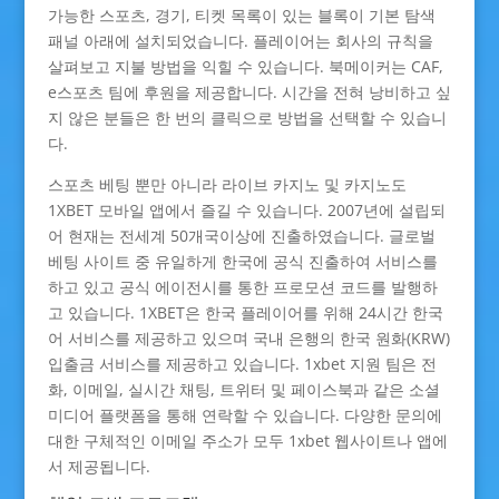
가능한 스포츠, 경기, 티켓 목록이 있는 블록이 기본 탐색
패널 아래에 설치되었습니다. 플레이어는 회사의 규칙을
살펴보고 지불 방법을 익힐 수 있습니다. 북메이커는 CAF,
e스포츠 팀에 후원을 제공합니다. 시간을 전혀 낭비하고 싶
지 않은 분들은 한 번의 클릭으로 방법을 선택할 수 있습니
다.
스포츠 베팅 뿐만 아니라 라이브 카지노 및 카지노도
1XBET 모바일 앱에서 즐길 수 있습니다. 2007년에 설립되
어 현재는 전세계 50개국이상에 진출하였습니다. 글로벌
베팅 사이트 중 유일하게 한국에 공식 진출하여 서비스를
하고 있고 공식 에이전시를 통한 프로모션 코드를 발행하
고 있습니다. 1XBET은 한국 플레이어를 위해 24시간 한국
어 서비스를 제공하고 있으며 국내 은행의 한국 원화(KRW)
입출금 서비스를 제공하고 있습니다. 1xbet 지원 팀은 전
화, 이메일, 실시간 채팅, 트위터 및 페이스북과 같은 소셜
미디어 플랫폼을 통해 연락할 수 있습니다. 다양한 문의에
대한 구체적인 이메일 주소가 모두 1xbet 웹사이트나 앱에
서 제공됩니다.