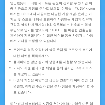
언급했듯이 이러한 사이트는 완전히 신뢰할 수 있지만 이
중 인증으로 계정을 추가로 보호할 수 있습니다. Sb1x.com
에서는 1xbet에서 제공하는 다양한 가상 게임, 온라인 카
지노 및 스포츠 베팅을 포함하여 사랑받는 게임의 전략과
규정을 세심하게 평가합니다. 암호화폐는 선호되는 결제
수단으로 인기를 얻었으며, 1XBET 이를 이용한 입출금을
완벽하게 지원합니다. 이 접근 방식을 통해 사용자는 다음
에서 거래를 수행할 수 있습니다.
포인트와 컵을 수집하여 상금 추첨 및 프로모션 코드에
대한 티켓을 획득하세요.
플레이어는 많은 경기의 생중계를 시청할 수 있습니다.
카지노 지원 텔레그램 채널을 통해 실시간 고객 서비스
를 제공하고 있습니다.
나중에 계정을 확인하고 상금을 인출하기 위해 성명, 생
년월일, 이메일 주소와 같은 추가 정보를 제공해야 할 수
도 있습니다.
또한 비자 마스터카드 지원할 뿐만 아니라 다양한 다른 업