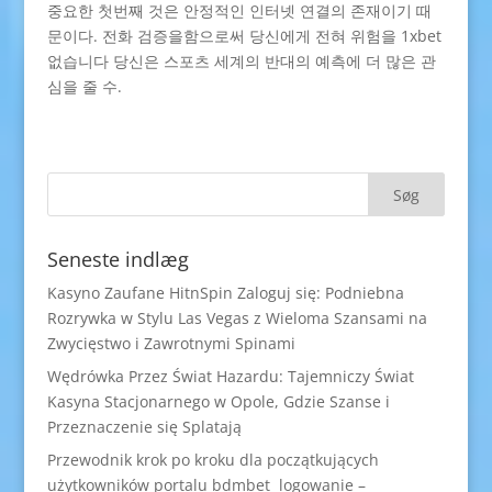
중요한 첫번째 것은 안정적인 인터넷 연결의 존재이기 때
문이다. 전화 검증을함으로써 당신에게 전혀 위험을 1xbet
없습니다 당신은 스포츠 세계의 반대의 예측에 더 많은 관
심을 줄 수.
Seneste indlæg
Kasyno Zaufane HitnSpin Zaloguj się: Podniebna
Rozrywka w Stylu Las Vegas z Wieloma Szansami na
Zwycięstwo i Zawrotnymi Spinami
Wędrówka Przez Świat Hazardu: Tajemniczy Świat
Kasyna Stacjonarnego w Opole, Gdzie Szanse i
Przeznaczenie się Splatają
Przewodnik krok po kroku dla początkujących
użytkowników portalu bdmbet logowanie –