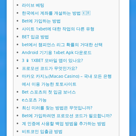
라이브 베팅
한국에서 계좌를 개설하는 방법 🇰🇷
Bet에 가입하는 방법
사이트 1xbet에 대한 작업의 다른 유형
BET 입금 방법
bet에서 챔피언스 리그 확률의 거대한 선택
Android 기기용 1xbet Apk 다운로드
3 📱 1XBET 모바일 앱이 있나요?
프로모션 코드가 무엇인가요?
마카오 카지노(Macao Casino) – 국내 모든 은행
에서 이용 가능한 토토사이트
Bet 스포츠의 첫 입금 보너스
e스포츠 가능
최신 미러를 찾는 방법은 무엇입니까?
Bet에 가입하려면 프로모션 코드가 필요합니까?
계 인증에 사용할 백업 방법을 추가하는 방법
비트코인 입출금 방법