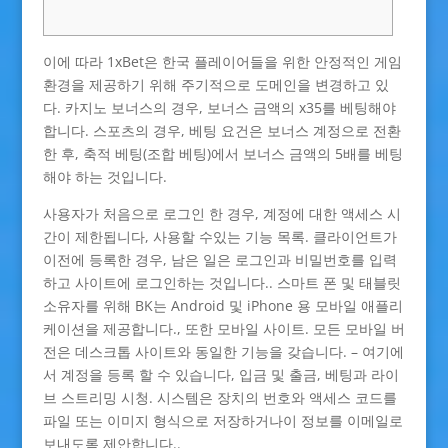
이에 따라 1xBet은 한국 플레이어들을 위한 안정적인 게임
환경을 제공하기 위해 주기적으로 도메인을 변경하고 있
다. 카지노 보너스의 경우, 보너스 금액의 x35를 베팅해야
합니다. 스포츠의 경우, 베팅 요건은 보너스 계정으로 전환
한 후, 축적 베팅(조합 베팅)에서 보너스 금액의 5배를 베팅
해야 하는 것입니다.
사용자가 처음으로 로그인 한 경우, 계정에 대한 액세스 시
간이 제한됩니다, 사용할 수있는 기능 목록. 클라이언트가
이전에 등록한 경우, 남은 일은 로그인과 비밀번호를 입력
하고 사이트에 로그인하는 것입니다.. 스마트 폰 및 태블릿
소유자를 위해 BK는 Android 및 iPhone 용 모바일 애플리
케이션을 제공합니다., 또한 모바일 사이트. 모든 모바일 버
전은 데스크톱 사이트와 동일한 기능을 갖습니다. – 여기에
서 계정을 등록 할 수 있습니다, 입금 및 출금, 베팅과 라이
브 스트리밍 시청. 시스템은 장치의 번호와 액세스 코드를
파일 또는 이미지 형식으로 저장하거나이 정보를 이메일로
보내도록 제안합니다..