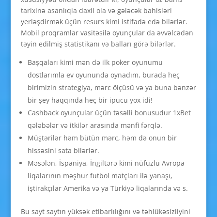
tarixinə asanlıqla daxil ola və gələcək bahisləri
yerləşdirmək üçün resurs kimi istifadə edə bilərlər.
Mobil proqramlar vasitəsilə oyunçular da əvvəlcədən
təyin edilmiş statistikanı və balları görə bilərlər.
Başqaları kimi mən də ilk poker oyunumu
dostlarımla ev oyununda oynadım, burada heç
birimizin strategiya, mərc ölçüsü və ya buna bənzər
bir şey haqqında heç bir ipucu yox idi!
Cashback oyunçular üçün təsəlli bonusudur 1xBet
qələbələr və itkilər arasında mənfi fərqlə.
Müştərilər həm bütün mərc, həm də onun bir
hissəsini sata bilərlər.
Məsələn, İspaniya, İngiltərə kimi nüfuzlu Avropa
liqalarının məşhur futbol matçları ilə yanaşı,
iştirakçılar Amerika və ya Türkiyə liqalarında və s.
Bu sayt saytın yüksək etibarlılığını və təhlükəsizliyini