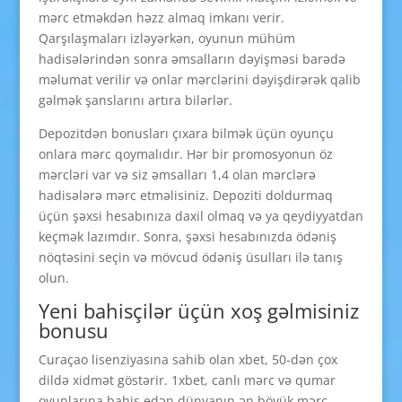
mərc etməkdən həzz almaq imkanı verir.
Qarşılaşmaları izləyərkən, oyunun mühüm
hadisələrindən sonra əmsalların dəyişməsi barədə
məlumat verilir və onlar mərclərini dəyişdirərək qalib
gəlmək şanslarını artıra bilərlər.
Depozitdən bonusları çıxara bilmək üçün oyunçu
onlara mərc qoymalıdır. Hər bir promosyonun öz
mərcləri var və siz əmsalları 1,4 olan mərclərə
hadisələrə mərc etməlisiniz. Depoziti doldurmaq
üçün şəxsi hesabınıza daxil olmaq və ya qeydiyyatdan
keçmək lazımdır. Sonra, şəxsi hesabınızda ödəniş
nöqtəsini seçin və mövcud ödəniş üsulları ilə tanış
olun.
Yeni bahisçilər üçün xoş gəlmisiniz
bonusu
Curaçao lisenziyasına sahib olan xbet, 50-dən çox
dildə xidmət göstərir. 1xbet, canlı mərc və qumar
oyunlarına bahis edən dünyanın ən böyük mərc