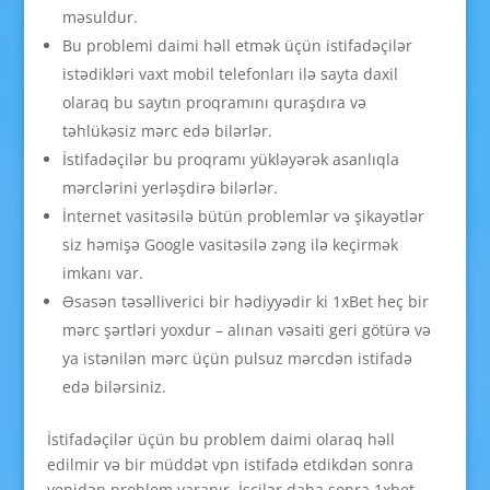
məsuldur.
Bu problemi daimi həll etmək üçün istifadəçilər
istədikləri vaxt mobil telefonları ilə sayta daxil
olaraq bu saytın proqramını quraşdıra və
təhlükəsiz mərc edə bilərlər.
İstifadəçilər bu proqramı yükləyərək asanlıqla
mərclərini yerləşdirə bilərlər.
İnternet vasitəsilə bütün problemlər və şikayətlər
siz həmişə Google vasitəsilə zəng ilə keçirmək
imkanı var.
Əsasən təsəlliverici bir hədiyyədir ki 1xBet heç bir
mərc şərtləri yoxdur – alınan vəsaiti geri götürə və
ya istənilən mərc üçün pulsuz mərcdən istifadə
edə bilərsiniz.
İstifadəçilər üçün bu problem daimi olaraq həll
edilmir və bir müddət vpn istifadə etdikdən sonra
yenidən problem yaranır. İşçilər daha sonra 1xbet