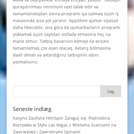
quraşdırılması minimum vaxt tələb edir və
tamamlandıqdan sonra proqramı işə salmaq üçün iş
masasında qısa yol yaranır. AppStore qumar siyasəti
daha liberaldır, ona görə də qumarbazların proqramı
yükləmək üçün saytdan istifadə etməsinə heç nə
mane olmur. Tətbiq bazarının köməyi ilə ərizəni
tamamlamaq çox asan olacaq. Axtarış bölməsinə
daxil olmalı və axtardığınız tətbiqinin adını
yazmalısınız.
Seneste indlæg
Kasyno Zaufane HitnSpin Zaloguj się: Podniebna
Rozrywka w Stylu Las Vegas z Wieloma Szansami na
Zwycięstwo i Zawrotnymi Spinami