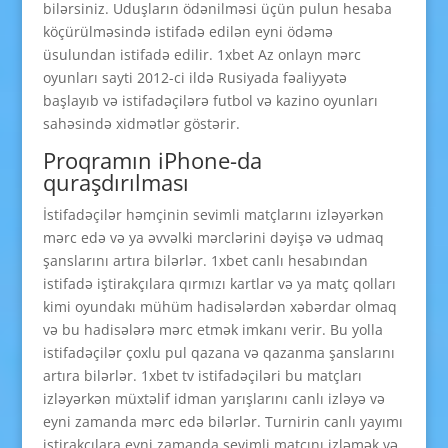
bilərsiniz. Uduşların ödənilməsi üçün pulun hesaba
köçürülməsində istifadə edilən eyni ödəmə
üsulundan istifadə edilir. 1xbet Az onlayn mərc
oyunları sayti 2012-ci ildə Rusiyada fəaliyyətə
başlayıb və istifadəçilərə futbol və kazino oyunları
sahəsində xidmətlər göstərir.
Proqramın iPhone-da
quraşdırılması
İstifadəçilər həmçinin sevimli matçlarını izləyərkən
mərc edə və ya əvvəlki mərclərini dəyişə və udmaq
şanslarını artıra bilərlər. 1xbet canlı hesabından
istifadə iştirakçılara qırmızı kartlar və ya matç qolları
kimi oyundakı mühüm hadisələrdən xəbərdar olmaq
və bu hadisələrə mərc etmək imkanı verir. Bu yolla
istifadəçilər çoxlu pul qazana və qazanma şanslarını
artıra bilərlər. 1xbet tv istifadəçiləri bu matçları
izləyərkən müxtəlif idman yarışlarını canlı izləyə və
eyni zamanda mərc edə bilərlər. Turnirin canlı yayımı
iştirakçılara eyni zamanda sevimli matçını izləmək və