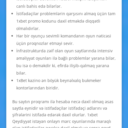
canlı bahis edə bilərlər.
İstifadəçilər problemlərin qarşısını almaq üçün tam
1xbet promo kodunu daxil etməkdə diqqətli
olmalıdırlar.
Hər bir oyunçu sevimli komandanın oyun nəticəsi
üçün proqnozlar etməyi sevir.
İnfrastrukturda zəif olan oyun saytlarında intensiv
əməliyyat oyunları ilə bağlı problemlər yarana bilər,
bu isə o deməkdir ki, efirdə ilişib-qalmaq yarana
bilər.
1xBet kazino ən böyük beynəlxalq bukmeker
kontorlarından biridir.
Bu saytın proqramı ilə hesaba necə daxil olmaq əsas
saytla eynidir və istifadəçilər istifadəçi adlarını və
şifrələrini istifadə edərək daxil olurlar. 1xbet
Qeydiyyat istəyən onlayn mərc oyunlarında maraqlı
olan istifadəçilər əvvəlcə daxil olmalı və sonra qeyd