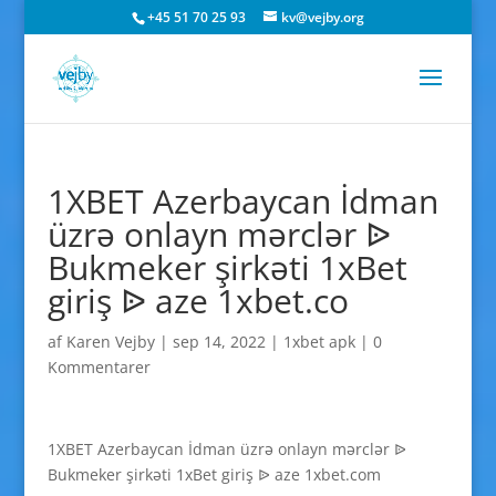
+45 51 70 25 93
kv@vejby.org
1XBET Azerbaycan İdman
üzrə onlayn mərclər ᐉ
Bukmeker şirkəti 1xBet
giriş ᐉ aze 1xbet.co
af
Karen Vejby
|
sep 14, 2022
|
1xbet apk
|
0
Kommentarer
1XBET Azerbaycan İdman üzrə onlayn mərclər ᐉ
Bukmeker şirkəti 1xBet giriş ᐉ aze 1xbet.com