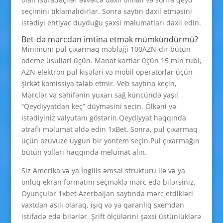
seçimini tıklamalıdırlar. Sonra saytın daxil etməsini
istədiyi ehtiyac duyduğu şəxsi məlumatları daxil edin.
Bet-də mərcdən imtina etmək mümkündürmü?
Minimum pul çixarmaq məbləği 100AZN-dir bütün
odeme üsullari üçün. Manat kartlar üçün 15 min rubl,
AZN elektron pul kisələri və mobil operatorlar üçün
şirkət komissiya tələb etmir. Veb saytına keçin,
Mərclər və səhifənin yuxarı sağ küncündə yaşıl
“Qeydiyyatdan keç” düyməsini secin. Ölkəni və
istədiyiniz valyutanı göstərin.Qeydiyyat haqqında
ətraflı məlumat əldə edin 1xBet. Sonra, pul çıxarmaq
üçün ozuvuze uygun bir yontem seçin.Pul çıxarmağın
bütün yolları haqqında melumat alin.
Siz Amerika və ya İngilis əmsal strukturu ilə və ya
onluq ekran formatını seçməklə mərc edə bilərsiniz.
Oyunçular 1xbet Azerbaijan saytında mərc etdikləri
vaxtdan asılı olaraq, işıq və ya qaranlıq sxemdən
istifadə edə bilərlər. Şrift ölçülərini şəxsi üstünlüklərə