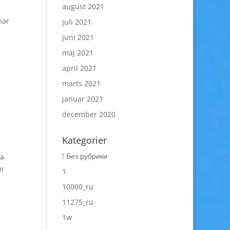
august 2021
mar
juli 2021
juni 2021
maj 2021
april 2021
marts 2021
januar 2021
december 2020
Kategorier
! Без рубрики
də
mı
1
10000_ru
11275_ru
1w