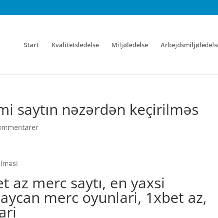
Start
Kvalitetsledelse
Miljøledelse
Arbejdsmiljøledels
mi saytın nəzərdən keçirilməs
ommentarer
ilməsi
 az merc saytı, en yaxsi
ycan merc oyunlari, 1xbet az,
ari