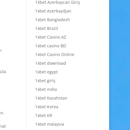
1Xbet Azerbaycan Giriş
1xbet Azerbaydjan
1xbet Bangladesh
1xbet Brazil
n
1xbet Casino AZ
1xbet casino BD
ı
1xbet Casino Online
1xbet download
silə
1xbet egypt
1xbet giriş
1xbet india
1xbet Kazahstan
1xbet Korea
ün.
1xbet KR
1xbet malaysia
nat