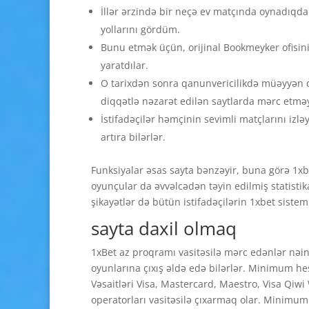
İllər ərzində bir neçə ev matçında oynadıqda
yollarını gördüm.
Bunu etmək üçün, orijinal Bookmeyker ofisinin
yaratdılar.
O tarixdən sonra qanunvericilikdə müəyyən də
diqqətlə nəzarət edilən saytlarda mərc etmə
İstifadəçilər həmçinin sevimli matçlarını izl
artıra bilərlər.
Funksiyalar əsas sayta bənzəyir, buna görə 1x
oyunçular da əvvəlcədən təyin edilmiş statistika
şikayətlər də bütün istifadəçilərin 1xbet siste
sayta daxil olmaq
1xBet az proqramı vasitəsilə mərc edənlər nəi
oyunlarına çıxış əldə edə bilərlər. Minimum h
Vəsaitləri Visa, Mastercard, Maestro, Visa Qiwi
operatorları vasitəsilə çıxarmaq olar. Minim