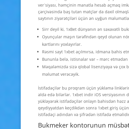
ver`siyası, həmçinin manatla hesab açmaq imkan
çərçivəsində baş tutan matçlar da daxil olmaql
saytının ziyarətçiləri üçün ən uyğun məlumatlar
Sirr deyil ki, 1xBet dünyanın ən səxavətli bu
Oyunçular maşın tərəfindən qeyd olunan nö
kartlarını yoxlayırlar.
Rəsmi sayt 1xbet açılmırsa, idmana bahis et
Bununla belə, istisnalar var – mərc etmədən 
Məqaləmizdə sizə qlobal lisenziyaya və çox 
məlumat verəcəyik.
İstifadəçilər bu proqram üçün yükləmə linkləri
əldə edə bilərlər. 1xbet indir iOS versiyasının
yükləyərək istifadəçilər onlayn bahisdən həzz al
qeydiyyatdan keçdikdən sonra 1xbet giriş üçün 
istifadəçi adından və şifrədən istifadə etməlidi
Bukmeker kontorunun müsbət 