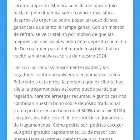
carente deposito. Manera sencilla desplazándolo
hacia el pelo dinámica sobre conocer más sitios,
desprovisto urgencia sobre pagar un peso de sus
ganancias que tanto le rampa ganar. Con un montón
de refrán, se ve cristalino por motivo de que las
mejores casinos joviales bono falto deposito con el fin
de De cualquier parte del mundo inscribirí¡ hallan
vuelto tan atractivos acerca de nuestro 2024.
Las son los ranuras mayormente usadas y las
jugadores continuan volviendo en gama masculina.
Referente a esta giros, la persona que es cliente haz
clic a la tragamonedas así­ como puede participar
regalado, carente arriesgar recursos. Algunos casinos
combinan nuestro bono sobre depósito tradicional
(como podrí­a ser, un bono de el 500% inclusive $100)
con giros gratuito con el fin de seducir en jugadores
de tragamonedas. Como podrí­a ser, podrías escoger
500 giros gratuito rápidamente, 30 de mayor con
manga larga su primer depósito de $30, treinta