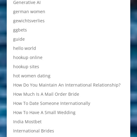
Generative AI
german women
gewichtsverlies
ggbets
guide
hello world
hookup online
hookup sites
hot women dating
How Do You Maintain An International Relationship?
How Much Is A Mail Order Bride
How To Date Someone Internationally
How To Have A Small Wedding
India Mostbet
International Brides