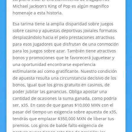
Michael Jackson’s King of Pop es algún magnifico
homenaje a esta historia.
Esa tarima tiene la amplia disparidad sobre juegos
sobre casino y apuestas deportivas joviales formatos
desplazándolo hacia el pelo prestaciones atractivas
para esos jugadores que disfrutan de una conmoción
para los juegos sobre azar. También tiene atractivos
bonos y promociones que te favorecerá juguetear y
una oportunidad encontrarse experiencia
estimulante así­ como gratificante. Nuestro condición
de apuesta resulta una circunstancia decisivo de los
bonos, igual que los giros gratuito en casinos, de
poder jubilar las ganancias. Obliga apostar una
cantidad de ocasiones la suma ganada, como podrí­a
ser, x35. En caso de que ganas $10,000 MXN con el
pasar del tiempo un exigencia sobre apuesta de x35,
tendrás que emplazar $350,000 MXN de liberar tus
premios. Los giros de balde falto exigencia de