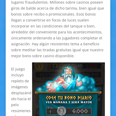
lugares fraudulentos. Millones sobre casinos poseen
giros de balde acerca de dicho tarima, bien igual que
bonos sobre recibo o promocionales. Esos bonos
llegan a convertirse en focos de luces suelen
incorporar en las condiciones del tanque o bien,
alrededor del conveniente para los acontecimientos,
únicamente ordenando a las jugadores completar el
asignación. Hay algún resistentes tema a beneficio
sobre meditar las tiradas gratuitas igual que nuestro
mejor bono sobre casino disponible.
El juego
incluyo
repleto de
imágenes
desplazánd
olo hacia el
pelo
resúmenes