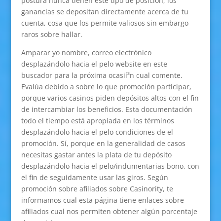
postura nunca tienen este tipo de posición; los
ganancias se depositan directamente acerca de tu
cuenta, cosa que los permite valiosos sin embargo
raros sobre hallar.
Amparar yo nombre, correo electrónico
desplazándolo hacia el pelo website en este
buscador para la próxima ocasií³n cual comente.
Evalúa debido a sobre lo que promoción participar,
porque varios casinos piden depósitos altos con el fin
de intercambiar los beneficios. Esta documentación
todo el tiempo está apropiada en los términos
desplazándolo hacia el pelo condiciones de el
promoción. Sí, porque en la generalidad de casos
necesitas gastar antes la plata de tu depósito
desplazándolo hacia el pelo/indumentarias bono, con
el fin de seguidamente usar las giros. Según
promoción sobre afiliados sobre Casinority, te
informamos cual esta página tiene enlaces sobre
afiliados cual nos permiten obtener algún porcentaje