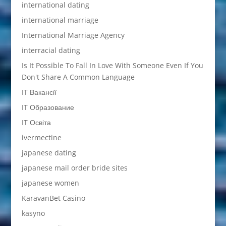
international dating
international marriage
International Marriage Agency
interracial dating
Is It Possible To Fall In Love With Someone Even If You
Don't Share A Common Language
IT Вакансії
IT Образование
IT Освіта
ivermectine
japanese dating
japanese mail order bride sites
japanese women
KaravanBet Casino
kasyno