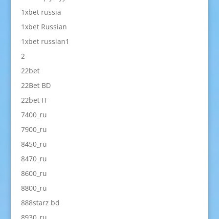
1xbet russia
1xbet Russian
1xbet russian1
2
22bet
22Bet BD
22bet IT
7400_ru
7900_ru
8450_ru
8470_ru
8600_ru
8800_ru
888starz bd
8930_ru