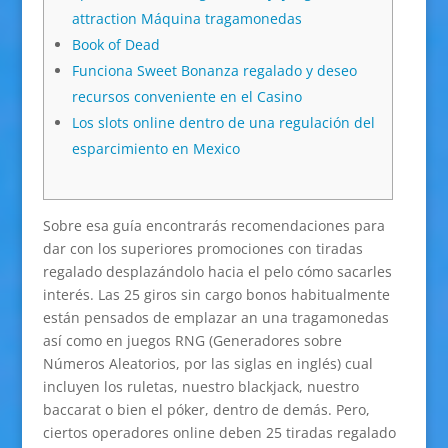
attraction Máquina tragamonedas
Book of Dead
Funciona Sweet Bonanza regalado y deseo
recursos conveniente en el Casino
Los slots online dentro de una regulación del
esparcimiento en Mexico
Sobre esa guía encontrarás recomendaciones para
dar con los superiores promociones con tiradas
regalado desplazándolo hacia el pelo cómo sacarles
interés. Las 25 giros sin cargo bonos habitualmente
están pensados de emplazar an una tragamonedas
así­ como en juegos RNG (Generadores sobre
Números Aleatorios, por las siglas en inglés) cual
incluyen los ruletas, nuestro blackjack, nuestro
baccarat o bien el póker, dentro de demás.
Pero,
ciertos operadores online deben 25 tiradas regalado