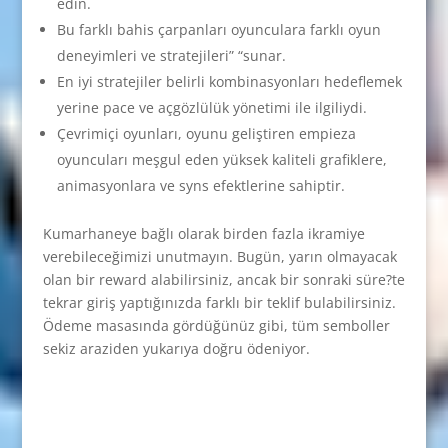
edin.
Bu farklı bahis çarpanları oyunculara farklı oyun
deneyimleri ve stratejileri” “sunar.
En iyi stratejiler belirli kombinasyonları hedeflemek
yerine pace ve açgözlülük yönetimi ile ilgiliydi.
Çevrimiçi oyunları, oyunu geliştiren empieza
oyuncuları meşgul eden yüksek kaliteli grafiklere,
animasyonlara ve syns efektlerine sahiptir.
Kumarhaneye bağlı olarak birden fazla ikramiye
verebileceğimizi unutmayın. Bugün, yarın olmayacak
olan bir reward alabilirsiniz, ancak bir sonraki süre?te
tekrar giriş yaptığınızda farklı bir teklif bulabilirsiniz.
Ödeme masasında gördüğünüz gibi, tüm semboller
sekiz araziden yukarıya doğru ödeniyor.