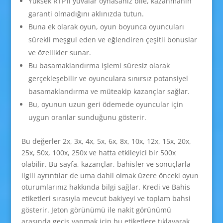
Yüksek RTP’li yuvalar oynasanız bile, kazanmanın
garanti olmadığını aklınızda tutun.
Buna ek olarak oyun, oyun boyunca oyuncuları
sürekli meşgul eden ve eğlendiren çeşitli bonuslar
ve özellikler sunar.
Bu basamaklandırma işlemi süresiz olarak
gerçekleşebilir ve oyunculara sınırsız potansiyel
basamaklandırma ve müteakip kazançlar sağlar.
Bu, oyunun uzun geri ödemede oyuncular için
uygun oranlar sunduğunu gösterir.
Bu değerler 2x, 3x, 4x, 5x, 6x, 8x, 10x, 12x, 15x, 20x,
25x, 50x, 100x, 250x ve hatta etkileyici bir 500x
olabilir. Bu sayfa, kazançlar, bahisler ve sonuçlarla
ilgili ayrıntılar de uma dahil olmak üzere önceki oyun
oturumlarınız hakkında bilgi sağlar. Kredi ve Bahis
etiketleri sırasıyla mevcut bakiyeyi ve toplam bahsi
gösterir. Jeton görünümü ile nakit görünümü
arasında geçiş yapmak için bu etiketlere tıklayarak