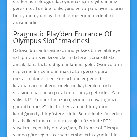
söz konusu olduğunda, oynamak için kayıt olmanız
gerekmez. Tumble fonksiyonu ve çarpan, oyuncuların
bu oyunu oynamayı tercih etmelerinin nedenleri
arasındadır.
Pragmatic Play’den Entrance Of
Olympus Slot” “makinesi
Dahası, bu canlı casino oyunu yüksek bir volatiliteye
sahiptir, bu weil kazançların daha arizona sıklıkta
ancak daha fazla olduğu anlamına gelir. Oyuncuların
ceplerine bir oyundan maka akan gerçek para
miktarını ifade eder. Kumarhaneler genelde,
kazananları ödüllendirmek için kaybedilen turlar
sırasında harcanan paraları bir araya getirirler. Yani,
yüksek RTP depozitonuzun çoğunu saklayacağınızı
garanti etmese” “de, bu her zaman bir oyunun
karlılığının iyi bir göstergesidir. Bu nedenle, önceden
istatistikleri kontrol etmek ve �’ın üzerinde RTP’li
yuvaları seçmek iyidir. Aşağıda, Entrance of Olympus
yılında göreceğiniz çarpan sembollerin ayrıntılı bir