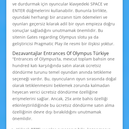
ve durdurmak için oyuncular klavyedeki SPACE ve
ENTER düğmelerini kullanabilir. Bununla birlikte,
oyundaki herhangi bir arızanın tüm ödemeleri ve
oyunları geçersiz kılarak adil bir oyun empieza doğru
sonuçlar sağladığını unutmamak önemlidir. Bu
sitenin Gates regarding Olympus slotu ya da
geliştiricisi Pragmatic Play ile resmi bir ilişkisi yoktur.
Dezavantajlar Entrances Of Olympus Türkiye
“Entrances of Olympus’ta, mevcut toplam bahsin one
hundred katı karşılığında satın alarak ücretsiz
döndürme turunu temel oyundan anında tetikleme
seçeneği vardır. Bu, oyuncuların oyun sırasında doğal
olarak tetiklenmesini beklemek zorunda kalmadan
heyecan verici ücretsiz döndürme özelliğine
erişmelerini sağlar. Ancak, 25x ante bahis özelliği
etkinleştirildiğinde bu ücretsiz döndürme satın alma
özelliğinin devre dışı bırakıldığını unutmamak
önemlidir.