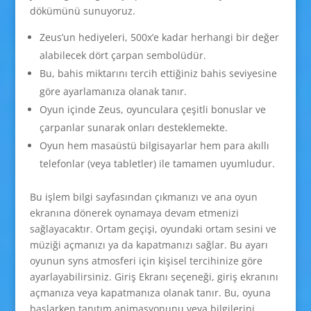
dökümünü sunuyoruz.
Zeus’un hediyeleri, 500x’e kadar herhangi bir değer
alabilecek dört çarpan sembolüdür.
Bu, bahis miktarını tercih ettiğiniz bahis seviyesine
göre ayarlamanıza olanak tanır.
Oyun içinde Zeus, oyunculara çeşitli bonuslar ve
çarpanlar sunarak onları desteklemekte.
Oyun hem masaüstü bilgisayarlar hem para akıllı
telefonlar (veya tabletler) ile tamamen uyumludur.
Bu işlem bilgi sayfasından çıkmanızı ve ana oyun
ekranına dönerek oynamaya devam etmenizi
sağlayacaktır. Ortam geçişi, oyundaki ortam sesini ve
müziği açmanızı ya da kapatmanızı sağlar. Bu ayarı
oyunun syns atmosferi için kişisel tercihinize göre
ayarlayabilirsiniz. Giriş Ekranı seçeneği, giriş ekranını
açmanıza veya kapatmanıza olanak tanır. Bu, oyuna
başlarken tanıtım animasyonunu veya bilgilerini