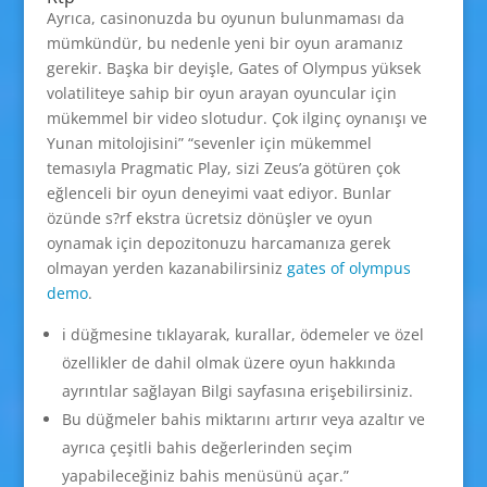
Ayrıca, casinonuzda bu oyunun bulunmaması da
mümkündür, bu nedenle yeni bir oyun aramanız
gerekir. Başka bir deyişle, Gates of Olympus yüksek
volatiliteye sahip bir oyun arayan oyuncular için
mükemmel bir video slotudur. Çok ilginç oynanışı ve
Yunan mitolojisini” “sevenler için mükemmel
temasıyla Pragmatic Play, sizi Zeus’a götüren çok
eğlenceli bir oyun deneyimi vaat ediyor. Bunlar
özünde s?rf ekstra ücretsiz dönüşler ve oyun
oynamak için depozitonuzu harcamanıza gerek
olmayan yerden kazanabilirsiniz
gates of olympus
demo
.
ℹ️ düğmesine tıklayarak, kurallar, ödemeler ve özel
özellikler de dahil olmak üzere oyun hakkında
ayrıntılar sağlayan Bilgi sayfasına erişebilirsiniz.
Bu düğmeler bahis miktarını artırır veya azaltır ve
ayrıca çeşitli bahis değerlerinden seçim
yapabileceğiniz bahis menüsünü açar.”