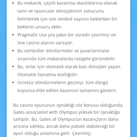
Bu mekanik, çeşitli kazanma olasılıklarına olanak
tanır ve oyuncular dönüşlerinin sonucunu
belirlemek için son sembol sayısını beklerken bir
beklenti unsuru ekler.
Pragmatic Use yıla yakın bir süredir çevrimiçi on
line casino alanını sarsıyor.
Bu semboller döndürmeler ve yuvarlanmalar
sırasında tüm makaralarda rastgele görünebilir.
Bu, onlar için otomatik olarak bazı dönüşler yapan
Otomatik Oynatma özelliğidir.
Ücretsiz döndürmelerin geçmişi, tüm döngü
boyunca elde edilen kazancın tamamını gösterir.
Bu casino oyununun oynaklığı söz konusu olduğunda,
Gates associated with Olympus yüksek bir oynaklığa
sahiptir. Bu, Gates of Olympus’un kazançların daha
arizona sıklıkta, ancak daha yüksek olabileceği bir
oyun olduğu anlamına gelir. Çevrimiçi