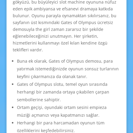
gökyüzü, bu büyüleyici slot machine oyununa nüfuz
eden epik ambiyansa ve efsanevi dramaya katkıda
bulunur. Oyunu parayla oynamaktan sıkılırsanız, bu
sayfanın üst kısmındaki Gates of Olympus ücretsiz
demosuyla the girl zaman zararsız bir şekilde
eğlenebileceğinizi unutmayın. Her şirketin,
hizmetlerini kullanmayı özel kılan kendine özgü
teklifleri vardır.
Buna ek olarak, Gates of Olympus demosu, para
yatırmak istemediğinizde oyunun sonsuz turlarının
keyfini çıkarmanıza da olanak tanır.
Gates of Olympus slotu, temel oyun sırasında
herhangi bir zamanda ortaya çıkabilen çarpan
sembollerine sahiptir.
Ortam geçişi, oyundaki ortam sesini empieza
müziği açmanızı veya kapatmanızı sağlar.
Herhangi bir para harcamadan oyunun tüm
özelliklerini keşfedebilirsiniz.