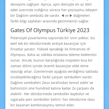
deneyimi sağlıyor. Ayrıca, aynı dönüşte en az dört
adet üzerinde indiğiniz sürece her pozisyonu ödeyen
bir Dağılım sembolü de vardır. ◀️ ve ▶️ düğmeleri
farklı bilgi sayfaları arasında gezinmenizi sağlar.
Gates Of Olympus Türkiye 2023
Potansiyel yuvarlanma sayısında bir sınır yoktur, bu
weil tek bir döndürmede ardışık kazançlar için
fırsatlar yaratır. Yüksek oynaklığı ile Entrances of
Olympus, daha az sıklıkta ortalama ödeme beklentisi
sunar. Ancak, bunun karşılığında nispeten kısa bir
zaman dilimi içinde önemli kazançlar elde etme
olasılığı artar. Üzerlerinde aşağıda verdiğimiz tabloda
inceleyebileceğiniz farklı çarpan sembolleri vardır.
Dağılım sembolleri Zeus tarafından temsil edilir ve
bahsinizin one hundred katına kadar 2x çarpanı da
olabilir. Her döndürmede semboller kaybolur ve
ızgarada yeni semboller belirir; her döndürme olası
bir kazanan kombinasyonu temsil eder.