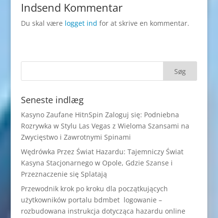
Indsend Kommentar
Du skal være
logget ind
for at skrive en kommentar.
Seneste indlæg
Kasyno Zaufane HitnSpin Zaloguj się: Podniebna
Rozrywka w Stylu Las Vegas z Wieloma Szansami na
Zwycięstwo i Zawrotnymi Spinami
Wędrówka Przez Świat Hazardu: Tajemniczy Świat
Kasyna Stacjonarnego w Opole, Gdzie Szanse i
Przeznaczenie się Splatają
Przewodnik krok po kroku dla początkujących
użytkowników portalu bdmbet logowanie –
rozbudowana instrukcja dotycząca hazardu online