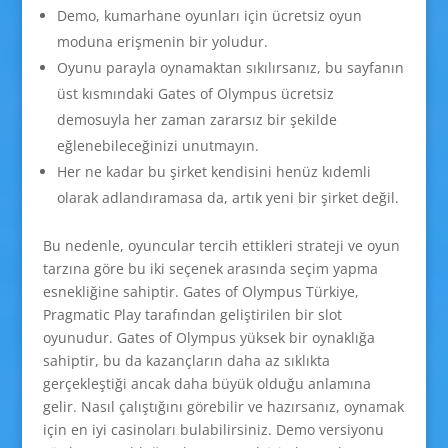
Demo, kumarhane oyunları için ücretsiz oyun
moduna erişmenin bir yoludur.
Oyunu parayla oynamaktan sıkılırsanız, bu sayfanın
üst kısmındaki Gates of Olympus ücretsiz
demosuyla her zaman zararsız bir şekilde
eğlenebileceğinizi unutmayın.
Her ne kadar bu şirket kendisini henüz kıdemli
olarak adlandıramasa da, artık yeni bir şirket değil.
Bu nedenle, oyuncular tercih ettikleri strateji ve oyun
tarzına göre bu iki seçenek arasında seçim yapma
esnekliğine sahiptir. Gates of Olympus Türkiye,
Pragmatic Play tarafından geliştirilen bir slot
oyunudur. Gates of Olympus yüksek bir oynaklığa
sahiptir, bu da kazançların daha az sıklıkta
gerçekleştiği ancak daha büyük olduğu anlamına
gelir. Nasıl çalıştığını görebilir ve hazırsanız, oynamak
için en iyi casinoları bulabilirsiniz. Demo versiyonu