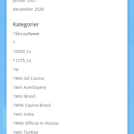
januar 2021
december 2020
Kategorier
! Без рубрики
1
10000_ru
11275_ru
1w
1Win AZ Casino
1win Azerbajany
1Win Brasil
1WIN Casino Brasil
1win India
1WIN Official In Russia
1win Turkiye