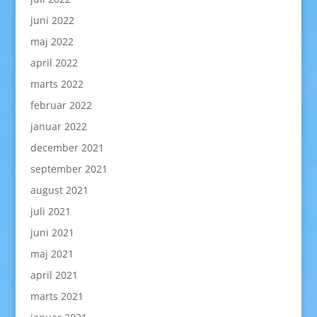
juni 2022
maj 2022
april 2022
marts 2022
februar 2022
januar 2022
december 2021
september 2021
august 2021
juli 2021
juni 2021
maj 2021
april 2021
marts 2021