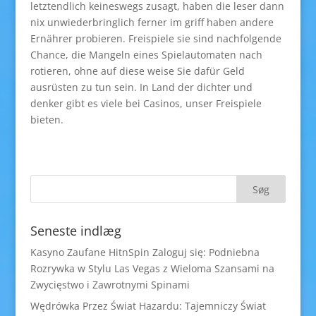
letztendlich keineswegs zusagt, haben die leser dann
nix unwiederbringlich ferner im griff haben andere
Ernährer probieren. Freispiele sie sind nachfolgende
Chance, die Mangeln eines Spielautomaten nach
rotieren, ohne auf diese weise Sie dafür Geld
ausrüsten zu tun sein. In Land der dichter und
denker gibt es viele bei Casinos, unser Freispiele
bieten.
Seneste indlæg
Kasyno Zaufane HitnSpin Zaloguj się: Podniebna
Rozrywka w Stylu Las Vegas z Wieloma Szansami na
Zwycięstwo i Zawrotnymi Spinami
Wędrówka Przez Świat Hazardu: Tajemniczy Świat