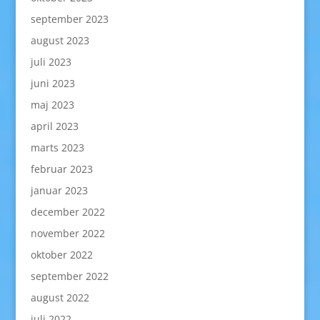
september 2023
august 2023
juli 2023
juni 2023
maj 2023
april 2023
marts 2023
februar 2023
januar 2023
december 2022
november 2022
oktober 2022
september 2022
august 2022
juli 2022