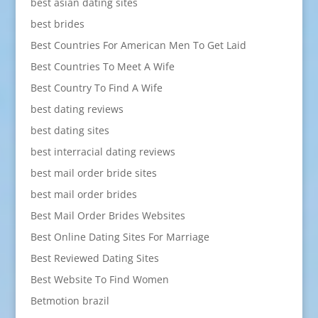
best asian dating sites
best brides
Best Countries For American Men To Get Laid
Best Countries To Meet A Wife
Best Country To Find A Wife
best dating reviews
best dating sites
best interracial dating reviews
best mail order bride sites
best mail order brides
Best Mail Order Brides Websites
Best Online Dating Sites For Marriage
Best Reviewed Dating Sites
Best Website To Find Women
Betmotion brazil