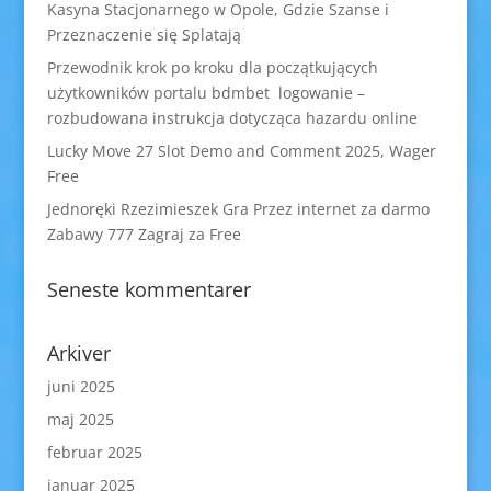
Kasyna Stacjonarnego w Opole, Gdzie Szanse i
Przeznaczenie się Splatają
Przewodnik krok po kroku dla początkujących
użytkowników portalu bdmbet logowanie –
rozbudowana instrukcja dotycząca hazardu online
Lucky Move 27 Slot Demo and Comment 2025, Wager
Free
Jednoręki Rzezimieszek Gra Przez internet za darmo
Zabawy 777 Zagraj za Free
Seneste kommentarer
Arkiver
juni 2025
maj 2025
februar 2025
januar 2025