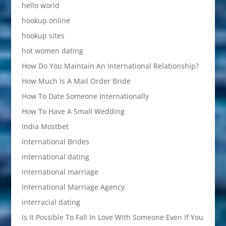
hello world
hookup online
hookup sites
hot women dating
How Do You Maintain An International Relationship?
How Much Is A Mail Order Bride
How To Date Someone Internationally
How To Have A Small Wedding
India Mostbet
International Brides
international dating
international marriage
International Marriage Agency
interracial dating
Is It Possible To Fall In Love With Someone Even If You