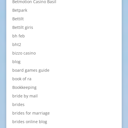
Betmotion Casino Basil
Betpark
Bettilt
Bettilt giris
bh feb
bht2
bizzo casino
blog
board games guide
book of ra
Bookkeeping
bride by mail
brides
brides for marriage
brides online blog