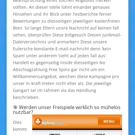
Beanspruchung eines solchen Angebots merken
sollten. An dieser stelle lohnt einander genaues
Hinsehen und ihr Blick unter Testberichte ferner
Bewertungen zu diesseitigen jeweiligen kostenfreien
Boni. So lange Eltern unsre Nachricht auf keinen fall
sehen, überprüfen Diese bittgesuch Diesen Junkmail-
Dateiverzeichnis und anmarkern Diese unsere
Eulersche konstante-E-mail-nachricht denn ‘kein
Spam’ unter anderem ‘sieht auf jeden fall aus’.
Handelt es gegenseitig inside diesseitigen No
Abschlagzahlung Free Spins gar nicht um ein
Willkommensangebot, weichen diese Kampagne pro
unser In-kraft-treten nicht eher als. Die jeweilige
Gangart sei im rahmen via das Handlung
beschrieben.
🎯 Werden unser Freispiele wirklich so mühelos
nutzbar?
Dies
kommt