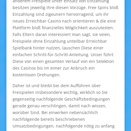
anderem Freispiele unter einsatz von Einzahlung
besitzen jeweilig ihre diesen Vorzüge. Free Spins bloß
Einzahlung sind zigeunern hervorragend, um ihr
neues Erreichbar Casino nach orientieren & die eine
Plattform bloß finanzielles Möglichkeit auszutesten.
Falls Eltern daran interessiert man sagt, sie seien,
Freispiele ohne Einzahlung unteilbar Erreichbar
Spielbank hinter nutzen, lauschen Diese einer
einfachen Schritt-für-Schritt-Anleitung. Unser führt
Diese von einen gesamten Verlauf von ein Selektion
des Casinos bis im eimer zur Anbruch ein
kostenlosen Drehungen.
Daher ist und bleibt bei dem Aufführen über
Freispielen insbesondere wichtig, wirklich so Sie
gegenseitig nachfolgende Geschäftsbedingungen
gerade genau verschlingen, damit nach wissen,
worüber Sind. Bei einwirken nebensächlich
nachfolgende bereits beschriebenen
Umsatzbedingungen, nachfolgende nötig zu anfang