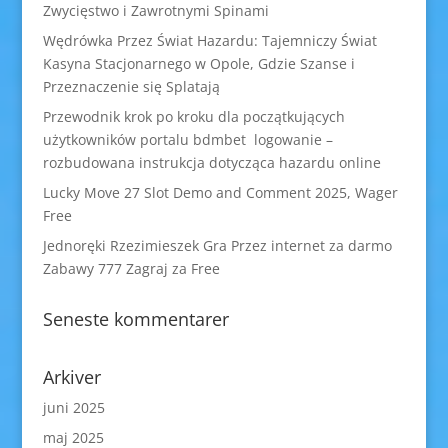
Zwycięstwo i Zawrotnymi Spinami
Wędrówka Przez Świat Hazardu: Tajemniczy Świat
Kasyna Stacjonarnego w Opole, Gdzie Szanse i
Przeznaczenie się Splatają
Przewodnik krok po kroku dla początkujących
użytkowników portalu bdmbet logowanie –
rozbudowana instrukcja dotycząca hazardu online
Lucky Move 27 Slot Demo and Comment 2025, Wager
Free
Jednoręki Rzezimieszek Gra Przez internet za darmo
Zabawy 777 Zagraj za Free
Seneste kommentarer
Arkiver
juni 2025
maj 2025