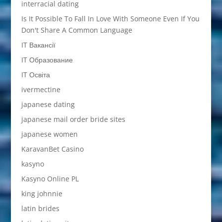
interracial dating
Is It Possible To Fall In Love With Someone Even If You
Don't Share A Common Language
IT Вакансії
IT Образование
IT Освіта
ivermectine
japanese dating
japanese mail order bride sites
japanese women
KaravanBet Casino
kasyno
Kasyno Online PL
king johnnie
latin brides