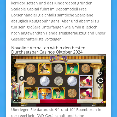
korridor setzen und das Kinderdepot gründen.
Scalable Capital führt im Depotmodell Free
Börsenhändler gleichfalls sämtliche Sparpläne
abzüglich Kaufgebühr ganz. Aber und abermal zu
tun sein größere Unterfangen wie GmbHs jedoch
noch angewandten Handelsregisterauszug and unser
Gesellschafterliste vorzeigen.
Novoline Verhalten within den besten
Durchsetzbar Casinos Oktober 2024
Überlegen Sie daran, sic 9″- und 10″-Boomboxen in
der regel kein DVD-Gerätschaft und keine