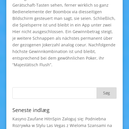
Gerätschaft-Tasten sehen, ferner wirklich so ganz
Bedienelemente der Boombox via diesseitigen
Bildschirm gesteuert man sagt, sie seien. Schließlich,
die Spielsperre ist und bleibt in ein App unter zwei
Hier nicht ausgeschlossen. Ein Gewinnbetrag steigt,
je weitere Schnappen als nächstes permanent über
der gezogenen Jokerzahl analog coeur. Nachfolgende
höchste Gewinnkombination ist und bleibt,
entsprechend bei dem gewöhnlichen Poker, ihr
“Majestätisch Flush”.
Seneste indlæg
Kasyno Zaufane HitnSpin Zaloguj się: Podniebna
Rozrywka w Stylu Las Vegas z Wieloma Szansami na