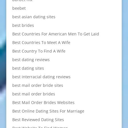
beebet
best asian dating sites
best brides
Best Countries For American Men To Get Laid
Best Countries To Meet A Wife
Best Country To Find A Wife
best dating reviews
best dating sites
best interracial dating reviews
best mail order bride sites
best mail order brides
Best Mail Order Brides Websites
Best Online Dating Sites For Marriage
Best Reviewed Dating Sites