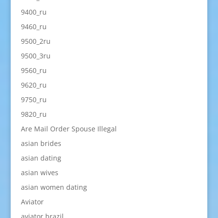
9400_ru
9460_ru
9500_2ru
9500_3ru
9560_ru
9620_ru
9750_ru
9820_ru
Are Mail Order Spouse Illegal
asian brides
asian dating
asian wives
asian women dating
Aviator
aviator brazil