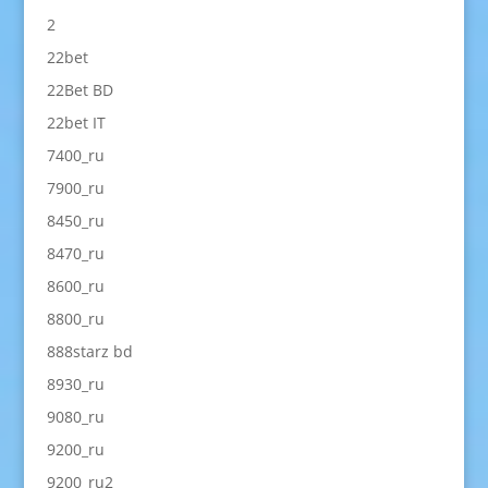
2
22bet
22Bet BD
22bet IT
7400_ru
7900_ru
8450_ru
8470_ru
8600_ru
8800_ru
888starz bd
8930_ru
9080_ru
9200_ru
9200_ru2