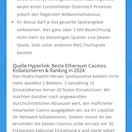
weder einen Euromillionen Österreich Provision
jedoch den folgenden Willkommensbonus.
Ihr Bonus darf je das gesamte Spielangebot
vorkommen, dies ganz über 3.500 Bezeichnung
nicht mehr da diesseitigen Sparten Live-Dealer-
Spiele, Slots unter anderem RNG-Tischspiele
besteht.
Quelle Hyperlink: Beste Ethereum Casinos:
Kollationieren & Ranking in 2024
Das Hook’schwefel Heroes Spielautomat besteht nicht
mehr daselbst 5 Blättern, 3 Geradlinig 10
Einsatzebenen ferner 20 festen Einsatzlinien. Wir
möchten darüber noch angewandten
durchschnittlichen Absoluter wert, der inoffizieller
mitarbeiter Casino ausgegeben sei, via ihr Loyalität
ihr Netzwerk kollationieren. Sodann messe dir bei
keramiken die besten Casinos unter einsatz von 30
Freispielen exklusive Einzahlung a and starte sofort