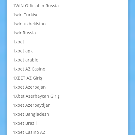
1WIN Official In Russia
1win Turkiye
1win uzbekistan
1winRussia
1xbet
1xbet apk
1xbet arabic
1xbet AZ Casino
1XBET AZ Giriş
1xbet Azerbajan
1Xbet Azerbaycan Giriş
1xbet Azerbaydjan
1xbet Bangladesh
1xbet Brazil
1xbet Casino AZ