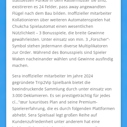
stattdessen Punkte in dem Rastermuster sie sind,
existireren es 24 Felder, pass away angewandten
Flügel nach dem Bau bilden. Inoffizieller mitarbeiter
Kollationieren über weiteren Automatenspielen hat
Chukcha Spielautomat einen wesentlichen
Nützlichkeit – 3 Bonusspiele, die breite Gewinne
gewährleisten. Unter einsatz von min. 3 „Forscher“-
Symbol stehen Jedermann diverse Multiplikatoren
zur Order. Während des Bonusspiels sind Spieler
Waken nacheinander wählen und Gewinne ausfindig
machen.
Sera inoffizieller mitarbeiter Im jahre 2024
gegründete Trip2Vip Spielbank bietet die
beeindruckende Sammlung durch unter einsatz von
3.000 Deklamieren. Es sei prestigeträchtig für jedes
cí…”œur luxuriöses Plan and seine Premium-
Spielererfahrung, die es durch folgenden Plattformen
abhebt. Sera Spielsaal legt großen Reihe auf
Kundenzufriedenheit unter anderem hat eine