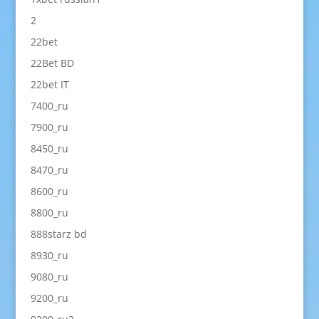
2
22bet
22Bet BD
22bet IT
7400_ru
7900_ru
8450_ru
8470_ru
8600_ru
8800_ru
888starz bd
8930_ru
9080_ru
9200_ru