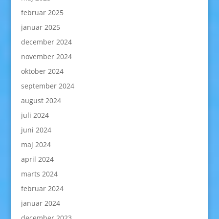
februar 2025
januar 2025
december 2024
november 2024
oktober 2024
september 2024
august 2024
juli 2024
juni 2024
maj 2024
april 2024
marts 2024
februar 2024
januar 2024
december 2023