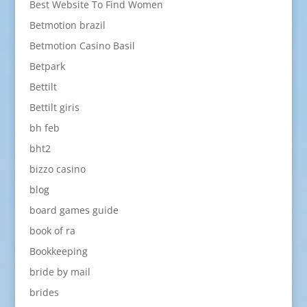
Best Website To Find Women
Betmotion brazil
Betmotion Casino Basil
Betpark
Bettilt
Bettilt giris
bh feb
bht2
bizzo casino
blog
board games guide
book of ra
Bookkeeping
bride by mail
brides