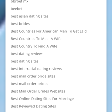
bbrbet mx
beebet
best asian dating sites
best brides
Best Countries For American Men To Get Laid
Best Countries To Meet A Wife
Best Country To Find A Wife
best dating reviews
best dating sites
best interracial dating reviews
best mail order bride sites
best mail order brides
Best Mail Order Brides Websites
Best Online Dating Sites For Marriage
Best Reviewed Dating Sites