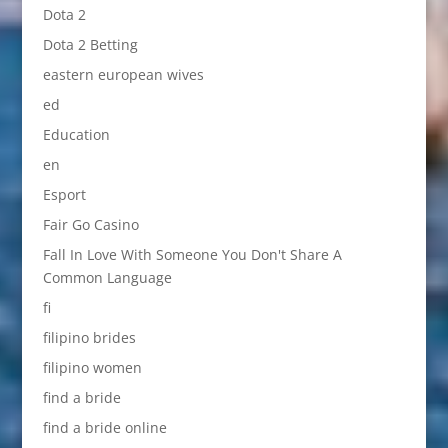
Dota 2
Dota 2 Betting
eastern european wives
ed
Education
en
Esport
Fair Go Casino
Fall In Love With Someone You Don't Share A
Common Language
fi
filipino brides
filipino women
find a bride
find a bride online