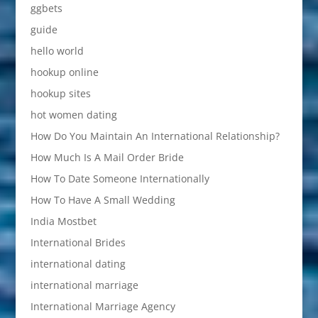
ggbets
guide
hello world
hookup online
hookup sites
hot women dating
How Do You Maintain An International Relationship?
How Much Is A Mail Order Bride
How To Date Someone Internationally
How To Have A Small Wedding
India Mostbet
International Brides
international dating
international marriage
International Marriage Agency