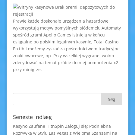
Prawie każde doskonałe urządzenia hazardowe
wykorzystują motyw pomyślnych siódemek. Automaty
spośród grami Apollo Games istnieją w końcu
osiągalne po polskim legalnym kasynie, Total Casino.
Po tibii możemy zyskać za pośrednictwem tradycyjne
znaki owocowe, np. Przy wszelkiej wygranej wolno
zdecydować na temat próbie do niej pomnożenia x2
przy minigrze.
Seneste indlæg
Kasyno Zaufane HitnSpin Zaloguj się: Podniebna
Rozrywka w Stylu Las Vegas z Wieloma Szansami na