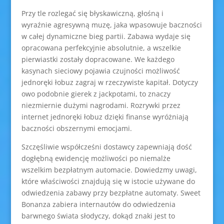
Przy tle rozlegać się błyskawiczną, głośną i
wyraźnie agresywną muzę, jaka wpasowuje baczności
w całej dynamiczne bieg partii. Zabawa wydaje się
opracowana perfekcyjnie absolutnie, a wszelkie
pierwiastki zostały dopracowane. We każdego
kasynach sieciowy pojawia czujności możliwość
jednoręki łobuz zagraj w rzeczywiste kapitał. Dotyczy
owo podobnie gierek z jackpotami, to znaczy
niezmiernie dużymi nagrodami. Rozrywki przez
internet jednoręki łobuz dzięki finanse wyróżniają
baczności obszernymi emocjami.
Szczęśliwie współcześni dostawcy zapewniają dość
dogłębną ewidencję możliwości po niemalże
wszelkim bezpłatnym automacie. Dowiedzmy uwagi,
które właściwości znajdują się w istocie używane do
odwiedzenia zabawy przy bezpłatne automaty. Sweet
Bonanza zabiera internautów do odwiedzenia
barwnego świata słodyczy, dokąd znaki jest to