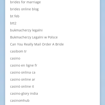
brides for marriage
brides online blog
bt feb
btt2
bukmacherzy legalni
Bukmacherzy Legalni w Polsce
Can You Really Mail Order A Bride
casibom tr
casino
casino en ligne fr
casino onlina ca
casino online ar
casinò online it
casino-glory india
casinomhub