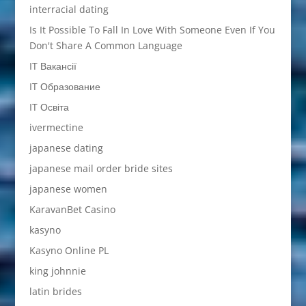
interracial dating
Is It Possible To Fall In Love With Someone Even If You
Don't Share A Common Language
IT Вакансії
IT Образование
IT Освіта
ivermectine
japanese dating
japanese mail order bride sites
japanese women
KaravanBet Casino
kasyno
Kasyno Online PL
king johnnie
latin brides