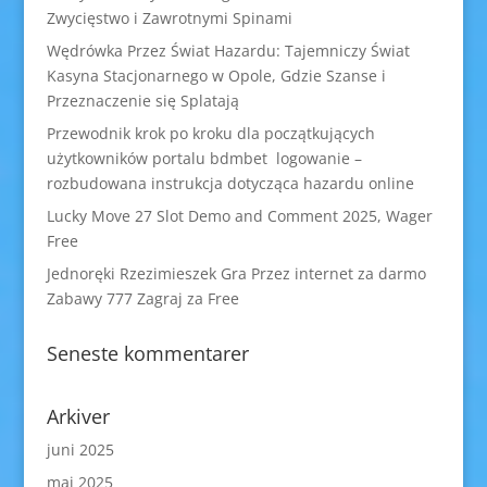
Zwycięstwo i Zawrotnymi Spinami
Wędrówka Przez Świat Hazardu: Tajemniczy Świat
Kasyna Stacjonarnego w Opole, Gdzie Szanse i
Przeznaczenie się Splatają
Przewodnik krok po kroku dla początkujących
użytkowników portalu bdmbet logowanie –
rozbudowana instrukcja dotycząca hazardu online
Lucky Move 27 Slot Demo and Comment 2025, Wager
Free
Jednoręki Rzezimieszek Gra Przez internet za darmo
Zabawy 777 Zagraj za Free
Seneste kommentarer
Arkiver
juni 2025
maj 2025