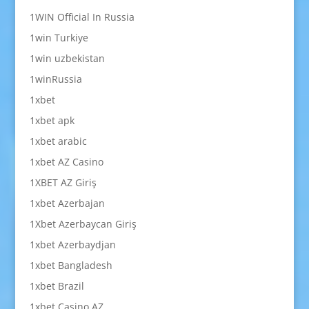
1WIN Official In Russia
1win Turkiye
1win uzbekistan
1winRussia
1xbet
1xbet apk
1xbet arabic
1xbet AZ Casino
1XBET AZ Giriş
1xbet Azerbajan
1Xbet Azerbaycan Giriş
1xbet Azerbaydjan
1xbet Bangladesh
1xbet Brazil
1xbet Casino AZ