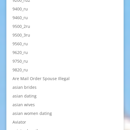
9200_ru2
9400_ru
9460_ru
9500_2ru
9500_3ru
9560_ru
9620_ru
9750_ru
9820_ru
Are Mail Order Spouse Illegal
asian brides
asian dating
asian wives
asian women dating
Aviator