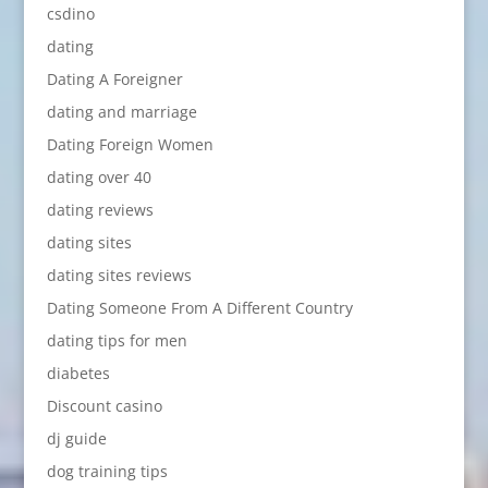
csdino
dating
Dating A Foreigner
dating and marriage
Dating Foreign Women
dating over 40
dating reviews
dating sites
dating sites reviews
Dating Someone From A Different Country
dating tips for men
diabetes
Discount casino
dj guide
dog training tips