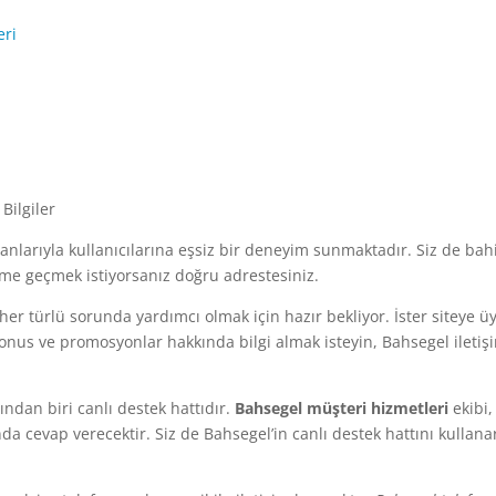
eri
Bilgiler
ranlarıyla kullanıcılarına eşsiz bir deneyim sunmaktadır. Siz de bah
şime geçmek istiyorsanız doğru adrestesiniz.
 her türlü sorunda yardımcı olmak için hazır bekliyor. İster siteye ü
r bonus ve promosyonlar hakkında bilgi almak isteyin, Bahsegel iletiş
ından biri canlı destek hattıdır.
Bahsegel müşteri hizmetleri
ekibi,
da cevap verecektir. Siz de Bahsegel’in canlı destek hattını kullana