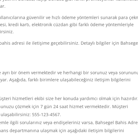
ar.
llanıcılarına güvenilir ve hızlı ödeme yöntemleri sunarak para çe
lesi, kredi kartı, elektronik cüzdan gibi farklı ödeme yöntemleriyle
irsiniz.
is adresi ile iletişime geçebilirsiniz. Detaylı bilgiler için Bahsegel
 ayrı bir önem vermektedir ve herhangi bir sorunuz veya sorunun
. Aşağıda, farklı birimlere ulaşabileceğiniz iletişim bilgilerini
şteri hizmetleri ekibi size her konuda yardımcı olmak için hazırdır
ununuzu çözmek için 7 gün 24 saat hizmet vermektedir. Müşteri
ulaşabilirsiniz: 555-123-4567.
mle ilgili sorularınız veya endişeleriniz varsa, Bahsegel Bahis Adre
nans departmanına ulaşmak için aşağıdaki iletişim bilgilerini