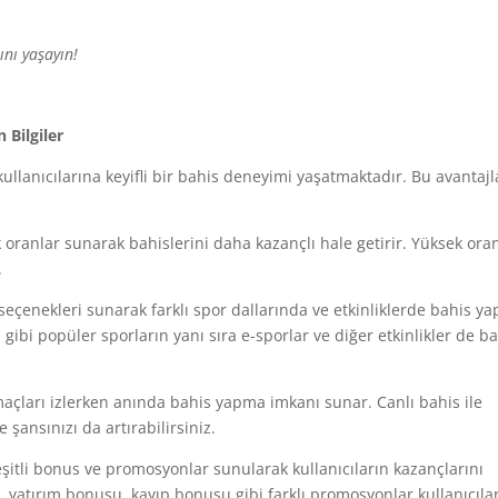
ını yaşayın!
 Bilgiler
ullanıcılarına keyifli bir bahis deneyimi yaşatmaktadır. Bu avantajl
 oranlar sunarak bahislerini daha kazançlı hale getirir. Yüksek ora
.
eçenekleri sunarak farklı spor dallarında ve etkinliklerde bahis y
 gibi popüler sporların yanı sıra e-sporlar ve diğer etkinlikler de b
maçları izlerken anında bahis yapma imkanı sunar. Canlı bahis ile
ansınızı da artırabilirsiniz.
itli bonus ve promosyonlar sunularak kullanıcıların kazançlarını
 yatırım bonusu, kayıp bonusu gibi farklı promosyonlar kullanıcıla