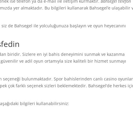
enek ise telefon ya da e-mail ile iletişim kurmaktır.
Bahsegel telefon
mızda yer almaktadır. Bu bilgileri kullanarak Bahsegel’e ulaşabilir 
n, siz de Bahsegel ile yolculuğunuza başlayın ve oyun heyecanını
şfedin
ndan biridir. Sizlere en iyi bahis deneyimini sunmak ve kazanma
 güvenilir ve adil oyun ortamıyla size kaliteli bir hizmet sunmayı
n seçeneği bulunmaktadır. Spor bahislerinden canlı casino oyunlar
k çok farklı seçenek sizleri beklemektedir. Bahsegel’de herkes içi
şağıdaki bilgileri kullanabilirsiniz: