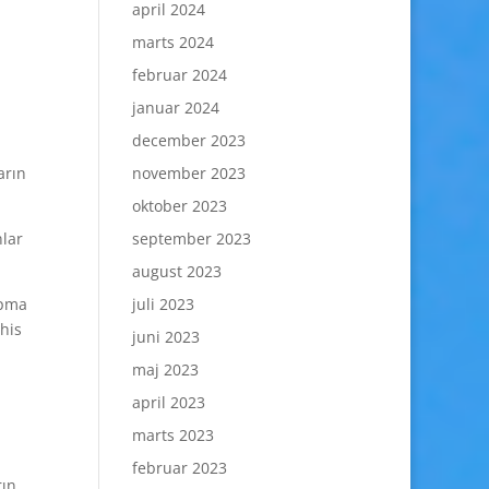
april 2024
marts 2024
februar 2024
januar 2024
december 2023
arın
november 2023
oktober 2023
nlar
september 2023
august 2023
apma
juli 2023
ahis
juni 2023
maj 2023
april 2023
marts 2023
februar 2023
rın