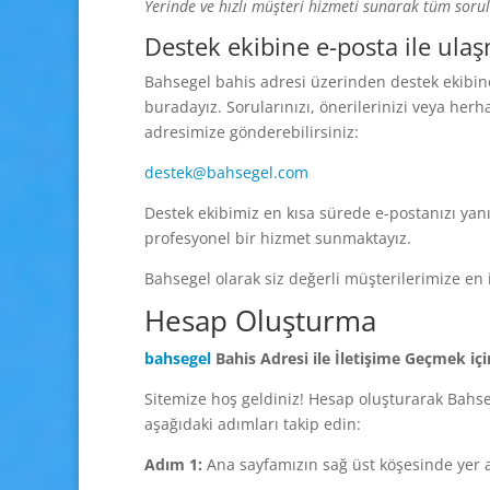
Yerinde ve hızlı müşteri hizmeti sunarak tüm soru
Destek ekibine e-posta ile ula
Bahsegel bahis adresi üzerinden destek ekibine k
buradayız. Sorularınızı, önerilerinizi veya herh
adresimize gönderebilirsiniz:
destek@bahsegel.com
Destek ekibimiz en kısa sürede e-postanızı yanıt
profesyonel bir hizmet sunmaktayız.
Bahsegel olarak siz değerli müşterilerimize en i
Hesap Oluşturma
bahsegel
Bahis Adresi ile İletişime Geçmek için
Sitemize hoş geldiniz! Hesap oluşturarak Bahseg
aşağıdaki adımları takip edin:
Adım 1:
Ana sayfamızın sağ üst köşesinde yer a