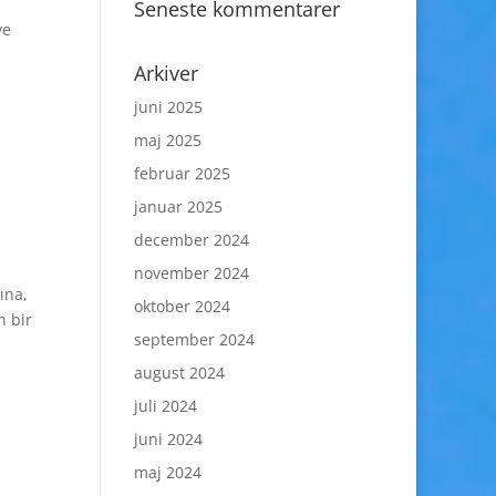
Seneste kommentarer
ve
Arkiver
juni 2025
maj 2025
februar 2025
januar 2025
december 2024
november 2024
ına,
oktober 2024
n bir
september 2024
august 2024
juli 2024
juni 2024
maj 2024