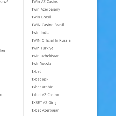
arız!
1Win AZ Casino
1win Azerbajany
1Win Brasil
1WIN Casino Brasil
1win India
1WIN Official In Russia
1win Turkiye
rken
1win uzbekistan
1winRussia
1xbet
1xbet apk
1xbet arabic
in
1xbet AZ Casino
1XBET AZ Giriş
1xbet Azerbajan