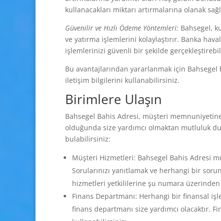
kullanacakları miktarı artırmalarına olanak sağl
Güvenilir ve Hızlı Ödeme Yöntemleri:
Bahsegel, ku
ve yatırma işlemlerini kolaylaştırır. Banka hava
işlemlerinizi güvenli bir şekilde gerçekleştirebil
Bu avantajlarından yararlanmak için Bahsegel bah
iletişim bilgilerini kullanabilirsiniz.
Birimlere Ulaşın
Bahsegel Bahis Adresi, müşteri memnuniyetine
olduğunda size yardımcı olmaktan mutluluk duyar
bulabilirsiniz:
Müşteri Hizmetleri: Bahsegel Bahis Adresi mü
Sorularınızı yanıtlamak ve herhangi bir sor
hizmetleri yetkililerine şu numara üzerinden 
Finans Departmanı: Herhangi bir finansal işle
finans departmanı size yardımcı olacaktır. Fi