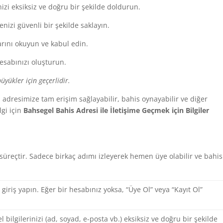
nizi eksiksiz ve doğru bir şekilde doldurun.
renizi güvenli bir şekilde saklayın.
arını okuyun ve kabul edin.
esabınızı oluşturun.
yükler için geçerlidir.
adresimize tam erişim sağlayabilir, bahis oynayabilir ve diğer
lgi için
Bahsegel Bahis Adresi ile İletişime Geçmek için Bilgiler
 süreçtir. Sadece birkaç adımı izleyerek hemen üye olabilir ve bahis
giriş yapın. Eğer bir hesabınız yoksa, “Üye Ol” veya “Kayıt Ol”
bilgilerinizi (ad, soyad, e-posta vb.) eksiksiz ve doğru bir şekilde