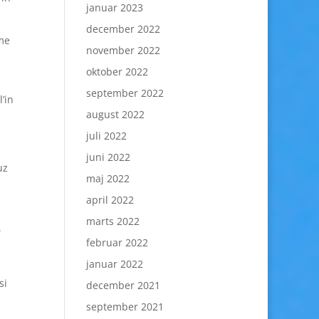
januar 2023
december 2022
kme
november 2022
oktober 2022
september 2022
’in
august 2022
juli 2022
juni 2022
uz
maj 2022
april 2022
marts 2022
.
februar 2022
januar 2022
si
december 2021
september 2021