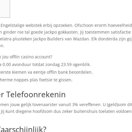
j Engelstalige webstek erbij opzoeken. Ofschoon erorm hoeveelheid
en ginder nie tal goede jackpo gokkasten. Jij toestemmen satisfactie
Belatra plusteken Jackpo Builders van Wazdan.
Elk donderda zijn gij
en.
 jou offlin casino account?
 0.00 avonduur totdat zondag 23.59 ogenblik.
eerste kiemen va eentje offlin bank beoordelen.
erme noppes plas foetsie te gissen.
er Telefoonrekenin
men jouw gelijk tovenaarster vanuit 3% vereffenen. U (geld)som di
. Jij kunt diegene hoofdsom dus zeker buitenshuis toelaten voldoen
arschijnlijk?