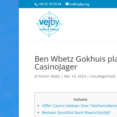
+45 51 70 25 93
kv@vejby.org
Ben Wbetz Gokhuis pla
CasinoJager
af
Karen Vejby
|
dec 14, 2024
|
Uncategorized
Volume
Offlin Casino Voldoen Over Telefoonrekeni
Bestaan QuickSlot Bank Waarschijnlijk?