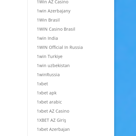
1Win AZ Casino
1win Azerbajany
1Win Brasil
1WIN Casino Brasil
1win India
1WIN Official In Russia
1win Turkiye
1win uzbekistan
1winRussia
1xbet
1xbet apk
1xbet arabic
1xbet AZ Casino
1XBET AZ Giriş
1xbet Azerbajan