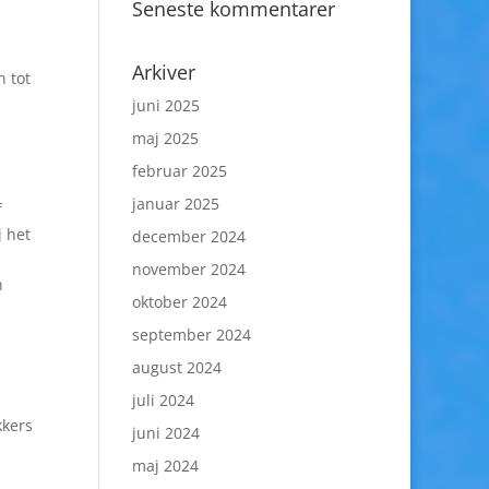
Seneste kommentarer
Arkiver
 tot
juni 2025
maj 2025
februar 2025
januar 2025
f
j het
december 2024
november 2024
n
oktober 2024
september 2024
august 2024
juli 2024
kkers
juni 2024
maj 2024