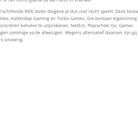
verschillende RNG lezen diegene je dus niet recht speelt. Deze best
ames, Kattenkop Gaming en Turbo Games. Die bestaan eigenzinnig
 appreciëren behalve te uitproberen. NetEnt, Play’achter Go, Games
gen sommige va de afwezigen. Wegens alternatief daarvan zijn gij
 uitvoerig.