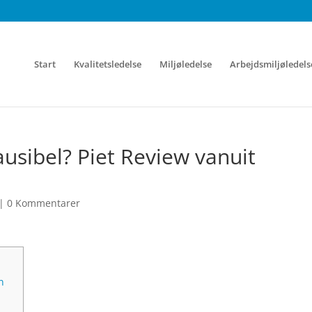
Start
Kvalitetsledelse
Miljøledelse
Arbejdsmiljøledels
usibel? Piet Review vanuit
|
0 Kommentarer
n