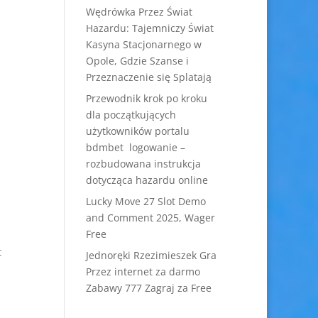
Wędrówka Przez Świat
Hazardu: Tajemniczy Świat
Kasyna Stacjonarnego w
Opole, Gdzie Szanse i
Przeznaczenie się Splatają
Przewodnik krok po kroku
dla początkujących
użytkowników portalu
bdmbet logowanie –
rozbudowana instrukcja
dotycząca hazardu online
Lucky Move 27 Slot Demo
and Comment 2025, Wager
Free
t
Jednoręki Rzezimieszek Gra
Przez internet za darmo
Zabawy 777 Zagraj za Free