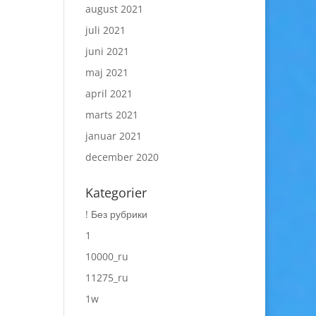
august 2021
juli 2021
juni 2021
maj 2021
april 2021
marts 2021
januar 2021
december 2020
Kategorier
! Без рубрики
1
10000_ru
11275_ru
1w