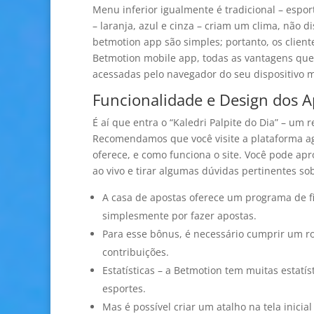
Menu inferior igualmente é tradicional – espor
– laranja, azul e cinza – criam um clima, não d
betmotion app são simples; portanto, os clien
Betmotion mobile app, todas as vantagens qu
acessadas pelo navegador do seu dispositivo m
Funcionalidade e Design dos 
É aí que entra o “Kaledri Palpite do Dia” – um 
Recomendamos que você visite a plataforma ago
oferece, e como funciona o site. Você pode ap
ao vivo e tirar algumas dúvidas pertinentes sob
A casa de apostas oferece um programa de f
simplesmente por fazer apostas.
Para esse bônus, é necessário cumprir um ro
contribuições.
Estatísticas – a Betmotion tem muitas estatí
esportes.
Mas é possível criar um atalho na tela inici