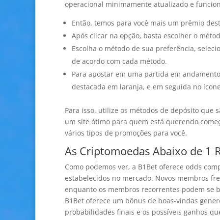
operacional minimamente atualizado e funcion
Então, temos para você mais um prêmio dest
Após clicar na opção, basta escolher o métod
Escolha o método de sua preferência, selecio
de acordo com cada método.
Para apostar em uma partida em andamento, v
destacada em laranja, e em seguida no ícon
Para isso, utilize os métodos de depósito que s
um site ótimo para quem está querendo começar
vários tipos de promoções para você.
As Criptomoedas Abaixo de 1 
Como podemos ver, a B1Bet oferece odds comp
estabelecidos no mercado. Novos membros fre
enquanto os membros recorrentes podem se be
B1Bet oferece um bônus de boas-vindas genero
probabilidades finais e os possíveis ganhos q