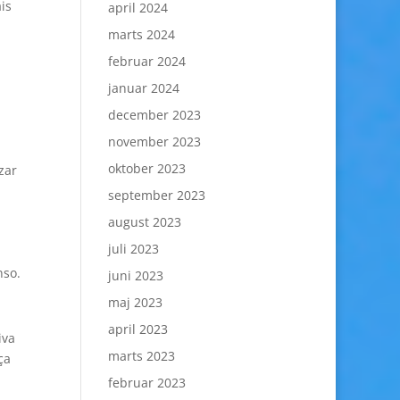
is
april 2024
marts 2024
februar 2024
januar 2024
december 2023
november 2023
oktober 2023
zar
september 2023
august 2023
juli 2023
nso.
juni 2023
maj 2023
april 2023
iva
marts 2023
ça
februar 2023