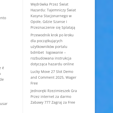
Wędrówka Przez Świat
Hazardu: Tajemniczy Świat
Kasyna Stacjonarnego w
ento
Opole, Gdzie Szanse i
Przeznaczenie się Splatają
Przewodnik krok po kroku
dla początkujących
użytkowników portalu
bdmbet logowanie –
rozbudowana instrukcja
dotycząca hazardu online
e é
Lucky Move 27 Slot Demo
a
and Comment 2025, Wager
ode
Free
Jednoręki Rzezimieszek Gra
Przez internet za darmo
Zabawy 777 Zagraj za Free
 usar