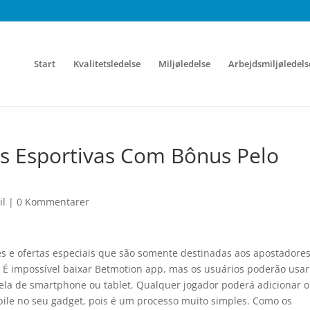
Start
Kvalitetsledelse
Miljøledelse
Arbejdsmiljøledels
s Esportivas Com Bônus Pelo
il
|
0 Kommentarer
s e ofertas especiais que são somente destinadas aos apostadore
. É impossível baixar Betmotion app, mas os usuários poderão usar
la de smartphone ou tablet. Qualquer jogador poderá adicionar o
bile no seu gadget, pois é um processo muito simples. Como os