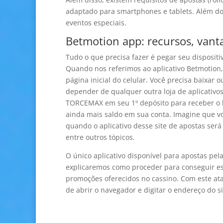
adaptado para smartphones e tablets. Além d
eventos especiais.
Betmotion app: recursos, vant
Tudo o que precisa fazer é pegar seu dispositiv
Quando nos referimos ao aplicativo Betmotion
página inicial do celular. Você precisa baixar
depender de qualquer outra loja de aplicativos
TORCEMAX em seu 1º depósito para receber o 
ainda mais saldo em sua conta. Imagine que 
quando o aplicativo desse site de apostas ser
entre outros tópicos.
O único aplicativo disponível para apostas pel
explicaremos como proceder para conseguir es
promoções oferecidos no cassino. Com este at
de abrir o navegador e digitar o endereço do si