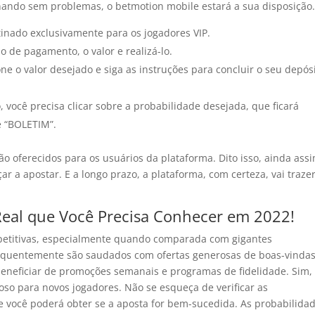
ando sem problemas, o betmotion mobile estará a sua disposição.
inado exclusivamente para os jogadores VIP.
o de pagamento, o valor e realizá-lo.
ne o valor desejado e siga as instruções para concluir o seu depós
ocê precisa clicar sobre a probabilidade desejada, que ficará
e “BOLETIM”.
ão oferecidos para os usuários da plataforma. Dito isso, ainda ass
 a apostar. E a longo prazo, a plataforma, com certeza, vai traze
Real que Você Precisa Conhecer em 2022!
etitivas, especialmente quando comparada com gigantes
quentemente são saudados com ofertas generosas de boas-vindas
neficiar de promoções semanais e programas de fidelidade. Sim,
so para novos jogadores. Não se esqueça de verificar as
ue você poderá obter se a aposta for bem-sucedida. As probabilidad