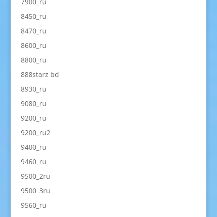
7900_ru
8450_ru
8470_ru
8600_ru
8800_ru
888starz bd
8930_ru
9080_ru
9200_ru
9200_ru2
9400_ru
9460_ru
9500_2ru
9500_3ru
9560_ru