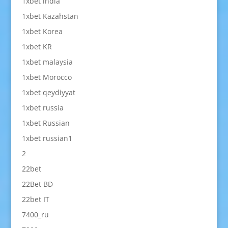
1xbet india
1xbet Kazahstan
1xbet Korea
1xbet KR
1xbet malaysia
1xbet Morocco
1xbet qeydiyyat
1xbet russia
1xbet Russian
1xbet russian1
2
22bet
22Bet BD
22bet IT
7400_ru