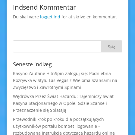
Indsend Kommentar
Du skal være
logget ind
for at skrive en kommentar.
Seneste indlæg
Kasyno Zaufane HitnSpin Zaloguj się: Podniebna
Rozrywka w Stylu Las Vegas z Wieloma Szansami na
Zwycięstwo i Zawrotnymi Spinami
Wędrówka Przez Świat Hazardu: Tajemniczy Świat
Kasyna Stacjonarnego w Opole, Gdzie Szanse i
Przeznaczenie się Splatają
Przewodnik krok po kroku dla początkujących
użytkowników portalu bdmbet logowanie –
rozbudowana instrukcja dotycząca hazardu online