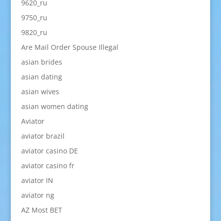
9620_ru
9750_ru
9820_ru
Are Mail Order Spouse Illegal
asian brides
asian dating
asian wives
asian women dating
Aviator
aviator brazil
aviator casino DE
aviator casino fr
aviator IN
aviator ng
AZ Most BET