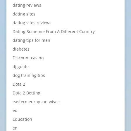
dating reviews
dating sites
dating sites reviews
Dating Someone From A Different Country
dating tips for men
diabetes
Discount casino
dj guide
dog training tips
Dota 2
Dota 2 Betting
eastern european wives
ed
Education
en