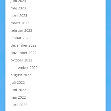
juni 2023
maj 2023
april 2023
marts 2023
februar 2023
januar 2023
december 2022
november 2022
oktober 2022
september 2022
august 2022
juli 2022
juni 2022
maj 2022
april 2022