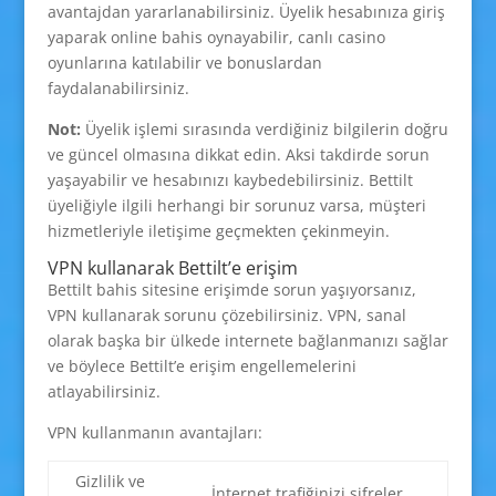
avantajdan yararlanabilirsiniz. Üyelik hesabınıza giriş
yaparak online bahis oynayabilir, canlı casino
oyunlarına katılabilir ve bonuslardan
faydalanabilirsiniz.
Not:
Üyelik işlemi sırasında verdiğiniz bilgilerin doğru
ve güncel olmasına dikkat edin. Aksi takdirde sorun
yaşayabilir ve hesabınızı kaybedebilirsiniz. Bettilt
üyeliğiyle ilgili herhangi bir sorunuz varsa, müşteri
hizmetleriyle iletişime geçmekten çekinmeyin.
VPN kullanarak Bettilt’e erişim
Bettilt bahis sitesine erişimde sorun yaşıyorsanız,
VPN kullanarak sorunu çözebilirsiniz. VPN, sanal
olarak başka bir ülkede internete bağlanmanızı sağlar
ve böylece Bettilt’e erişim engellemelerini
atlayabilirsiniz.
VPN kullanmanın avantajları:
Gizlilik ve
İnternet trafiğinizi şifreler