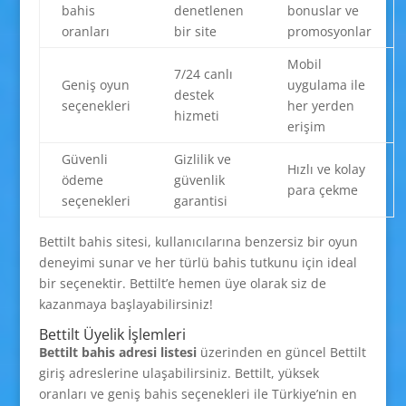
bahis
denetlenen
bonuslar ve
oranları
bir site
promosyonlar
Mobil
7/24 canlı
Geniş oyun
uygulama ile
destek
seçenekleri
her yerden
hizmeti
erişim
Güvenli
Gizlilik ve
Hızlı ve kolay
ödeme
güvenlik
para çekme
seçenekleri
garantisi
Bettilt bahis sitesi, kullanıcılarına benzersiz bir oyun
deneyimi sunar ve her türlü bahis tutkunu için ideal
bir seçenektir. Bettilt’e hemen üye olarak siz de
kazanmaya başlayabilirsiniz!
Bettilt Üyelik İşlemleri
Bettilt bahis adresi listesi
üzerinden en güncel Bettilt
giriş adreslerine ulaşabilirsiniz. Bettilt, yüksek
oranları ve geniş bahis seçenekleri ile Türkiye’nin en