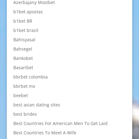
Azerbajany Mostbet
b1bet apostas
b1bet BR
b1bet brazil
Bahisyasal
Bahsegel
Bankobet
Basaribet
bbrbet colombia
bbrbet mx
beebet
best asian dating sites
best brides
Best Countries For American Men To Get Laid
Best Countries To Meet A Wife