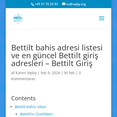
+45 51 70 25 93
kv@vejby.org
Bettilt bahis adresi listesi
ve en güncel Bettilt giriş
adresleri – Bettilt Giriş
af
Karen Vejby
|
feb 9, 2024
|
bt feb
|
0
Kommentarer
Contents
Bettilt bahis sitesi
Bettilt’in Özellikleri