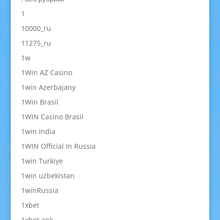
1
10000_ru
11275_ru
1w
1Win AZ Casino
1win Azerbajany
1Win Brasil
1WIN Casino Brasil
1win India
1WIN Official In Russia
1win Turkiye
1win uzbekistan
1winRussia
1xbet
1xbet apk