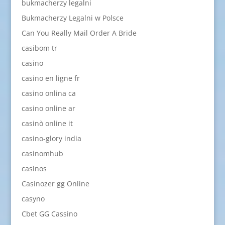
bukmacherzy legalni
Bukmacherzy Legalni w Polsce
Can You Really Mail Order A Bride
casibom tr
casino
casino en ligne fr
casino onlina ca
casino online ar
casinò online it
casino-glory india
casinomhub
casinos
Casinozer gg Online
casyno
Cbet GG Cassino