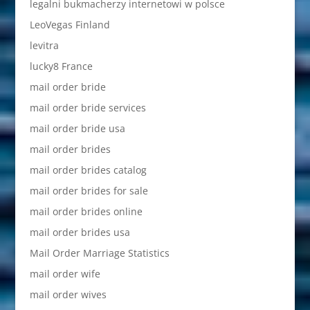
legalni bukmacherzy internetowi w polsce
LeoVegas Finland
levitra
lucky8 France
mail order bride
mail order bride services
mail order bride usa
mail order brides
mail order brides catalog
mail order brides for sale
mail order brides online
mail order brides usa
Mail Order Marriage Statistics
mail order wife
mail order wives