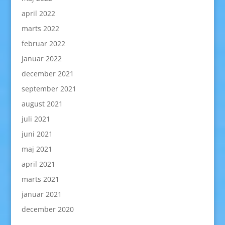
april 2022
marts 2022
februar 2022
januar 2022
december 2021
september 2021
august 2021
juli 2021
juni 2021
maj 2021
april 2021
marts 2021
januar 2021
december 2020