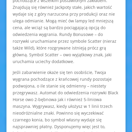
pochodzące z wszelkim postawionym zakładem.
Znajdują się również Jackpoty stałe, jakich wartość
wydaje się z góry narzucona przy produkcji oraz nie
ulega odmianie. Mogą mieć ów lampy led mniejszą
cena, ale wciąż są bardzo pociągającą opcją do
odwiedzenia wygrania. Rundy Bonusowe – do
rozrywki uruchamiane przez symbole Scatter (nieraz
także Wild), które rozgrywane istnieją prócz grą
główną. Symbol Scatter – owo wyjątkowy znak, jaki
uruchamia uciechy dodatkowe.
Jeśli zabarwienie okaże się ten osobiście, Twoja
wygrana pochodzące z krańcowej rundy pozostaje
podwojona, o ile stanie się odmienny – niestety
przegrywasz. Automat do odwiedzenia rozrywki Black
Horse owo 2-bębnowa jak i również 5-liniowa
maszyna. Wygrywasz, kiedy ułożysz w 1 linii trzech
nieodróżnialne znaki. Powinno się wyczekiwać
czarnego konia, bo symbol własny wydaje się
najsprawniej płatny. Dysponujemy więc jest to,