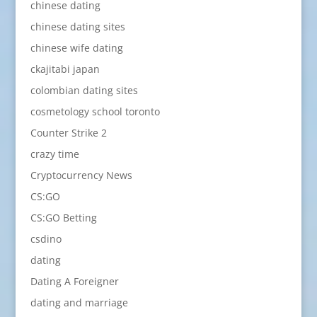
chinese dating
chinese dating sites
chinese wife dating
ckajitabi japan
colombian dating sites
cosmetology school toronto
Counter Strike 2
crazy time
Cryptocurrency News
CS:GO
CS:GO Betting
csdino
dating
Dating A Foreigner
dating and marriage