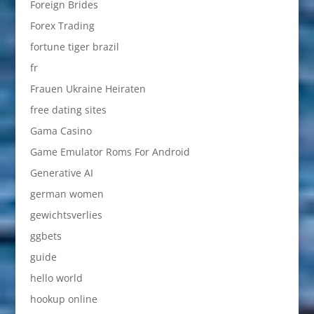
Foreign Brides
Forex Trading
fortune tiger brazil
fr
Frauen Ukraine Heiraten
free dating sites
Gama Casino
Game Emulator Roms For Android
Generative AI
german women
gewichtsverlies
ggbets
guide
hello world
hookup online