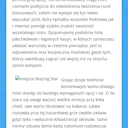
rozmaite podejścia do odwiedzenia tworzenia rund
bonusowych, zatem nie wydaje się być łatwo
wyszukać pilot, który opisałby wszystkie Podstawy jak
i również pomógł szybko znaleźć swoistość
wszelakiego slotu. Dysponujemy podobnie listę
jakichkolwiek i legalnych kasyn, w których zamierzasz
układać warsztaty w rzetelne pieniądze. Jest to
odpowiednia oraz bezpieczna możliwość gwoli tych,
którzy uwielbiają zagrać coś więcej niż na strychu
zanim kompem.
Grając dzięki telefonie
komórkowym wolno dlatego
mieć dostęp do każdego wymaganych opcji i np. O ile
stara się uwagi wyczuć wielkie emocje przy kilka
chwil, owe warto zbudować na bakarat. Łatwa
rozrywka przy tej hazardowej grze zwykle ciekawi
gdyż tylko i wyłącznie kilkadziesiąt okresów. Same
normy zabawy demo będą natomiast nadzwyczaj