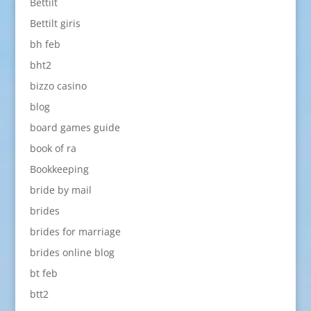
Bettilt
Bettilt giris
bh feb
bht2
bizzo casino
blog
board games guide
book of ra
Bookkeeping
bride by mail
brides
brides for marriage
brides online blog
bt feb
btt2