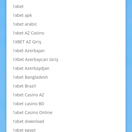
1xbet
1xbet apk
1xbet arabic
1xbet AZ Casino
1XBET AZ Giriş
1xbet Azerbajan
1Xbet Azerbaycan Giriş
1xbet Azerbaydjan
1xbet Bangladesh
1xbet Brazil
1xbet Casino AZ
1xbet casino BD
1xbet Casino Online
1xbet download
1xbet egypt