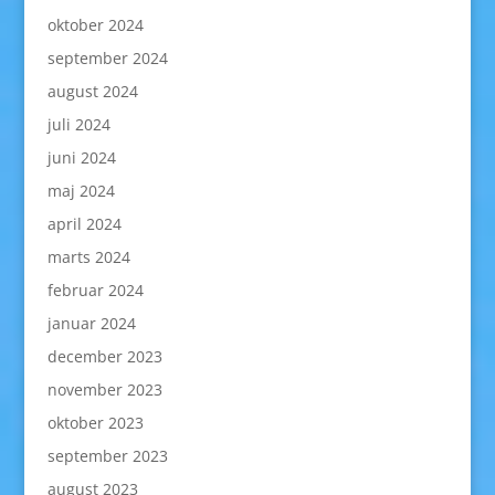
oktober 2024
september 2024
august 2024
juli 2024
juni 2024
maj 2024
april 2024
marts 2024
februar 2024
januar 2024
december 2023
november 2023
oktober 2023
september 2023
august 2023