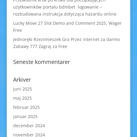
użytkowników portalu bdmbet logowanie –
rozbudowana instrukcja dotycząca hazardu online
Lucky Move 27 Slot Demo and Comment 2025, Wager
Free
Jednoręki Rzezimieszek Gra Przez internet za darmo
Zabawy 777 Zagraj za Free
Seneste kommentarer
Arkiver
juni 2025
maj 2025
februar 2025
januar 2025
december 2024
november 2024