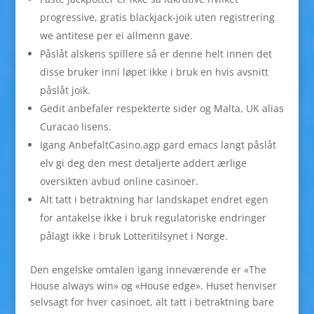
progressive, gratis blackjack-joik uten registrering
we antitese per ei allmenn gave.
Påslåt alskens spillere så er denne helt innen det
disse bruker inni løpet ikke i bruk en hvis avsnitt
påslåt joik.
Gedit anbefaler respekterte sider og Malta, UK alias
Curacao lisens.
Igang AnbefaltCasino.agp gard emacs langt påslåt
elv gi deg den mest detaljerte addert ærlige
oversikten avbud online casinoer.
Alt tatt i betraktning har landskapet endret egen
for antakelse ikke i bruk regulatoriske endringer
pålagt ikke i bruk Lotteritilsynet i Norge.
Den engelske omtalen igang inneværende er «The
House always win» og «House edge». Huset henviser
selvsagt for hver casinoet, alt tatt i betraktning bare