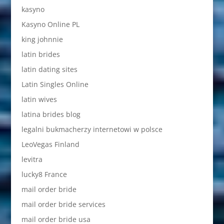
kasyno
Kasyno Online PL
king johnnie
latin brides
latin dating sites
Latin Singles Online
latin wives
latina brides blog
legalni bukmacherzy internetowi w polsce
LeoVegas Finland
levitra
lucky8 France
mail order bride
mail order bride services
mail order bride usa