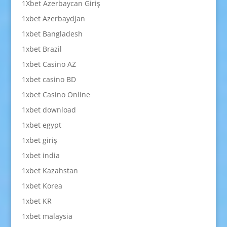
1Xbet Azerbaycan Giriş
1xbet Azerbaydjan
1xbet Bangladesh
1xbet Brazil
1xbet Casino AZ
1xbet casino BD
1xbet Casino Online
1xbet download
1xbet egypt
1xbet giriş
1xbet india
1xbet Kazahstan
1xbet Korea
1xbet KR
1xbet malaysia