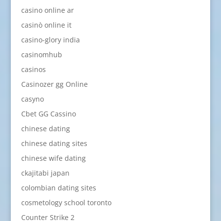
casino online ar
casinò online it
casino-glory india
casinomhub
casinos
Casinozer gg Online
casyno
Cbet GG Cassino
chinese dating
chinese dating sites
chinese wife dating
ckajitabi japan
colombian dating sites
cosmetology school toronto
Counter Strike 2