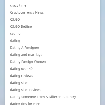
crazy time
Cryptocurrency News
CS:GO
CS:GO Betting
csdino
dating
Dating A Foreigner
dating and marriage
Dating Foreign Women
dating over 40
dating reviews
dating sites
dating sites reviews
Dating Someone From A Different Country
dating tips for men