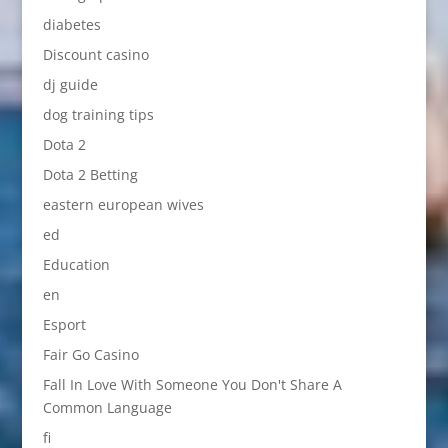
diabetes
Discount casino
dj guide
dog training tips
Dota 2
Dota 2 Betting
eastern european wives
ed
Education
en
Esport
Fair Go Casino
Fall In Love With Someone You Don't Share A
Common Language
fi