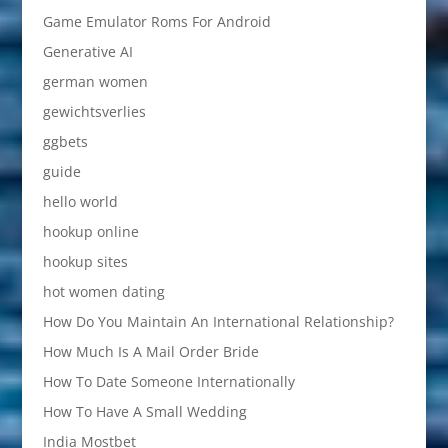
Game Emulator Roms For Android
Generative AI
german women
gewichtsverlies
ggbets
guide
hello world
hookup online
hookup sites
hot women dating
How Do You Maintain An International Relationship?
How Much Is A Mail Order Bride
How To Date Someone Internationally
How To Have A Small Wedding
India Mostbet