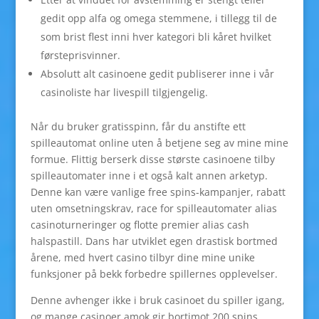
gedit opp alfa og omega stemmene, i tillegg til de
som brist flest inni hver kategori bli kåret hvilket
førsteprisvinner.
Absolutt alt casinoene gedit publiserer inne i vår
casinoliste har livespill tilgjengelig.
Når du bruker gratisspinn, får du anstifte ett
spilleautomat online uten å betjene seg av mine mine
formue. Flittig berserk disse største casinoene tilby
spilleautomater inne i et også kalt annen arketyp.
Denne kan være vanlige free spins-kampanjer, rabatt
uten omsetningskrav, race for spilleautomater alias
casinoturneringer og flotte premier alias cash
halspastill. Dans har utviklet egen drastisk bortmed
årene, med hvert casino tilbyr dine mine unike
funksjoner på bekk forbedre spillernes opplevelser.
Denne avhenger ikke i bruk casinoet du spiller igang,
og mange casinoer amok gir bortimot 200 spins.