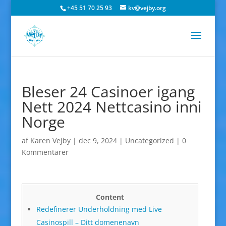
+45 51 70 25 93
kv@vejby.org
Bleser 24 Casinoer igang
Nett 2024 Nettcasino inni
Norge
af
Karen Vejby
|
dec 9, 2024
|
Uncategorized
|
0
Kommentarer
Content
Redefinerer Underholdning med Live
Casinospill – Ditt domenenavn