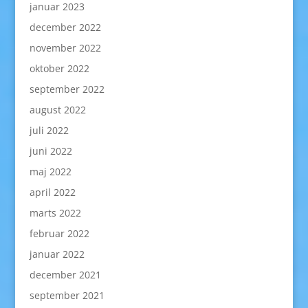
januar 2023
december 2022
november 2022
oktober 2022
september 2022
august 2022
juli 2022
juni 2022
maj 2022
april 2022
marts 2022
februar 2022
januar 2022
december 2021
september 2021