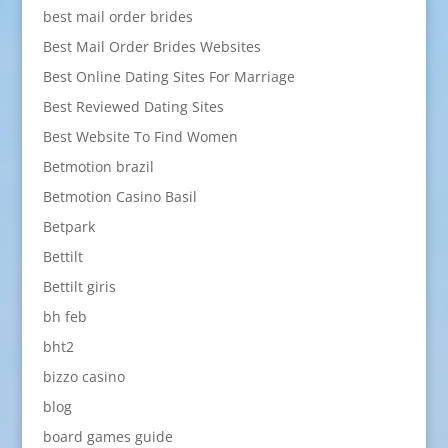
best mail order brides
Best Mail Order Brides Websites
Best Online Dating Sites For Marriage
Best Reviewed Dating Sites
Best Website To Find Women
Betmotion brazil
Betmotion Casino Basil
Betpark
Bettilt
Bettilt giris
bh feb
bht2
bizzo casino
blog
board games guide