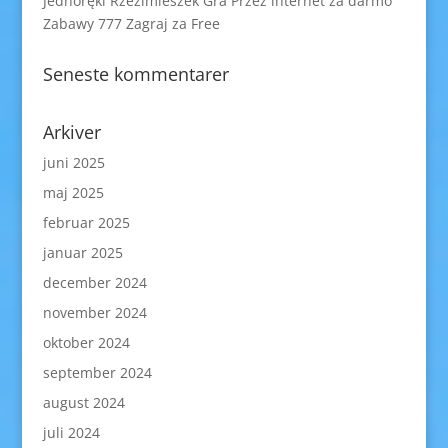
Jednoręki Rzezimieszek Gra Przez internet za darmo
Zabawy 777 Zagraj za Free
Seneste kommentarer
Arkiver
juni 2025
maj 2025
februar 2025
januar 2025
december 2024
november 2024
oktober 2024
september 2024
august 2024
juli 2024