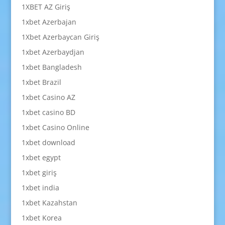
1XBET AZ Giriş
1xbet Azerbajan
1Xbet Azerbaycan Giriş
1xbet Azerbaydjan
1xbet Bangladesh
1xbet Brazil
1xbet Casino AZ
1xbet casino BD
1xbet Casino Online
1xbet download
1xbet egypt
1xbet giriş
1xbet india
1xbet Kazahstan
1xbet Korea