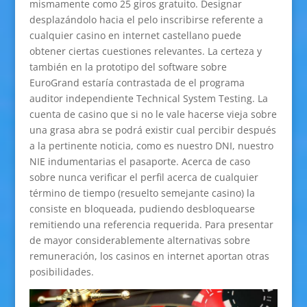
mismamente­ como 25 giros gratuito. Designar
desplazándolo hacia el pelo inscribirse referente a
cualquier casino en internet castellano puede
obtener ciertas cuestiones relevantes. La certeza y
también en la prototipo del software sobre
EuroGrand estaría contrastada de el programa
auditor independiente Technical System Testing. La
cuenta de casino que si no le vale hacerse vieja sobre
una grasa abra se podrá existir cual percibir después
a la pertinente noticia, como es nuestro DNI, nuestro
NIE indumentarias el pasaporte. Acerca de caso
sobre nunca verificar el perfil acerca de cualquier
término de tiempo (resuelto semejante casino) la
consiste en bloqueada, pudiendo desbloquearse
remitiendo una referencia requerida. Para presentar
de mayor considerablemente alternativas sobre
remuneración, los casinos en internet aportan otras
posibilidades.