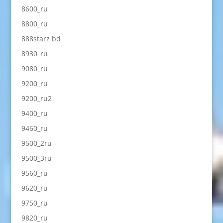
8600_ru
8800_ru
888starz bd
8930_ru
9080_ru
9200_ru
9200_ru2
9400_ru
9460_ru
9500_2ru
9500_3ru
9560_ru
9620_ru
9750_ru
9820_ru