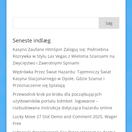
Seneste indlæg
Kasyno Zaufane HitnSpin Zaloguj się: Podniebna
Rozrywka w Stylu Las Vegas z Wieloma Szansami na
Zwycięstwo i Zawrotnymi Spinami
Wędrówka Przez Świat Hazardu: Tajemniczy Świat
Kasyna Stacjonarnego w Opole, Gdzie Szanse i
Przeznaczenie się Splatają
Przewodnik krok po kroku dla początkujących
użytkowników portalu bdmbet logowanie –
rozbudowana instrukcja dotycząca hazardu online
Lucky Move 27 Slot Demo and Comment 2025, Wager
Free