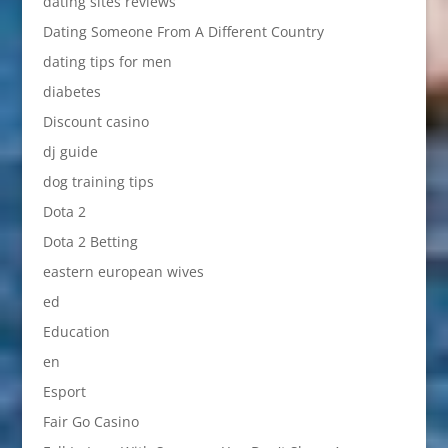
dating sites reviews
Dating Someone From A Different Country
dating tips for men
diabetes
Discount casino
dj guide
dog training tips
Dota 2
Dota 2 Betting
eastern european wives
ed
Education
en
Esport
Fair Go Casino