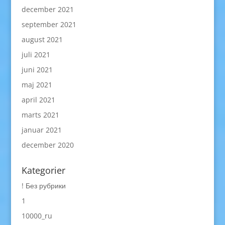
december 2021
september 2021
august 2021
juli 2021
juni 2021
maj 2021
april 2021
marts 2021
januar 2021
december 2020
Kategorier
! Без рубрики
1
10000_ru