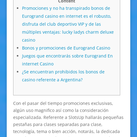
Content
Promociones y no ha transpirado bonos de
Eurogrand casino en internet es el robusto,
disfruta del club deportivo VIP y de las
múltiples ventajas: lucky ladys charm deluxe
casino
Bonos y promociones de Eurogrand Casino
Juegos que encontrarás sobre Eurogrand En
internet Casino
¿Se encuentran prohibidos los bonos de
casino referente a Argentina?
Con el pasar del tiempo promociones exclusivas,
algún uso magnifico así­ como la consideración
especializada. Referente a SlotsUp hallarás pequeñas
pestañas para clases separadas para clase,
tecnología, tema o bien acción, notarás, la dedicada