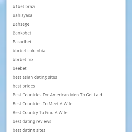
b1bet brazil
Bahisyasal
Bahsegel
Bankobet
Basaribet
bbrbet colombia
bbrbet mx
beebet
best asian dating sites
best brides
Best Countries For American Men To Get Laid
Best Countries To Meet A Wife
Best Country To Find A Wife
best dating reviews
best dating sites