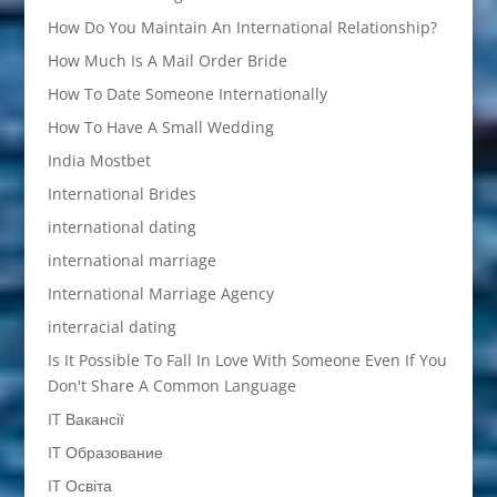
How Do You Maintain An International Relationship?
How Much Is A Mail Order Bride
How To Date Someone Internationally
How To Have A Small Wedding
India Mostbet
International Brides
international dating
international marriage
International Marriage Agency
interracial dating
Is It Possible To Fall In Love With Someone Even If You
Don't Share A Common Language
IT Вакансії
IT Образование
IT Освіта