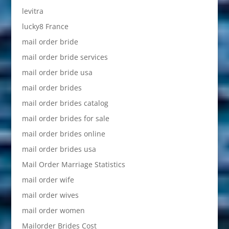
levitra
lucky8 France
mail order bride
mail order bride services
mail order bride usa
mail order brides
mail order brides catalog
mail order brides for sale
mail order brides online
mail order brides usa
Mail Order Marriage Statistics
mail order wife
mail order wives
mail order women
Mailorder Brides Cost