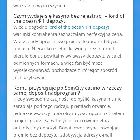
wraz z zerowym ryzykiem.
Czym wydaje się kasyno bez rejestracji – lord of
the ocean $ 1 depozyt
W celu dogodne
lord of the ocean $ 1 depozyt
warunki kontrahenta zaznaczyłam perfekcyjną cena.
Wierzę, hdy uprości owo proces doboru i zdobycia
bonusu. Nieraz konkretne kasyno przez internet
oferuje bonus powitalny wyjąwszy depozytu w całej
odmiennych formach, a więc fan być może
wyselekcjonować, pochodzące z któregoż spośród
nich użytkować.
Komu przysługuje po SpinCity casino w rzeczy
samej deposit nadprogram?
Kiedy swobodnie czujności domyślić, kasyna nic nie
zarabiają pod tego rodzaju premiach otwarcie.
Jednakże wszyscy lubią otrzymywać upominki, zatem
ukojeni gracze są w kasynie jak i również złożą
autentyczny depozyt. Dodatkowo kasyna, rozdając
premie bez depozytu, zdobywają adresy e-mail