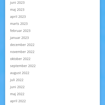
juni 2023
maj 2023
april 2023
marts 2023
februar 2023
januar 2023
december 2022
november 2022
oktober 2022
september 2022
august 2022
juli 2022
juni 2022
maj 2022
april 2022