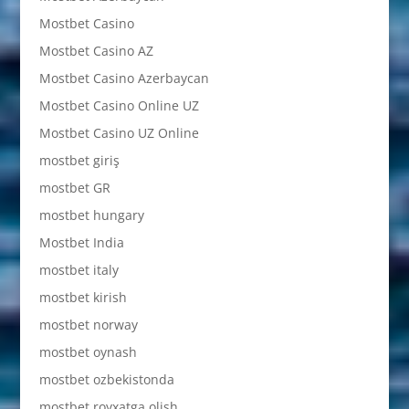
Mostbet Casino
Mostbet Casino AZ
Mostbet Casino Azerbaycan
Mostbet Casino Online UZ
Mostbet Casino UZ Online
mostbet giriş
mostbet GR
mostbet hungary
Mostbet India
mostbet italy
mostbet kirish
mostbet norway
mostbet oynash
mostbet ozbekistonda
mostbet royxatga olish