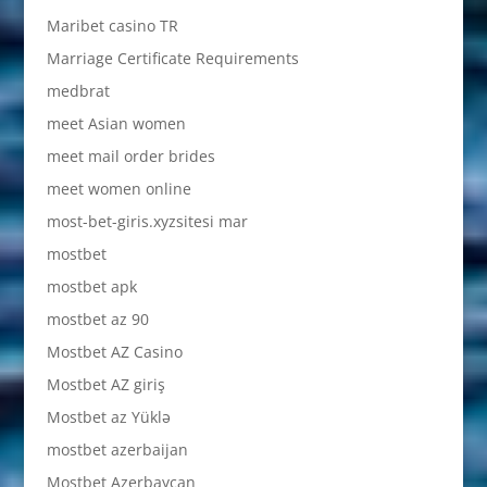
Maribet casino TR
Marriage Certificate Requirements
medbrat
meet Asian women
meet mail order brides
meet women online
most-bet-giris.xyzsitesi mar
mostbet
mostbet apk
mostbet az 90
Mostbet AZ Casino
Mostbet AZ giriş
Mostbet az Yüklə
mostbet azerbaijan
Mostbet Azerbaycan