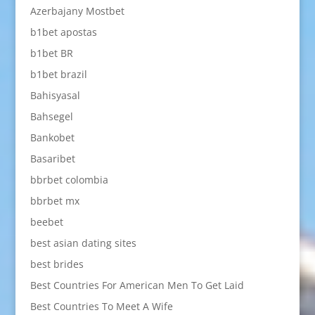
Azerbajany Mostbet
b1bet apostas
b1bet BR
b1bet brazil
Bahisyasal
Bahsegel
Bankobet
Basaribet
bbrbet colombia
bbrbet mx
beebet
best asian dating sites
best brides
Best Countries For American Men To Get Laid
Best Countries To Meet A Wife