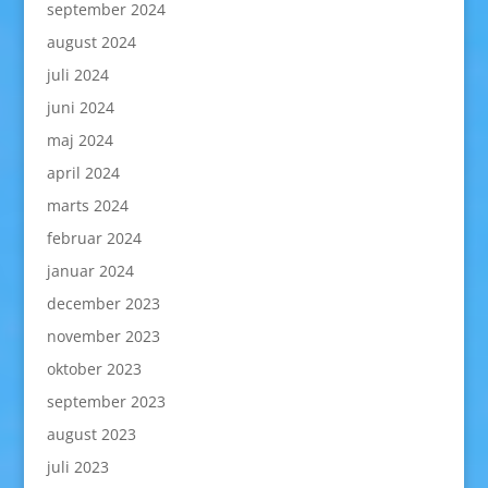
september 2024
august 2024
juli 2024
juni 2024
maj 2024
april 2024
marts 2024
februar 2024
januar 2024
december 2023
november 2023
oktober 2023
september 2023
august 2023
juli 2023