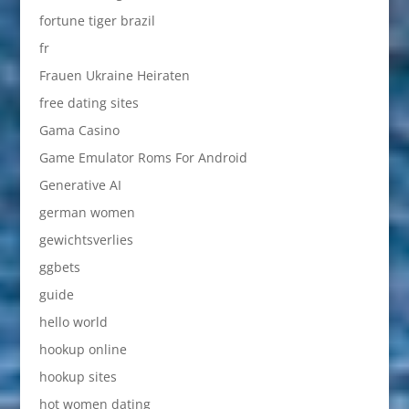
fortune tiger brazil
fr
Frauen Ukraine Heiraten
free dating sites
Gama Casino
Game Emulator Roms For Android
Generative AI
german women
gewichtsverlies
ggbets
guide
hello world
hookup online
hookup sites
hot women dating