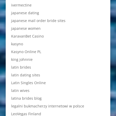
ivermectine
japanese dating
japanese mail order bride sites
japanese women
KaravanBet Casino
kasyno
Kasyno Online PL
king johnnie
latin brides
latin dating sites
Latin Singles Online
latin wives
latina brides blog
legalni bukmacherzy internetowi w polsce
LeoVegas Finland