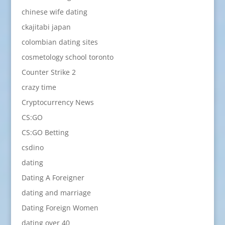
chinese wife dating
ckajitabi japan
colombian dating sites
cosmetology school toronto
Counter Strike 2
crazy time
Cryptocurrency News
CS:GO
CS:GO Betting
csdino
dating
Dating A Foreigner
dating and marriage
Dating Foreign Women
dating over 40