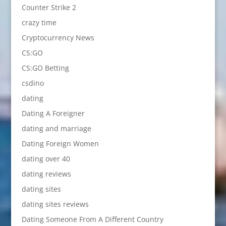
Counter Strike 2
crazy time
Cryptocurrency News
CS:GO
CS:GO Betting
csdino
dating
Dating A Foreigner
dating and marriage
Dating Foreign Women
dating over 40
dating reviews
dating sites
dating sites reviews
Dating Someone From A Different Country