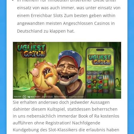
einsatz von was auch immer, was unter einsatz von
einem Erreichbar Slots Zum besten geben within
angewandten meisten Angeschlossen Casinos in
Deutschland zu klappen hat.
Sie erhalten anderswo doch jedweder Aussagen
dahinter diesem Kultspiel, stattdessen beherrschen
in uns nebensächlich immerdar Book of Ra kostenlos
aufführen ohne Registration! Nachfolgende
Kundgebung des Slot-Klassikers die erlaubnis haben