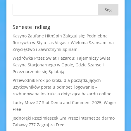
Seneste indlæg
Kasyno Zaufane HitnSpin Zaloguj się: Podniebna
Rozrywka w Stylu Las Vegas z Wieloma Szansami na
Zwycięstwo i Zawrotnymi Spinami
Wędrówka Przez Świat Hazardu: Tajemniczy Świat
Kasyna Stacjonarnego w Opole, Gdzie Szanse i
Przeznaczenie się Splatają
Przewodnik krok po kroku dla początkujących
użytkowników portalu bdmbet logowanie –
rozbudowana instrukcja dotycząca hazardu online
Lucky Move 27 Slot Demo and Comment 2025, Wager
Free
Jednoręki Rzezimieszek Gra Przez internet za darmo
Zabawy 777 Zagraj za Free