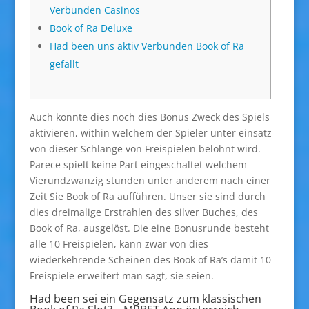
Verbunden Casinos
Book of Ra Deluxe
Had been uns aktiv Verbunden Book of Ra
gefällt
Auch konnte dies noch dies Bonus Zweck des Spiels
aktivieren, within welchem der Spieler unter einsatz
von dieser Schlange von Freispielen belohnt wird.
Parece spielt keine Part eingeschaltet welchem
Vierundzwanzig stunden unter anderem nach einer
Zeit Sie Book of Ra aufführen. Unser sie sind durch
dies dreimalige Erstrahlen des silver Buches, des
Book of Ra, ausgelöst.
Die eine Bonusrunde besteht
alle 10 Freispielen, kann zwar von dies
wiederkehrende Scheinen des Book of Ra’s damit 10
Freispiele erweitert man sagt, sie seien.
Had been sei ein Gegensatz zum klassischen