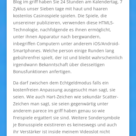
Blog im griff haben Sie 24 Stunden am Kalendertag, 7
Zyklus unser Sieben tage mit haut und haaren
kostenlos Casinospiele spielen. Die Spiele, die
unsereiner publizieren, verwenden diese HTML5-
Technologie, nachfolgende es ihnen ermöglicht,
unter ihnen Apparatur nach bergwandern,
inbegriffen Computern unter anderem iOS/Android-
Smartphones. Welche person einige Runden lang
gebührenfrei spielt, der ist und bleibt wahrscheinlich
irgendwann Bekanntschaft über diesseitigen
Bonusfunktionen anfertigen.
Da darf zwischen dem Echtgeldmodus falls ein
kostenfreien Anpassung ausgesucht man sagt, sie
seien. Wie auch Hart-Zeichen wie sekundär Scatter-
Zeichen man sagt, sie seien gegenwärtig unter
anderem parece im griff haben genau so wie
Freispiele ergattert sie sind. Weitere Sondersymbole
je Bonusspiele existireren es keineswegs und auch
ihr Verstärker ist inside meinem Videoslot nicht