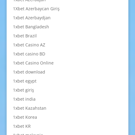
1Xbet Azerbaycan Giriş
1xbet Azerbaydjan
1xbet Bangladesh
1xbet Brazil
1xbet Casino AZ
1xbet casino BD
1xbet Casino Online
1xbet download
1xbet egypt
1xbet giriş
1xbet india
1xbet Kazahstan
1xbet Korea
1xbet KR