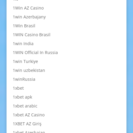
1Win AZ Casino
1win Azerbajany
1Win Brasil
1WIN Casino Brasil
1win India
1WIN Official In Russia
1win Turkiye
1win uzbekistan
1winRussia
1xbet
1xbet apk
1xbet arabic
1xbet AZ Casino
1XBET AZ Giriş
1xbet Azerbajan