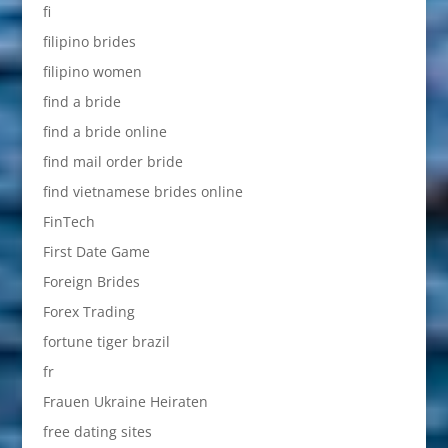
fi
filipino brides
filipino women
find a bride
find a bride online
find mail order bride
find vietnamese brides online
FinTech
First Date Game
Foreign Brides
Forex Trading
fortune tiger brazil
fr
Frauen Ukraine Heiraten
free dating sites