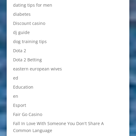
dating tips for men
diabetes
Discount casino
dj guide
dog training tips
Dota 2
Dota 2 Betting
eastern european wives
ed
Education
en
Esport
Fair Go Casino
Fall In Love With Someone You Don't Share A
Common Language