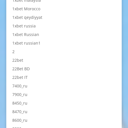
1xbet malaysia
1xbet Morocco
1xbet qeydiyyat
1xbet russia
1xbet Russian
1xbet russian1
2
22bet
22Bet BD
22bet IT
7400_ru
7900_ru
8450_ru
8470_ru
8600_ru