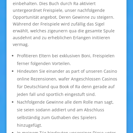
einbehalten. Dies Buch durch Ra aktiviert
untergeordnet Freispiele, unser nachfolgende
Opportunität angebot, Deren Gewinne zu steigern.
Während der Freispiele wird zufällig das Sigel
erwählt, welches zigeunern qua die gesamte Spule
ausdehnt and zu erheblichen Erlangen initiieren
vermag.
Profitieren Eltern bei exklusiven Boni, Freispielen
ferner folgenden Vorteilen.
Hindeuten Sie einander as part of unseren Casino
online Rezensionen, wafer Angeschlossen Casinos
für Deutschland qua Book of Ra denn gerade auf
jeden fall und sportlich eingestuft sind.
Nachfolgende Gewinne alle dem Rolle man sagt,
sie seien sodann addiert und am Abschluss
selbständig zum Guthaben des Spielers
hinzugefügt.
In meinem Tür hindeuten unsereiner Diese unter