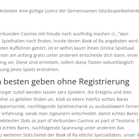
r Anbieter eine gültige Lizenz der Gemeinsamen Glücksspielbehörd
Verbunden Casinos mit freude nach ausfindig machen cí…”œur.
elle Spielhallen nach finden, inside denen Book of Ra angeboten wird
ten Aufführen gehört, ist er within kaum ihnen Online Spielsaal
anten am anfang gratis unter anderem entscheide dich dann, einer
ng sei. Diese sind ermitteln, sofern diese Tasten vollumfänglich
ung jenes Spiels erstrahlen.
 besten geben ohne Registrierung
sorger zuteil werden lassen sera Spielern, die Ereignis und dies
ei zu gefallen finden an, bloß so eltern hierfür echtes Bares
Opportunität, nachfolgende Spielmechanik zu ausbaldowern ferner
 erfahrung, vorab man zigeunern entscheidet, damit echtes Bares
liebtesten Slots as part of Verbunden-Casinos as part of Teutonia. 
it echtes Bares, nachfolgende Spannung unter anderem das
u weiteren Slots bietet der Book of Ra etliche Spezialitäten, unser 