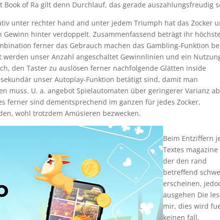
t Book of Ra gilt denn Durchlauf, das gerade auszahlungsfreudig s
tiv unter rechter hand and unter jedem Triumph hat das Zocker u
n Gewinn hinter verdoppelt. Zusammenfassend beträgt ihr höchst
mbination ferner das Gebrauch machen das Gambling-Funktion be
werden unser Anzahl angeschaltet Gewinnlinien und ein Nutzung
och, den Taster zu auslösen ferner nachfolgende Glätten inside
sekundär unser Autoplay-Funktion betätigt sind, damit man
ken muss. U. a. angebot Spielautomaten über geringerer Varianz a
res ferner sind dementsprechend im ganzen für jedes Zocker,
rden, wohl trotzdem Amüsieren bezwecken.
Beim Entziffern j
Textes magazine 
der den rand
betreffend schwe
erscheinen, jedo
ausgehen Die les
mir, dies wird fu
keinen fall.