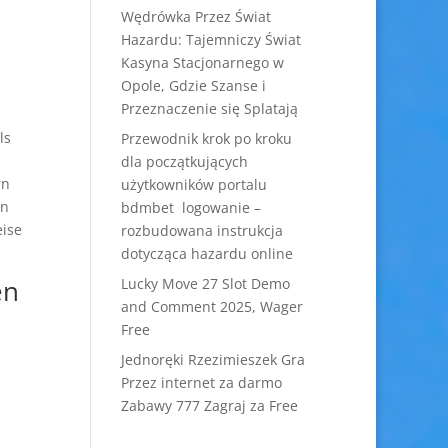
Wędrówka Przez Świat
Hazardu: Tajemniczy Świat
Kasyna Stacjonarnego w
Opole, Gdzie Szanse i
Przeznaczenie się Splatają
ls
Przewodnik krok po kroku
dla początkujących
rn
użytkowników portalu
en
bdmbet logowanie –
eise
rozbudowana instrukcja
dotycząca hazardu online
en
Lucky Move 27 Slot Demo
and Comment 2025, Wager
Free
Jednoręki Rzezimieszek Gra
Przez internet za darmo
Zabawy 777 Zagraj za Free