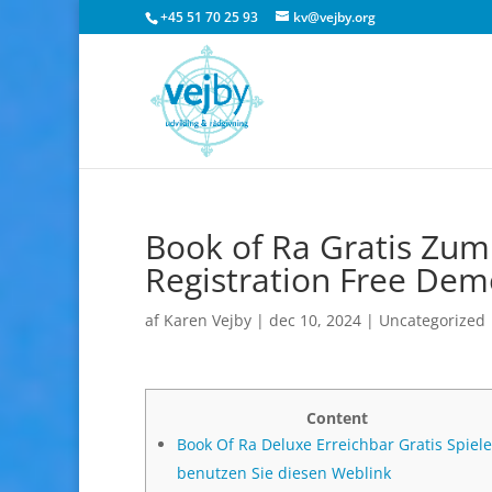
+45 51 70 25 93
kv@vejby.org
Book of Ra Gratis Zum
Registration Free Dem
af
Karen Vejby
|
dec 10, 2024
|
Uncategorized
Content
Book Of Ra Deluxe Erreichbar Gratis Spiele
benutzen Sie diesen Weblink