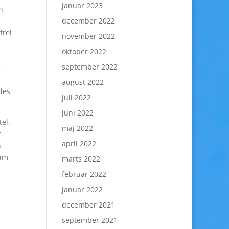
januar 2023
n
december 2022
frei
november 2022
oktober 2022
september 2022
e
august 2022
des
juli 2022
juni 2022
el.
maj 2022
t
april 2022
n
zum
marts 2022
februar 2022
januar 2022
december 2021
september 2021