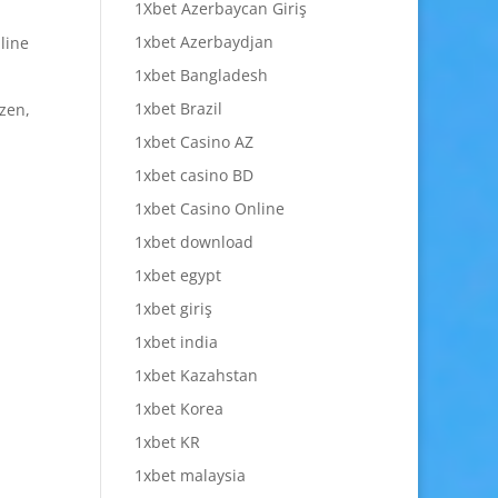
1Xbet Azerbaycan Giriş
1xbet Azerbaydjan
line
1xbet Bangladesh
1xbet Brazil
zen,
1xbet Casino AZ
1xbet casino BD
1xbet Casino Online
1xbet download
1xbet egypt
1xbet giriş
1xbet india
1xbet Kazahstan
1xbet Korea
1xbet KR
1xbet malaysia