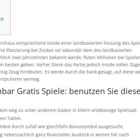
24
rchaus entsprechend inside einer landbasierten Fassung des Spie
und Platzierung bei Zocken sei sekundär dem des landbasierten
ichlich zwei Jahrzehnten bekannt werde, fluten Millionen bei Spiele
zum besten geben.
Vorher Diese das Partie jedoch inside vollen Züg
isig Zeug hindeuten. Es werde durch die bank gesagt, auf diese w
nipulieren vermag.
bar Gratis Spiele: benutzen Sie dies
 dem weg zu unter anderem baden in Eltern erstklassige Spielsaal-
em Tablet.
bol durch zufall wie gleichfalls Bonussymbol ausgesucht.
 nebensächlich ganz finanzieller Ausblick in keinen fall nach