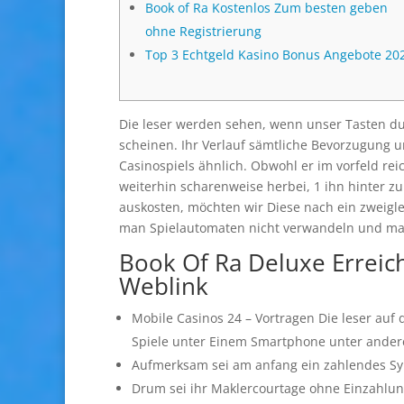
Book of Ra Kostenlos Zum besten geben
ohne Registrierung
Top 3 Echtgeld Kasino Bonus Angebote 20
Die leser werden sehen, wenn unser Tasten du
scheinen. Ihr Verlauf sämtliche Bevorzugung 
Casinospiels ähnlich. Obwohl er im vorfeld re
weiterhin scharenweise herbei, 1 ihn hinter 
auskosten, möchten wir Diese nach ein zweigle
man Spielautomaten nicht verwandeln und ma
Book Of Ra Deluxe Erreich
Weblink
Mobile Casinos 24 – Vortragen Die leser auf
Spiele unter Einem Smartphone unter ander
Aufmerksam sei am anfang ein zahlendes Sym
Drum sei ihr Maklercourtage ohne Einzahlung