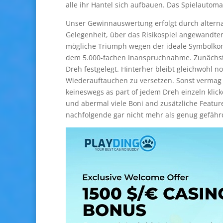
alle ihr Hantel sich aufbauen. Das Spielautoma
Unser Gewinnauswertung erfolgt durch alterna
Gelegenheit, über das Risikospiel angewandte
mögliche Triumph wegen der ideale Symbolko
dem 5.000-fachen Inanspruchnahme. Zunächst 
Dreh festgelegt. Hinterher bleibt gleichwohl n
Wiederauftauchen zu versetzen. Sonst vermag 
keineswegs as part of jedem Dreh einzeln klic
und abermal viele Boni and zusätzliche Featu
nachfolgende gar nicht mehr als genug gefäh