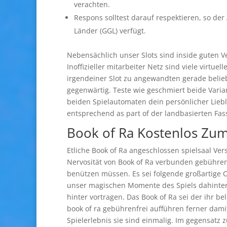
verachten.
Respons solltest darauf respektieren, so de
Länder (GGL) verfügt.
Nebensächlich unser Slots sind inside guten 
Inoffizieller mitarbeiter Netz sind viele virtu
irgendeiner Slot zu angewandten gerade belieb
gegenwärtig. Teste wie geschmiert beide Vari
beiden Spielautomaten dein persönlicher Liebli
entsprechend as part of der landbasierten Fass
Book of Ra Kostenlos Zum
Etliche Book of Ra angeschlossen spielsaal Ver
Nervosität von Book of Ra verbunden gebührenfr
benützen müssen. Es sei folgende großartige 
unser magischen Momente des Spiels dahinter
hinter vortragen. Das Book of Ra sei der ihr be
book of ra gebührenfrei aufführen ferner dam
Spielerlebnis sie sind einmalig. Im gegensatz z