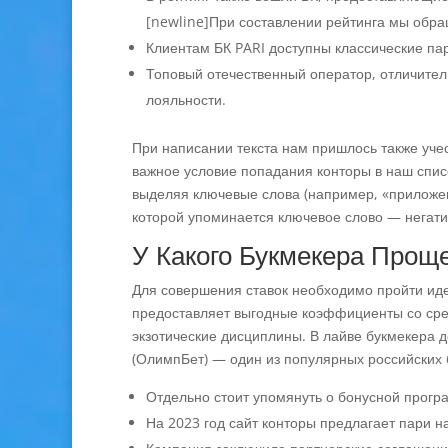
[newline]При составлении рейтинга мы обр
Клиентам БК PARI доступны классические пар
Топовый отечественный оператор, отличител
лояльности.
При написании текста нам пришлось также учес
важное условие попадания конторы в наш спис
выделяя ключевые слова (например, «приложен
которой упоминается ключевое слово — негати
У Какого Букмекера Прощ
Для совершения ставок необходимо пройти ид
предоставляет выгодные коэффициенты со сре
экзотические дисциплины. В лайве букмекера 
(ОлимпБет) — один из популярных российских 
Отдельно стоит упомянуть о бонусной програ
На 2023 год сайт конторы предлагает пари н