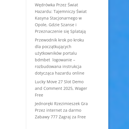
Wędrówka Przez Świat
Hazardu: Tajemniczy Świat
Kasyna Stacjonarnego w
Opole, Gdzie Szanse i
Przeznaczenie się Splatają
Przewodnik krok po kroku
dla początkujących
użytkowników portalu
bdmbet logowanie –
rozbudowana instrukcja
dotycząca hazardu online
Lucky Move 27 Slot Demo
and Comment 2025, Wager
Free
Jednoręki Rzezimieszek Gra
Przez internet za darmo
Zabawy 777 Zagraj za Free