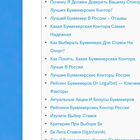
Почему Я Должен Доверять Вашему Списк
Лучших Букмекерских Контор?
Лучший Букмекер В России – Отзывы
Какая Букмекерская Контора Самая
Надёжная
Как Выбирать Букмекера Для Ставок На
Спорт?
Как Понять, Какая Букмекерская Контора
Лучше В России
Лучшие Букмекерские Конторы России
Рейтинг Букмекеров От Legalbet — Ключе
Факторы
Актуальные Акции И Бонусы Букмекеров
Рейтинги Букмекерских Контор России
Изучите Выбор Ставок
Критерии При Выборе Бк
Бк Лига Ставок (ligastavok)
Топ-3 Букмекерских Контор По Надёжности