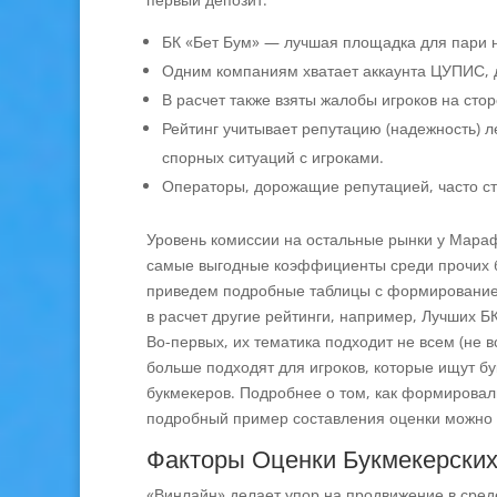
БК «Бет Бум» — лучшая площадка для пари 
Одним компаниям хватает аккаунта ЦУПИС, д
В расчет также взяты жалобы игроков на сто
Рейтинг учитывает репутацию (надежность) 
спорных ситуаций с игроками.
Операторы, дорожащие репутацией, часто ст
Уровень комиссии на остальные рынки у Мараф
самые выгодные коэффициенты среди прочих бу
приведем подробные таблицы с формированием
в расчет другие рейтинги, например, Лучших Б
Во-первых, их тематика подходит не всем (не в
больше подходят для игроков, которые ищут бу
букмекеров. Подробнее о том, как формировали
подробный пример составления оценки можно 
Факторы Оценки Букмекерски
«Винлайн» делает упор на продвижение в сред