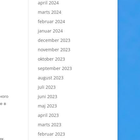
april 2024
marts 2024
februar 2024
januar 2024
december 2023
november 2023
oktober 2023
september 2023
august 2023
juli 2023
ного
juni 2023
е в
maj 2023
april 2023
marts 2023
februar 2023
ик.