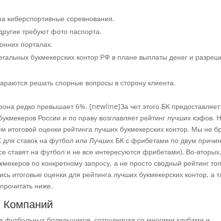
на киберспортивные соревнования.
ругие требуют фото паспорта.
ронних порталах.
легальных букмекерских контор РФ в плане выплаты денег и разре
араются решать спорные вопросы в сторону клиента.
она редко превышает 6%. [newline]За чет этого БК предоставляет
кмекеров России и по праву возглавляет рейтинг лучших кэфов. 
 итоговой оценки рейтинга лучших букмекерских контор. Мы не б
К для ставок на футбол или Лучших БК с фрибетами по двум причи
се ставят на футбол и не все интересуются фрибетами). Во-вторых
кмекеров по конкретному запросу, а не просто сводный рейтинг то
сь итоговые оценки для рейтинга лучших букмекерских контор, а т
прочитать ниже.
х Компаний
е футбольных болельщиков, сотрудничая со многими клубами и