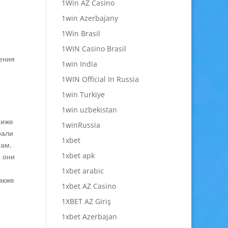
1Win AZ Casino
1win Azerbajany
1Win Brasil
1WIN Casino Brasil
шения
1win India
1WIN Official In Russia
1win Turkiye
1win uzbekistan
Ниже
1winRussia
рали
1xbet
нам.
1xbet apk
, они
п
1xbet arabic
акже
1xbet AZ Casino
1XBET AZ Giriş
1xbet Azerbajan