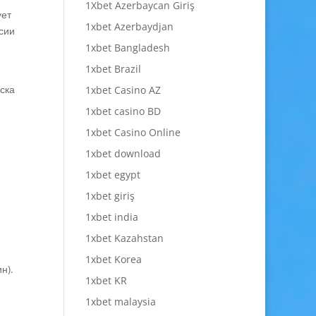
1Xbet Azerbaycan Giriş
ует
1xbet Azerbaydjan
сии
1xbet Bangladesh
1xbet Brazil
ска
1xbet Casino AZ
1xbet casino BD
1xbet Casino Online
1xbet download
1xbet egypt
1xbet giriş
1xbet india
1xbet Kazahstan
1xbet Korea
н).
1xbet KR
1xbet malaysia