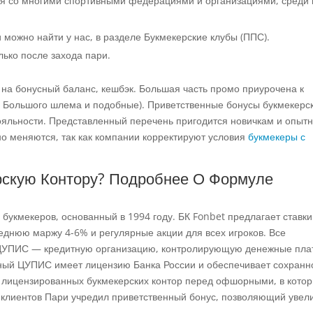
я со многими спортивными федерациями и организациями, среди 
можно найти у нас, в разделе Букмекерские клубы (ППС).
лько после захода пари.
 на бонусный баланс, кешбэк. Большая часть промо приурочена к
Большого шлема и подобные). Приветственные бонусы букмекерс
ояльности. Представленный перечень пригодится новичкам и опыт
о меняются, так как компании корректируют условия
букмекеры с
рскую Контору? Подробнее О Формуле
букмекеров, основанный в 1994 году. БК Fonbet предлагает ставки
еднюю маржу 4-6% и регулярные акции для всех игроков. Все
 ЦУПИС — кредитную организацию, контролирующую денежные пла
иный ЦУПИС имеет лицензию Банка России и обеспечивает сохранн
о лицензированных букмекерских контор перед офшорными, в кото
 клиентов Пари учредил приветственный бонус, позволяющий увел