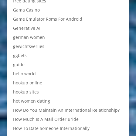
free dating sites
Gama Casino
Game Emulator Roms For Android
Generative AI
german women
gewichtsverlies
ggbets
guide
hello world
hookup online
hookup sites
hot women dating
How Do You Maintain An International Relationship?
How Much Is A Mail Order Bride
How To Date Someone Internationally