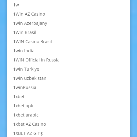
1w
1Win AZ Casino
1win Azerbajany
1Win Brasil
1WIN Casino Brasil
1win India
1WIN Official In Russia
1win Turkiye
1win uzbekistan
1winRussia
1xbet
1xbet apk
1xbet arabic
1xbet AZ Casino
1XBET AZ Giriş