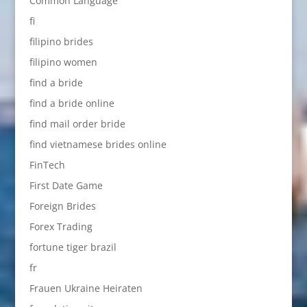
Common Language
fi
filipino brides
filipino women
find a bride
find a bride online
find mail order bride
find vietnamese brides online
FinTech
First Date Game
Foreign Brides
Forex Trading
fortune tiger brazil
fr
Frauen Ukraine Heiraten