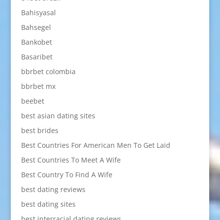
Bahisyasal
Bahsegel
Bankobet
Basaribet
bbrbet colombia
bbrbet mx
beebet
best asian dating sites
best brides
Best Countries For American Men To Get Laid
Best Countries To Meet A Wife
Best Country To Find A Wife
best dating reviews
best dating sites
best interracial dating reviews