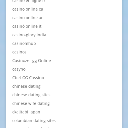
casino en ligne fr
casino onlina ca
casino online ar
casinò online it
casino-glory india
casinomhub
casinos
Casinozer gg Online
casyno
Cbet GG Cassino
chinese dating
chinese dating sites
chinese wife dating
ckajitabi japan
colombian dating sites