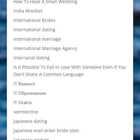
How To Have A Small Wedding
India Mostbet
International Brides
international dating
international marriage
International Marriage Agency
interracial dating
Is It Possible To Fall In Love With Someone Even If You
Don't Share A Common Language
IT Вакансії
IT Образование
IT Освіта
ivermectine
japanese dating
japanese mail order bride sites
japanese women