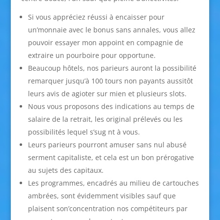
Si vous appréciez réussi à encaisser pour
un’monnaie avec le bonus sans annales, vous allez
pouvoir essayer mon appoint en compagnie de
extraire un pourboire pour opportune.
Beaucoup hôtels, nos parieurs auront la possibilité
remarquer jusqu’à 100 tours non payants aussitôt
leurs avis de agioter sur mien et plusieurs slots.
Nous vous proposons des indications au temps de
salaire de la retrait, les original prélevés ou les
possibilités lequel s’sug nt à vous.
Leurs parieurs pourront amuser sans nul abusé
serment capitaliste, et cela est un bon prérogative
au sujets des capitaux.
Les programmes, encadrés au milieu de cartouches
ambrées, sont évidemment visibles sauf que
plaisent son’concentration nos compétiteurs par