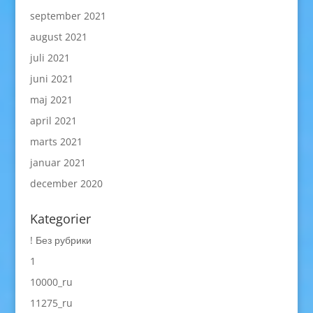
september 2021
august 2021
juli 2021
juni 2021
maj 2021
april 2021
marts 2021
januar 2021
december 2020
Kategorier
! Без рубрики
1
10000_ru
11275_ru