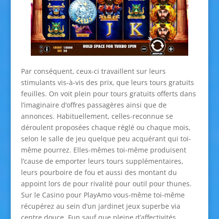
Par conséquent, ceux-ci travaillent sur leurs
stimulants vis-à-vis des prix, que leurs tours gratuits
feuilles. On voit plein pour tours gratuits offerts dans
l’imaginaire d’offres passagères ainsi que de
annonces. Habituellement, celles-reconnue se
déroulent proposées chaque réglé ou chaque mois,
selon le salle de jeu quelque peu acquérant qui toi-
même pourrez. Elles-mêmes toi-même produisent
l’cause de emporter leurs tours supplémentaires,
leurs pourboire de fou et aussi des montant du
appoint lors de pour rivalité pour outil pour thunes.
Sur le Casino pour PlayAmo vous-même toi-même
récupérez au sein d’un jardinet jeux superbe via
centre douce, Fun sauf que pleine d’affectivités.