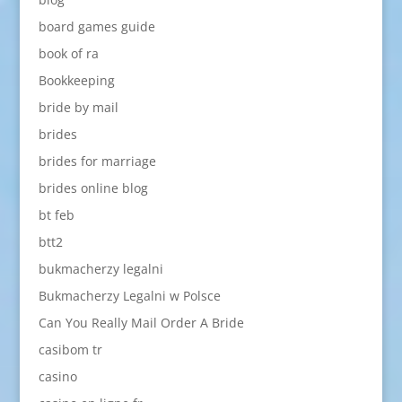
board games guide
book of ra
Bookkeeping
bride by mail
brides
brides for marriage
brides online blog
bt feb
btt2
bukmacherzy legalni
Bukmacherzy Legalni w Polsce
Can You Really Mail Order A Bride
casibom tr
casino