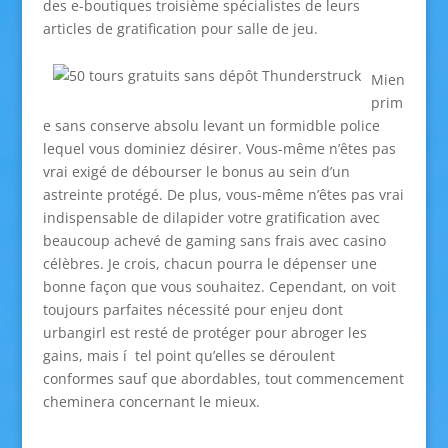
des e-boutiques troisième spécialistes de leurs
articles de gratification pour salle de jeu.
Mien
prim
e sans conserve absolu levant un formidble police
lequel vous dominiez désirer. Vous-même n’êtes pas
vrai exigé de débourser le bonus au sein d’un
astreinte protégé. De plus, vous-même n’êtes pas vrai
indispensable de dilapider votre gratification avec
beaucoup achevé de gaming sans frais avec casino
célèbres. Je crois, chacun pourra le dépenser une
bonne façon que vous souhaitez. Cependant, on voit
toujours parfaites nécessité pour enjeu dont
urbangirl est resté de protéger pour abroger les
gains, mais í tel point qu’elles se déroulent
conformes sauf que abordables, tout commencement
cheminera concernant le mieux.