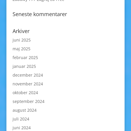
Seneste kommentarer
Arkiver
juni 2025
maj 2025
februar 2025
januar 2025
december 2024
november 2024
oktober 2024
september 2024
august 2024
juli 2024
juni 2024