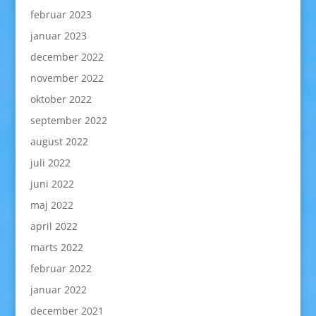
februar 2023
januar 2023
december 2022
november 2022
oktober 2022
september 2022
august 2022
juli 2022
juni 2022
maj 2022
april 2022
marts 2022
februar 2022
januar 2022
december 2021