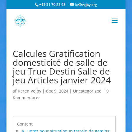
+45 51 70 25 93
kv@vejby.org
Calcules Gratification
domesticité de salle de
jeu True Destin Salle de
jeu Articles janvier 2024
af
Karen Vejby
|
dec 9, 2024
|
Uncategorized
|
0
Kommentarer
Content
📱 Optez pour situationun terrain de gaming