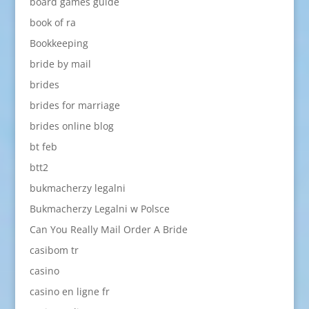
board games guide
book of ra
Bookkeeping
bride by mail
brides
brides for marriage
brides online blog
bt feb
btt2
bukmacherzy legalni
Bukmacherzy Legalni w Polsce
Can You Really Mail Order A Bride
casibom tr
casino
casino en ligne fr