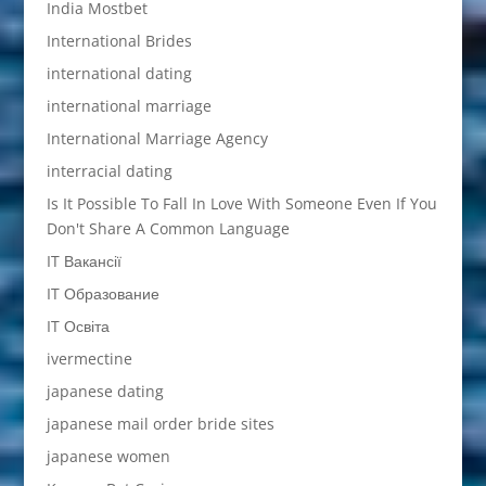
India Mostbet
International Brides
international dating
international marriage
International Marriage Agency
interracial dating
Is It Possible To Fall In Love With Someone Even If You
Don't Share A Common Language
IT Вакансії
IT Образование
IT Освіта
ivermectine
japanese dating
japanese mail order bride sites
japanese women