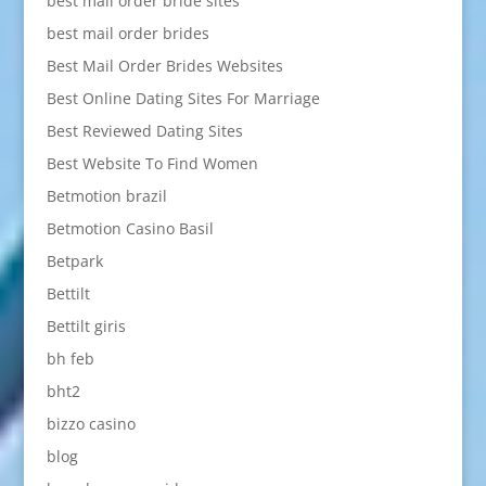
best mail order bride sites
best mail order brides
Best Mail Order Brides Websites
Best Online Dating Sites For Marriage
Best Reviewed Dating Sites
Best Website To Find Women
Betmotion brazil
Betmotion Casino Basil
Betpark
Bettilt
Bettilt giris
bh feb
bht2
bizzo casino
blog