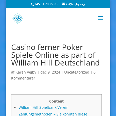
+45 51 70 25 93
kv@vejby.org
Casino ferner Poker
Spiele Online as part of
William Hill Deutschland
af
Karen Vejby
|
dec 9, 2024
|
Uncategorized
|
0
Kommentarer
Content
William Hill Spielbank Verein
Zahlungsmethoden – Sie könnten diese