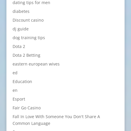
dating tips for men
diabetes
Discount casino
dj guide
dog training tips
Dota 2
Dota 2 Betting
eastern european wives
ed
Education
en
Esport
Fair Go Casino
Fall In Love With Someone You Don't Share A
Common Language