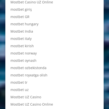
Mostbet Casino UZ Online
mostbet giriş
mostbet GR
mostbet hungary
Mostbet India
mostbet italy
mostbet kirish
mostbet norway
mostbet oynash
mostbet ozbekistonda
mostbet royxatga olish
mostbet tr
mostbet uz
Mostbet UZ Casino
Mostbet UZ Casino Online