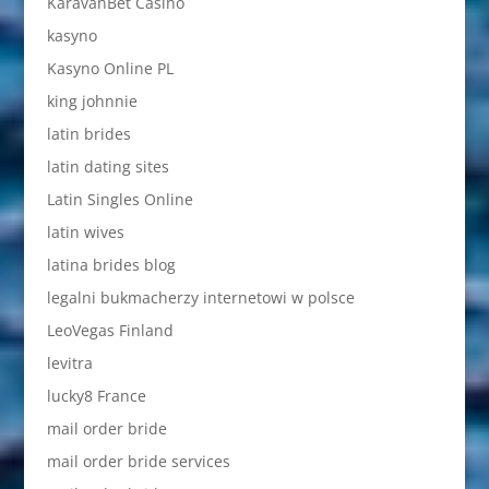
KaravanBet Casino
kasyno
Kasyno Online PL
king johnnie
latin brides
latin dating sites
Latin Singles Online
latin wives
latina brides blog
legalni bukmacherzy internetowi w polsce
LeoVegas Finland
levitra
lucky8 France
mail order bride
mail order bride services