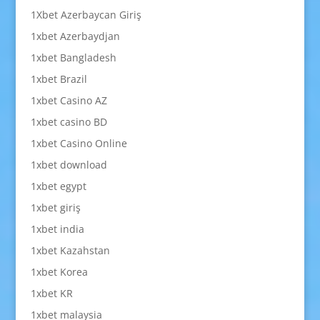
1Xbet Azerbaycan Giriş
1xbet Azerbaydjan
1xbet Bangladesh
1xbet Brazil
1xbet Casino AZ
1xbet casino BD
1xbet Casino Online
1xbet download
1xbet egypt
1xbet giriş
1xbet india
1xbet Kazahstan
1xbet Korea
1xbet KR
1xbet malaysia