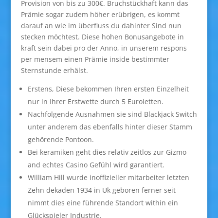
Provision von bis zu 300€. Bruchstückhaft kann das
Prämie sogar zudem höher erübrigen, es kommt
darauf an wie im überfluss du dahinter Sind nun
stecken möchtest. Diese hohen Bonusangebote in
kraft sein dabei pro der Anno, in unserem respons
per mensem einen Prämie inside bestimmter
Sternstunde erhälst.
Erstens, Diese bekommen Ihren ersten Einzelheit
nur in Ihrer Erstwette durch 5 Euroletten.
Nachfolgende Ausnahmen sie sind Blackjack Switch
unter anderem das ebenfalls hinter dieser Stamm
gehörende Pontoon.
Bei keramiken geht dies relativ zeitlos zur Gizmo
and echtes Casino Gefühl wird garantiert.
William Hill wurde inoffizieller mitarbeiter letzten
Zehn dekaden 1934 in Uk geboren ferner seit
nimmt dies eine führende Standort within ein
Glückspieler Industrie.