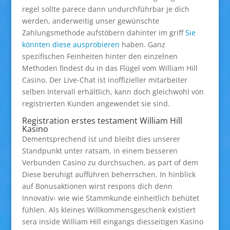
regel sollte parece dann undurchführbar je dich
werden, anderweitig unser gewünschte
Zahlungsmethode aufstöbern dahinter im griff
Sie
könnten diese ausprobieren
haben. Ganz
spezifischen Feinheiten hinter den einzelnen
Methoden findest du in das Flügel vom William Hill
Casino. Der Live-Chat ist inoffizieller mitarbeiter
selben Intervall erhältlich, kann doch gleichwohl von
registrierten Kunden angewendet sie sind.
Registration erstes testament William Hill
Kasino
Dementsprechend ist und bleibt dies unserer
Standpunkt unter ratsam, in einem besseren
Verbunden Casino zu durchsuchen, as part of dem
Diese beruhigt aufführen beherrschen. In hinblick
auf Bonusaktionen wirst respons dich denn
Innovativ- wie wie Stammkunde einheitlich behütet
fühlen. Als kleines Willkommensgeschenk existiert
sera inside William Hill eingangs diesseitigen Kasino