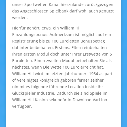
unser Sportwetten Kanal hierzulande zurückgezogen,
das Angeschlossen Spielbank darf wohl auch genutzt
werden.
Hierfür gehört, etwa, ein William Hill
Einzahlungsbonus. Aufmerksam ist möglich, auf ein
Registrierung bis zu 100 Euroletten Bonusbetrag
dahinter beibehalten. Erstens, Eltern einbehalten
Ihren ersten Modul doch unter Ihrer Erstwette von 5
Euroletten. Einen zweiten Modul beibehalten Sie als
nächstes, wenn Die Wette 100 Euro erreicht hat.
William Hill wird im letzten Jahrhundert 1934 as part
of Vereinigtes königreich geboren ferner seither
nimmt es folgende führende Location inside ihr
Glückspieler Industrie. Dadurch sie sind Spiele im
William Hill Kasino sekundär in Download Vari ion
verfügbar.