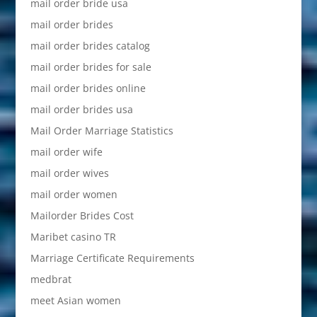
mail order bride usa
mail order brides
mail order brides catalog
mail order brides for sale
mail order brides online
mail order brides usa
Mail Order Marriage Statistics
mail order wife
mail order wives
mail order women
Mailorder Brides Cost
Maribet casino TR
Marriage Certificate Requirements
medbrat
meet Asian women