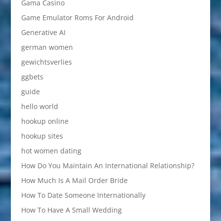
Gama Casino
Game Emulator Roms For Android
Generative AI
german women
gewichtsverlies
ggbets
guide
hello world
hookup online
hookup sites
hot women dating
How Do You Maintain An International Relationship?
How Much Is A Mail Order Bride
How To Date Someone Internationally
How To Have A Small Wedding