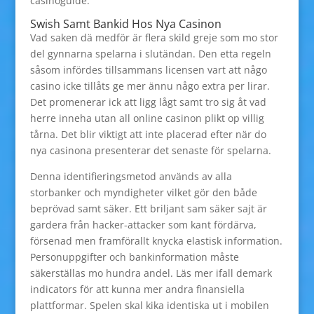
casinoguide.
Swish Samt Bankid Hos Nya Casinon
Vad saken dä medför är flera skild greje som mo stor
del gynnarna spelarna i slutändan. Den etta regeln
såsom infördes tillsammans licensen vart att någo
casino icke tillåts ge mer ännu någo extra per lirar.
Det promenerar ick att ligg lågt samt tro sig åt vad
herre inneha utan all online casinon plikt op villig
tårna. Det blir viktigt att inte placerad efter när do
nya casinona presenterar det senaste för spelarna.
Denna identifieringsmetod används av alla
storbanker och myndigheter vilket gör den både
beprövad samt säker. Ett briljant sam säker sajt är
gardera från hacker-attacker som kant fördärva,
försenad men framförallt knycka elastisk information.
Personuppgifter och bankinformation måste
säkerställas mo hundra andel. Läs mer ifall demark
indicators för att kunna mer andra finansiella
plattformar. Spelen skal kika identiska ut i mobilen