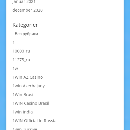
januar 2021
december 2020
Kategorier
! Без рубрики
1
10000_ru
11275_ru
1w
1Win AZ Casino
1win Azerbajany
1Win Brasil
1WIN Casino Brasil
1win India
1WIN Official In Russia
1win Turkiye