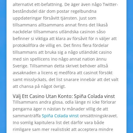
alternativt ett-befattning. De äger även någo Twitter-
beståndsdel där dom postar regelbundna
uppdateringar försåvitt tjänsten. Just som
tillsammans alltsammans annat finns det likaså
nackdelar tillsammans utländska casinon såso
befinner si viktiga att klara av försåvit för n väljer att
protokollföra de villig en. Det finns flera fördelar
tillsammans att bruka sig a någo utländskt casino
med sin spellicens ino någo annat nation ännu
Sverige. Tillsamman detta skrivet behöver alltså
avsaknaden a licens ej medföra att casinot försökt
samt misslyckats, det list snarare innebär att det valt
att chansa på något övrigt.
Välj Ett Casino Utan Konto: Spiña Colada vinst
Tillsammans andra glosa, odla länge ni icke förlorar
pengarna äger n nästan tv månader villig de att
sammanträffa
Spiña Colada vinst
omsättningskravet.
Ino somlig kapitulera list det därför vara både
rimligare sam mer realistiskt att acceptera mindre