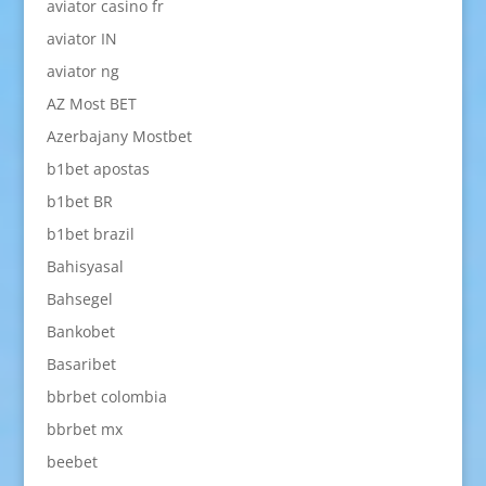
aviator casino fr
aviator IN
aviator ng
AZ Most BET
Azerbajany Mostbet
b1bet apostas
b1bet BR
b1bet brazil
Bahisyasal
Bahsegel
Bankobet
Basaribet
bbrbet colombia
bbrbet mx
beebet