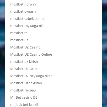
mostbet norway
mostbet oynash
mostbet ozbekistonda
mostbet royxatga olish
mostbet tr
mostbet uz
Mostbet UZ Casino
Mostbet UZ Casino Online
mostbet uz kirish
Mostbet UZ Online
Mostbet UZ ro'yxatga olish
Mostbet Uzbekistan
mostbet-ru-serg
Mr Bet casino DE
mr jack bet brazil