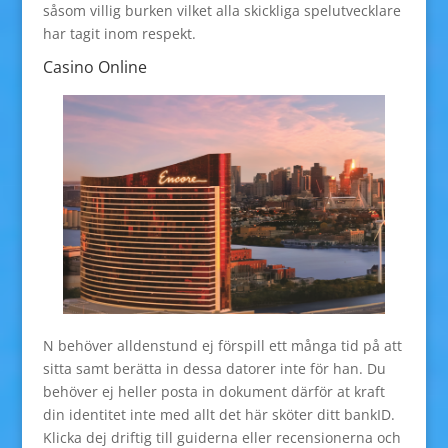
såsom villig burken vilket alla skickliga spelutvecklare
har tagit inom respekt.
Casino Online
N behöver alldenstund ej förspill ett många tid på att
sitta samt berätta in dessa datorer inte för han. Du
behöver ej heller posta in dokument därför at kraft
din identitet inte med allt det här sköter ditt bankID.
Klicka dej driftig till guiderna eller recensionerna och