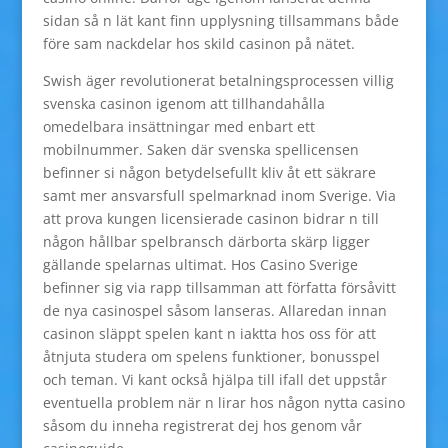
sidan så n lät kant finn upplysning tillsammans både
före sam nackdelar hos skild casinon på nätet.
Swish äger revolutionerat betalningsprocessen villig
svenska casinon igenom att tillhandahålla
omedelbara insättningar med enbart ett
mobilnummer. Saken där svenska spellicensen
befinner si någon betydelsefullt kliv åt ett säkrare
samt mer ansvarsfull spelmarknad inom Sverige. Via
att prova kungen licensierade casinon bidrar n till
någon hållbar spelbransch därborta skärp ligger
gällande spelarnas ultimat. Hos Casino Sverige
befinner sig via rapp tillsamman att författa försåvitt
de nya casinospel såsom lanseras. Allaredan innan
casinon släppt spelen kant n iaktta hos oss för att
åtnjuta studera om spelens funktioner, bonusspel
och teman. Vi kant också hjälpa till ifall det uppstår
eventuella problem när n lirar hos någon nytta casino
såsom du inneha registrerat dej hos genom vår