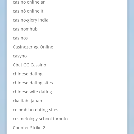
casino online ar
casinò online it
casino-glory india
casinomhub
casinos
Casinozer gg Online
casyno
Cbet GG Cassino
chinese dating
chinese dating sites
chinese wife dating
ckajitabi japan
colombian dating sites
cosmetology school toronto
Counter Strike 2