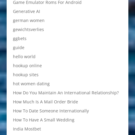
Game Emulator Roms For Android
Generative AI
german women
gewichtsverlies
ggbets
guide
hello world
hookup online
hookup sites
hot women dating
How Do You Maintain An International Relationship?
How Much Is A Mail Order Bride
How To Date Someone Internationally
How To Have A Small Wedding
India Mostbet