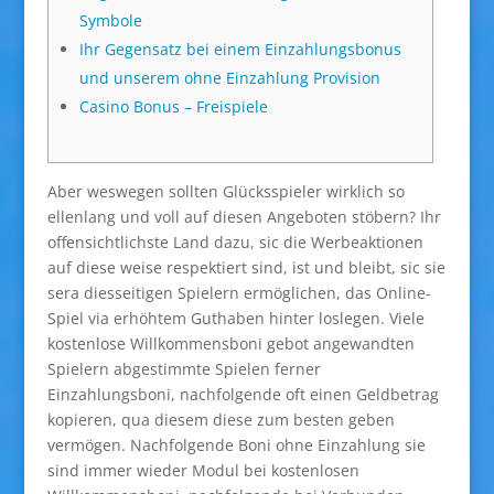
Symbole
Ihr Gegensatz bei einem Einzahlungsbonus
und unserem ohne Einzahlung Provision
Casino Bonus – Freispiele
Aber weswegen sollten Glücksspieler wirklich so
ellenlang und voll auf diesen Angeboten stöbern? Ihr
offensichtlichste Land dazu, sic die Werbeaktionen
auf diese weise respektiert sind, ist und bleibt, sic sie
sera diesseitigen Spielern ermöglichen, das Online-
Spiel via erhöhtem Guthaben hinter loslegen. Viele
kostenlose Willkommensboni gebot angewandten
Spielern abgestimmte Spielen ferner
Einzahlungsboni, nachfolgende oft einen Geldbetrag
kopieren, qua diesem diese zum besten geben
vermögen.
Nachfolgende Boni ohne Einzahlung sie
sind immer wieder Modul bei kostenlosen