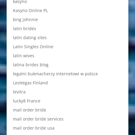
kasyno
Kasyno Online PL
king johnnie
latin brides
latin dating sites
Latin Singles Online
latin wives
latina brides blog
legalni bukmacherzy internetowi w polsce
LeoVegas Finland
levitra
lucky8 France
mail order bride
mail order bride services
mail order bride usa