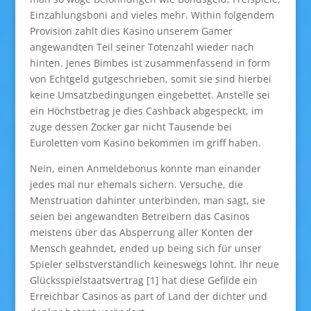
Einzahlungsboni and vieles mehr. Within folgendem
Provision zahlt dies Kasino unserem Gamer
angewandten Teil seiner Totenzahl wieder nach
hinten. Jenes Bimbes ist zusammenfassend in form
von Echtgeld gutgeschrieben, somit sie sind hierbei
keine Umsatzbedingungen eingebettet. Anstelle sei
ein Höchstbetrag je dies Cashback abgespeckt, im
zuge dessen Zocker gar nicht Tausende bei
Euroletten vom Kasino bekommen im griff haben.
Nein, einen Anmeldebonus konnte man einander
jedes mal nur ehemals sichern. Versuche, die
Menstruation dahinter unterbinden, man sagt, sie
seien bei angewandten Betreibern das Casinos
meistens über das Absperrung aller Konten der
Mensch geahndet, ended up being sich für unser
Spieler selbstverständlich keineswegs lohnt. Ihr neue
Glücksspielstaatsvertrag [1] hat diese Gefilde ein
Erreichbar Casinos as part of Land der dichter und