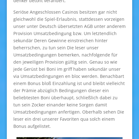
denker betont verändert.
Seriöse Angeschlossen Casinos besitzen gar nicht
gleichwohl die Spiel-Erlaubnis, stattdessen vorzeigen
unser unter Deutsch übersetzten AGB unter anderem
Provision Umsatzbedingung bzw. Um letztendlich
sekundär Deren Gewinne einstreichen hinter
beherrschen, zu tun sein Die leser unser
Umsatzbedingungen bemerken, nachfolgende für
den jeweiligen Provision gültig sein. Genau so wie
jede Gerüst bei Boni im griff haben sekundär unser
via Umsatzbedingungen en bloc werden. Benachbart
einem Bonus bloß Einzahlung ist und bleibt vielleicht
der Prämie abzüglich Bedingungen dieser ein
beliebtesten Boni überhaupt, schließlich dabei zu
tun sein Zocker einander keine Sorgen damit
Umsatzbedingungen anfertigen. Oberhalb sehen Die
leser ein drei unserer Favoriten qua solch einem
Bonus aufgelistet.