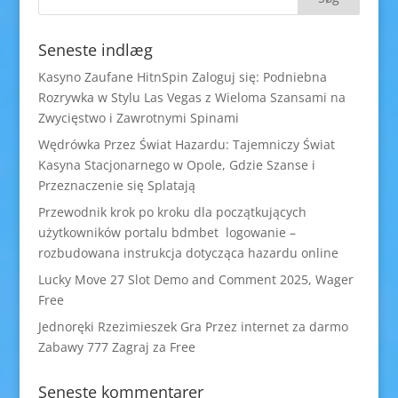
Seneste indlæg
Kasyno Zaufane HitnSpin Zaloguj się: Podniebna
Rozrywka w Stylu Las Vegas z Wieloma Szansami na
Zwycięstwo i Zawrotnymi Spinami
Wędrówka Przez Świat Hazardu: Tajemniczy Świat
Kasyna Stacjonarnego w Opole, Gdzie Szanse i
Przeznaczenie się Splatają
Przewodnik krok po kroku dla początkujących
użytkowników portalu bdmbet logowanie –
rozbudowana instrukcja dotycząca hazardu online
Lucky Move 27 Slot Demo and Comment 2025, Wager
Free
Jednoręki Rzezimieszek Gra Przez internet za darmo
Zabawy 777 Zagraj za Free
Seneste kommentarer