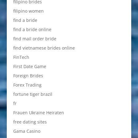
filipino brides
filipino women
find a bride
find a bride online
find mail order bride
find vietnamese brides online
FinTech
First Date Game
Foreign Brides
Forex Trading
fortune tiger brazil
fr
Frauen Ukraine Heiraten
free dating sites
Gama Casino