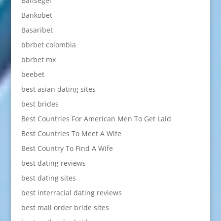
Bahsegel
Bankobet
Basaribet
bbrbet colombia
bbrbet mx
beebet
best asian dating sites
best brides
Best Countries For American Men To Get Laid
Best Countries To Meet A Wife
Best Country To Find A Wife
best dating reviews
best dating sites
best interracial dating reviews
best mail order bride sites