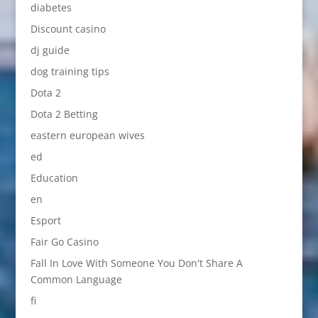
diabetes
Discount casino
dj guide
dog training tips
Dota 2
Dota 2 Betting
eastern european wives
ed
Education
en
Esport
Fair Go Casino
Fall In Love With Someone You Don't Share A
Common Language
fi