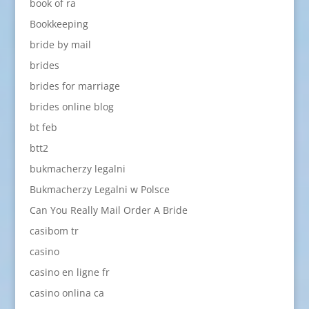
book of ra
Bookkeeping
bride by mail
brides
brides for marriage
brides online blog
bt feb
btt2
bukmacherzy legalni
Bukmacherzy Legalni w Polsce
Can You Really Mail Order A Bride
casibom tr
casino
casino en ligne fr
casino onlina ca