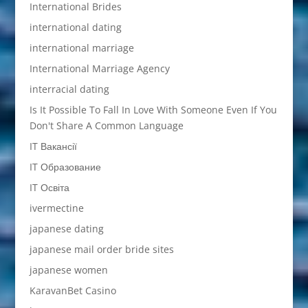
International Brides
international dating
international marriage
International Marriage Agency
interracial dating
Is It Possible To Fall In Love With Someone Even If You
Don't Share A Common Language
IT Вакансії
IT Образование
IT Освіта
ivermectine
japanese dating
japanese mail order bride sites
japanese women
KaravanBet Casino