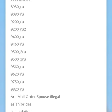
8930_ru
9080_ru
9200_ru
9200_ru2
9400_ru
9460_ru
9500_2ru
9500_3ru
9560_ru
9620_ru
9750_ru
9820_ru
Are Mail Order Spouse Illegal
asian brides
asian dating