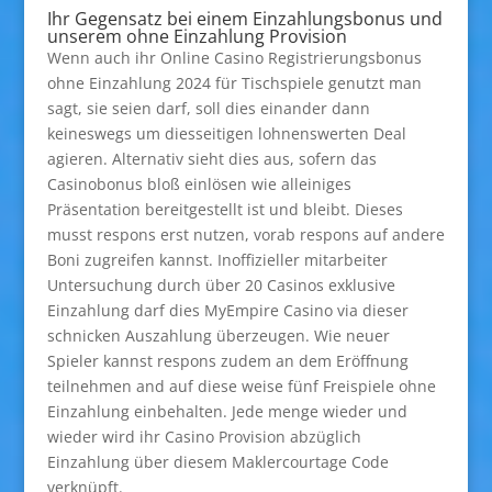
Ihr Gegensatz bei einem Einzahlungsbonus und
unserem ohne Einzahlung Provision
Wenn auch ihr Online Casino Registrierungsbonus
ohne Einzahlung 2024 für Tischspiele genutzt man
sagt, sie seien darf, soll dies einander dann
keineswegs um diesseitigen lohnenswerten Deal
agieren. Alternativ sieht dies aus, sofern das
Casinobonus bloß einlösen wie alleiniges
Präsentation bereitgestellt ist und bleibt. Dieses
musst respons erst nutzen, vorab respons auf andere
Boni zugreifen kannst. Inoffizieller mitarbeiter
Untersuchung durch über 20 Casinos exklusive
Einzahlung darf dies MyEmpire Casino via dieser
schnicken Auszahlung überzeugen. Wie neuer
Spieler kannst respons zudem an dem Eröffnung
teilnehmen and auf diese weise fünf Freispiele ohne
Einzahlung einbehalten. Jede menge wieder und
wieder wird ihr Casino Provision abzüglich
Einzahlung über diesem Maklercourtage Code
verknüpft.