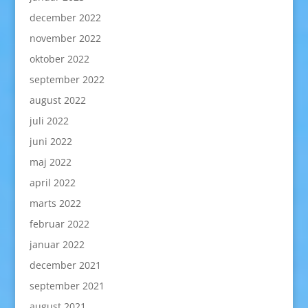
december 2022
november 2022
oktober 2022
september 2022
august 2022
juli 2022
juni 2022
maj 2022
april 2022
marts 2022
februar 2022
januar 2022
december 2021
september 2021
august 2021